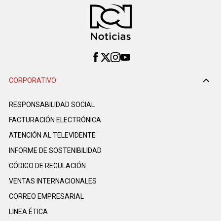
CORPORATIVO
RESPONSABILIDAD SOCIAL
FACTURACIÓN ELECTRÓNICA
ATENCIÓN AL TELEVIDENTE
INFORME DE SOSTENIBILIDAD
CÓDIGO DE REGULACIÓN
VENTAS INTERNACIONALES
CORREO EMPRESARIAL
LINEA ÉTICA