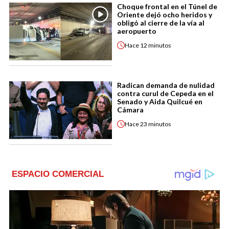
Choque frontal en el Túnel de
Oriente dejó ocho heridos y
obligó al cierre de la vía al
aeropuerto
Hace
12 minutos
Radican demanda de nulidad
contra curul de Cepeda en el
Senado y Aida Quilcué en
Cámara
Hace
23 minutos