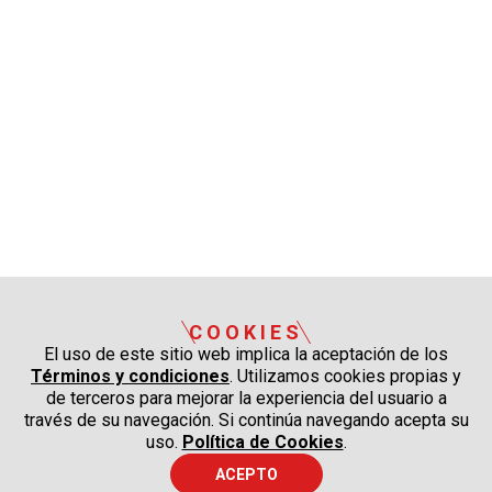
COOKIES
El uso de este sitio web implica la aceptación de los
Términos y condiciones
. Utilizamos cookies propias y
de terceros para mejorar la experiencia del usuario a
través de su navegación. Si continúa navegando acepta su
uso.
Política de Cookies
.
ACEPTO