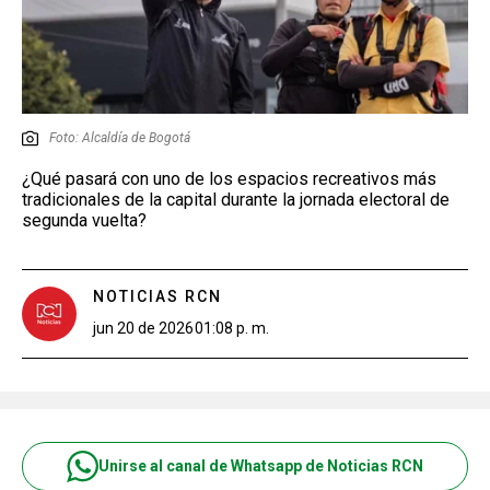
Foto: Alcaldía de Bogotá
¿Qué pasará con uno de los espacios recreativos más
tradicionales de la capital durante la jornada electoral de
segunda vuelta?
NOTICIAS RCN
jun 20 de 2026
01:08 p. m.
Unirse al canal de Whatsapp de Noticias RCN