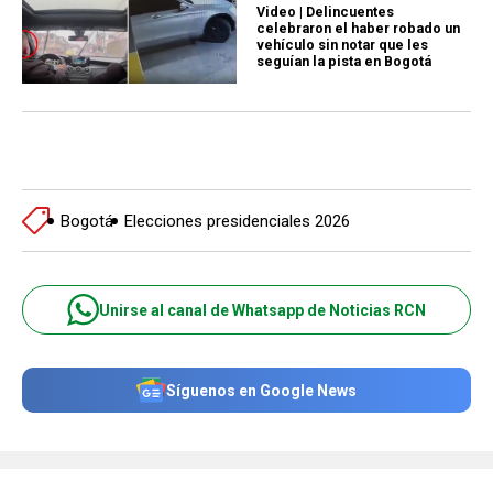
Video | Delincuentes
celebraron el haber robado un
vehículo sin notar que les
seguían la pista en Bogotá
Bogotá
Elecciones presidenciales 2026
Unirse al canal de Whatsapp de Noticias RCN
Síguenos en Google News