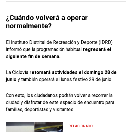
¿Cuándo volverá a operar
normalmente?
El Instituto Distrital de Recreación y Deporte (IDRD)
informó que la programación habitual
regresará el
siguiente fin de semana.
La Ciclovía
retomará actividades el domingo 28 de
junio
y también operará el lunes festivo 29 de junio.
Con esto, los ciudadanos podrán volver a recorrer la
ciudad y disfrutar de este espacio de encuentro para
familias, deportistas y visitantes.
RELACIONADO