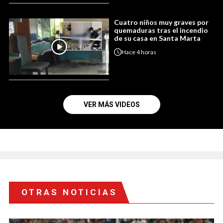
Cuatro niños muy graves por
quemaduras tras el incendio
de su casa en Santa Marta
Hace
4 horas
VER MÁS VIDEOS
OTRAS NOTICIAS