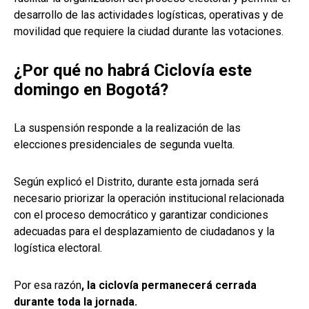
desarrollo de las actividades logísticas, operativas y de
movilidad que requiere la ciudad durante las votaciones.
¿Por qué no habrá Ciclovía este
domingo en Bogotá?
La suspensión responde a la realización de las
elecciones presidenciales de segunda vuelta.
Según explicó el Distrito, durante esta jornada será
necesario priorizar la operación institucional relacionada
con el proceso democrático y garantizar condiciones
adecuadas para el desplazamiento de ciudadanos y la
logística electoral.
Por esa razón
, la ciclovía permanecerá cerrada
durante toda la jornada.