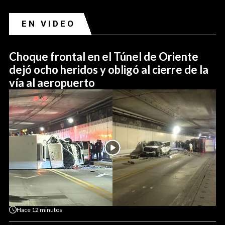
EN VIDEO
Choque frontal en el Túnel de Oriente
dejó ocho heridos y obligó al cierre de la
vía al aeropuerto
Hace
12 minutos