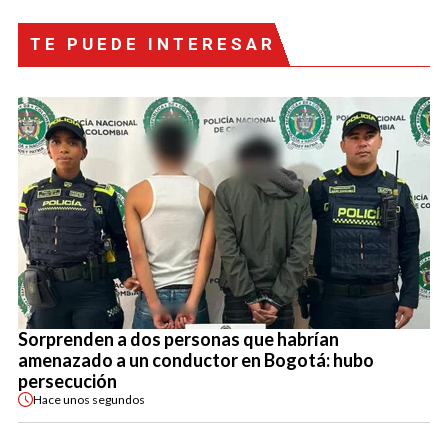
TE PUEDE INTERESAR
Sorprenden a dos personas que habrían
amenazado a un conductor en Bogotá: hubo
persecución
Hace
unos segundos