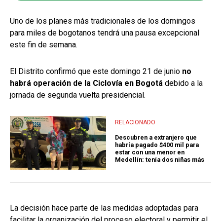
Uno de los planes más tradicionales de los domingos
para miles de bogotanos tendrá una pausa excepcional
este fin de semana.
El Distrito confirmó que este domingo 21 de junio
no
habrá operación de la Ciclovía en Bogotá
debido a la
jornada de segunda vuelta presidencial.
RELACIONADO
Descubren a extranjero que
habría pagado $400 mil para
estar con una menor en
Medellín: tenía dos niñas más
La decisión hace parte de las medidas adoptadas para
facilitar la organización del proceso electoral y permitir el