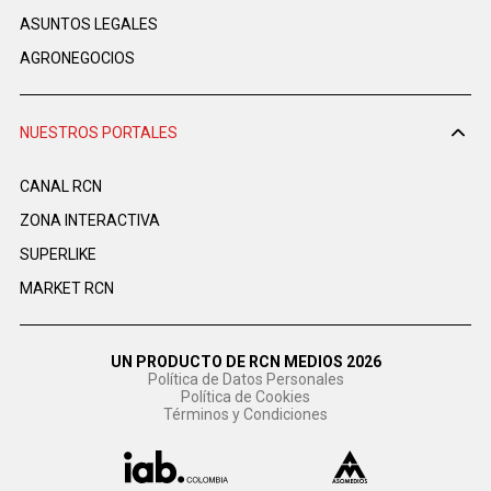
ASUNTOS LEGALES
AGRONEGOCIOS
NUESTROS PORTALES
CANAL RCN
ZONA INTERACTIVA
SUPERLIKE
MARKET RCN
UN PRODUCTO DE RCN MEDIOS 2026
Política de Datos Personales
Política de Cookies
Términos y Condiciones