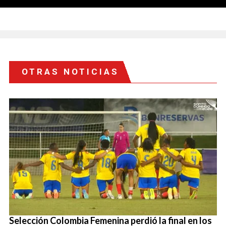
OTRAS NOTICIAS
Selección Colombia Femenina perdió la final en los