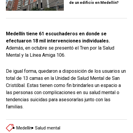
de un edificio en Medellín?
Medellín tiene 61 escuchaderos en donde se
efectuaron 18 mil intervenciones individuales.
Además, en octubre se presentó el Tren por la Salud
Mental y la Línea Amiga 106.
De igual forma, quedaron a disposición de los usuarios un
total de 13 camas en la Unidad de Salud Mental de San
Cristóbal. Estas tienen como fin brindarles un espacio a
las personas con complicaciones en su salud mental o
tendencias suicidas para asesorarlas junto con las
familias.
Medellín
Salud mental