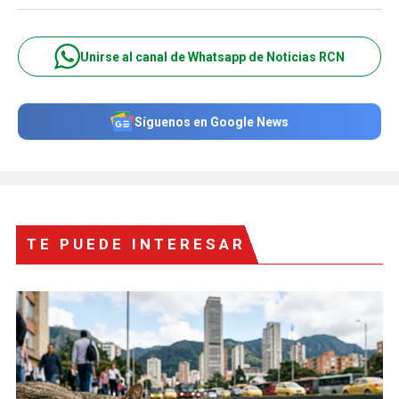
Unirse al canal de Whatsapp de Noticias RCN
Síguenos en Google News
TE PUEDE INTERESAR