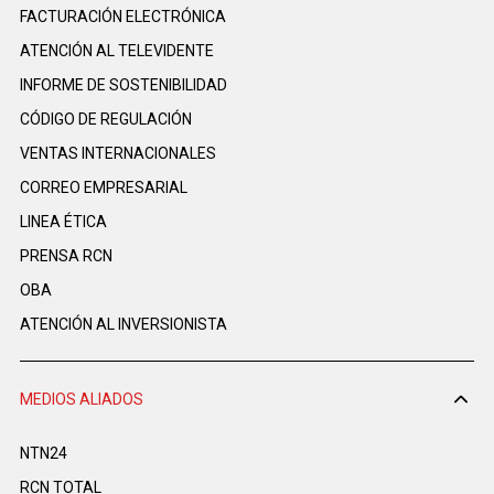
FACTURACIÓN ELECTRÓNICA
ATENCIÓN AL TELEVIDENTE
INFORME DE SOSTENIBILIDAD
CÓDIGO DE REGULACIÓN
VENTAS INTERNACIONALES
CORREO EMPRESARIAL
LINEA ÉTICA
PRENSA RCN
OBA
ATENCIÓN AL INVERSIONISTA
MEDIOS ALIADOS
NTN24
RCN TOTAL