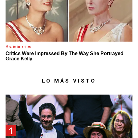
LO MÁS VISTO
1