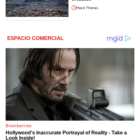
Hace
7 horas