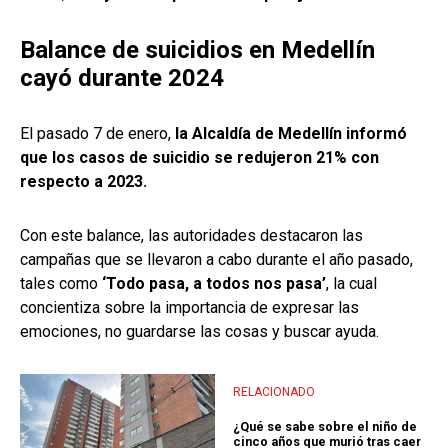
Balance de suicidios en Medellín
cayó durante 2024
El pasado 7 de enero,
la Alcaldía de Medellín informó
que los casos de suicidio se redujeron 21% con
respecto a 2023.
Con este balance, las autoridades destacaron las
campañas que se llevaron a cabo durante el año pasado,
tales como
‘Todo pasa, a todos nos pasa’
, la cual
concientiza sobre la importancia de expresar las
emociones, no guardarse las cosas y buscar ayuda.
RELACIONADO
¿Qué se sabe sobre el niño de
cinco años que murió tras caer