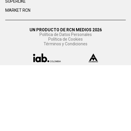
SUPERLIKE
MARKET RCN
UN PRODUCTO DE RCN MEDIOS 2026
Política de Datos Personales
Política de Cookies
Términos y Condiciones