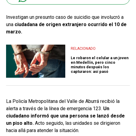
Investigan un presunto caso de suicidio que involucró a
una
ciudadana de origen extranjero ocurrido el 10 de
marzo.
RELACIONADO
Le robaron el celular a un joven
en Medellín, pero cinco
minutos después los
capturaron: así pasó
La Policía Metropolitana del Valle de Aburrá recibió la
alerta a través de la línea de emergencia 123.
Un
ciudadano informó que una persona se lanzó desde
un piso alto.
Acto seguido, las unidades se dirigieron
hacia allá para atender la situación.