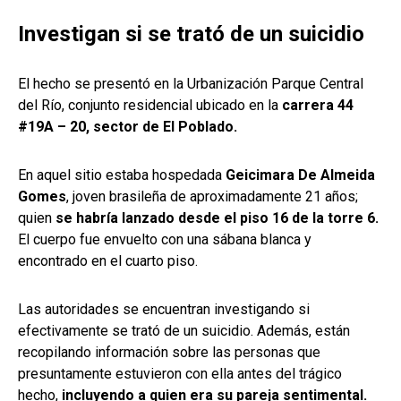
Investigan si se trató de un suicidio
El hecho se presentó en la Urbanización Parque Central
del Río, conjunto residencial ubicado en la
carrera 44
#19A – 20, sector de El Poblado.
En aquel sitio estaba hospedada
Geicimara De Almeida
Gomes
, joven brasileña de aproximadamente 21 años;
quien
se habría lanzado desde el piso 16 de la torre 6.
El cuerpo fue envuelto con una sábana blanca y
encontrado en el cuarto piso.
Las autoridades se encuentran investigando si
efectivamente se trató de un suicidio. Además, están
recopilando información sobre las personas que
presuntamente estuvieron con ella antes del trágico
hecho,
incluyendo a quien era su pareja sentimental.