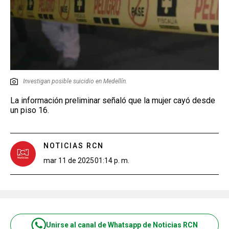
Investigan posible suicidio en Medellín.
La información preliminar señaló que la mujer cayó desde
un piso 16.
NOTICIAS RCN
mar 11 de 2025
01:14 p. m.
Unirse al canal de Whatsapp de Noticias RCN