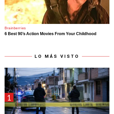
LO MÁS VISTO
1