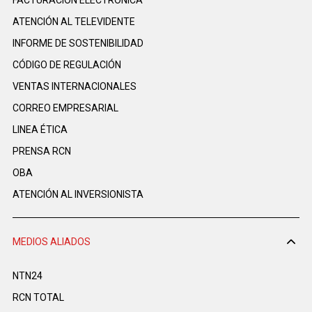
FACTURACIÓN ELECTRÓNICA
ATENCIÓN AL TELEVIDENTE
INFORME DE SOSTENIBILIDAD
CÓDIGO DE REGULACIÓN
VENTAS INTERNACIONALES
CORREO EMPRESARIAL
LINEA ÉTICA
PRENSA RCN
OBA
ATENCIÓN AL INVERSIONISTA
MEDIOS ALIADOS
NTN24
RCN TOTAL