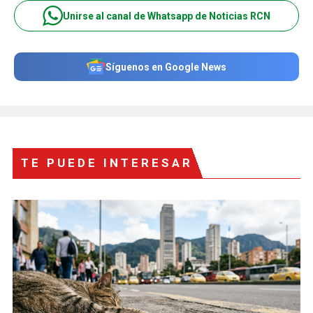
Unirse al canal de Whatsapp de Noticias RCN
Síguenos en Google News
TE PUEDE INTERESAR