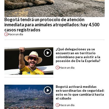
Bogotá tendrá un protocolo de atención
inmediata para animales atropellados: hay 4.500
casos registrados
Hace
un día
¿Qué delegaciones ya se
encuentran en territorio
colombiano para asistir a la
posesión de De la Espriella?
Hace
un día
Bogotá activará medidas
extraordinarias de seguridad:
esto es lo que cambiará hasta
el sábado
Hace
un día