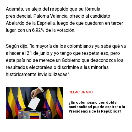
Además, se alejó del respaldo que su fórmula
presidencial, Paloma Valencia, ofreció al candidato
Abelardo de la Espriella, luego de que quedaran en tercer
lugar, con un 6,92% de la votación.
Según dijo, “la mayoría de los colombianos ya sabe qué va
a hacer el 21 de junio y yo tengo que respetar eso, pero
este país no se merece un Gobierno que desconozca los
resultados electorales o discrimine a las minorías
históricamente invisibilizadas”.
RELACIONADO
¿Un colombiano con doble
nacionalidad puede aspirar a la
Presidencia de la República?