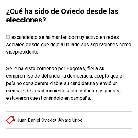
¿Qué ha sido de Oviedo desde las
elecciones?
El excandidato se ha mantenido muy activo en redes
sociales desde que dejó a un lado sus aspiraciones como
vicepresidente.
Se le ha visto corriendo por Bogotá y, fiel a su
compromiso de defender la democracia, aceptó que el
país no considerara viable su candidatura y envió un
mensaje de agradecimiento a sus votantes y quienes
estuvieron cuestionándolo en campaña.
Juan Daniel Oviedo
Álvaro Uribe