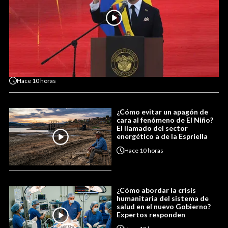
Hace
10 horas
¿Cómo evitar un apagón de
cara al fenómeno de El Niño?
El llamado del sector
energético a de la Espriella
Hace
10 horas
¿Cómo abordar la crisis
humanitaria del sistema de
salud en el nuevo Gobierno?
Expertos responden