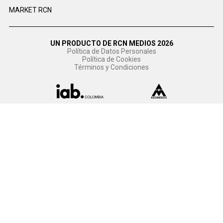
MARKET RCN
UN PRODUCTO DE RCN MEDIOS 2026
Política de Datos Personales
Política de Cookies
Términos y Condiciones