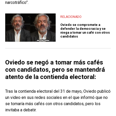
narcotráfico”.
RELACIONADO
Oviedo se compromete a
defender la democracia y se
niega a tomar un café con otros
candidatos
Oviedo se negó a tomar más cafés
con candidatos, pero se mantendrá
atento de la contienda electoral:
Tras la contienda electoral del 31 de mayo, Oviedo publicó
un video en sus redes sociales en el que informó que no
se tomaría más cafés con otros candidatos, pero los
invitaba a debatir.