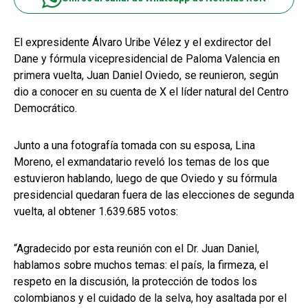
El expresidente Álvaro Uribe Vélez y el exdirector del
Dane y fórmula vicepresidencial de Paloma Valencia en
primera vuelta, Juan Daniel Oviedo, se reunieron, según
dio a conocer en su cuenta de X el líder natural del Centro
Democrático.
Junto a una fotografía tomada con su esposa, Lina
Moreno, el exmandatario reveló los temas de los que
estuvieron hablando, luego de que Oviedo y su fórmula
presidencial quedaran fuera de las elecciones de segunda
vuelta, al obtener 1.639.685 votos:
“Agradecido por esta reunión con el Dr. Juan Daniel,
hablamos sobre muchos temas: el país, la firmeza, el
respeto en la discusión, la protección de todos los
colombianos y el cuidado de la selva, hoy asaltada por el