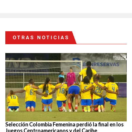
OTRAS NOTICIAS
Selección Colombia Femenina perdió la final en los
Juegos Centroamericanos y del Caribe