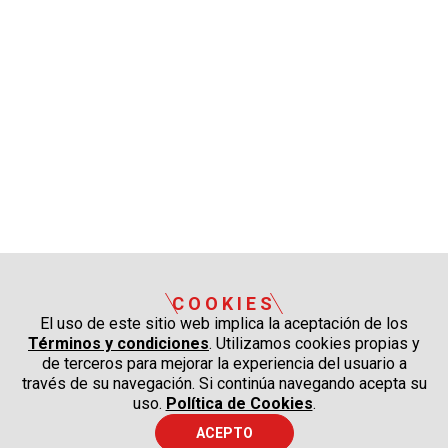
COOKIES
El uso de este sitio web implica la aceptación de los
Términos y condiciones
. Utilizamos cookies propias y
de terceros para mejorar la experiencia del usuario a
través de su navegación. Si continúa navegando acepta su
uso.
Política de Cookies
.
ACEPTO