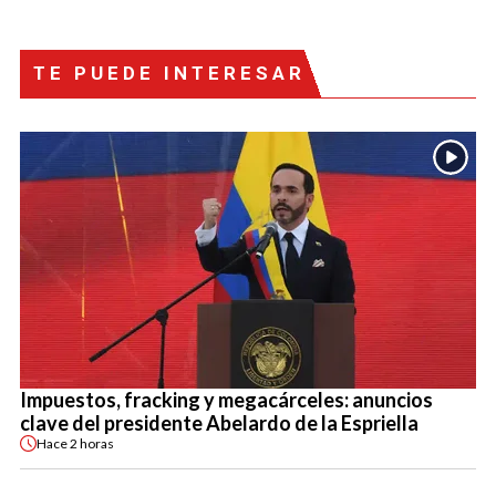
TE PUEDE INTERESAR
Impuestos, fracking y megacárceles: anuncios
clave del presidente Abelardo de la Espriella
Hace
2 horas