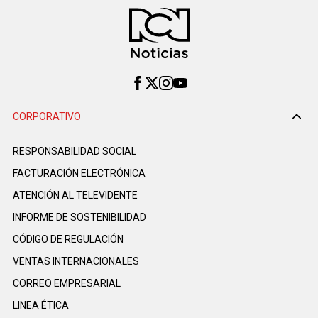
CORPORATIVO
RESPONSABILIDAD SOCIAL
FACTURACIÓN ELECTRÓNICA
ATENCIÓN AL TELEVIDENTE
INFORME DE SOSTENIBILIDAD
CÓDIGO DE REGULACIÓN
VENTAS INTERNACIONALES
CORREO EMPRESARIAL
LINEA ÉTICA