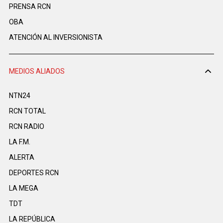
PRENSA RCN
OBA
ATENCIÓN AL INVERSIONISTA
MEDIOS ALIADOS
NTN24
RCN TOTAL
RCN RADIO
LA F.M.
ALERTA
DEPORTES RCN
LA MEGA
TDT
LA REPÚBLICA