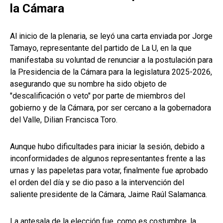
la Cámara
Al inicio de la plenaria, se leyó una carta enviada por Jorge
Tamayo, representante del partido de La U, en la que
manifestaba su voluntad de renunciar a la postulación para
la Presidencia de la Cámara para la legislatura 2025-2026,
asegurando que su nombre ha sido objeto de
"descalificación o veto" por parte de miembros del
gobierno y de la Cámara, por ser cercano a la gobernadora
del Valle, Dilian Francisca Toro.
Aunque hubo dificultades para iniciar la sesión, debido a
inconformidades de algunos representantes frente a las
urnas y las papeletas para votar, finalmente fue aprobado
el orden del día y se dio paso a la intervención del
saliente presidente de la Cámara, Jaime Raúl Salamanca.
La antesala de la elección fue, como es costumbre, la