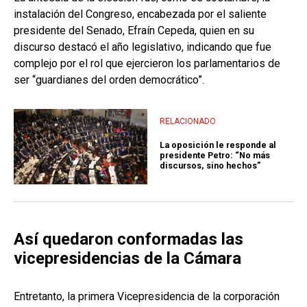
instalación del Congreso, encabezada por el saliente
presidente del Senado, Efraín Cepeda, quien en su
discurso destacó el año legislativo, indicando que fue
complejo por el rol que ejercieron los parlamentarios de
ser “guardianes del orden democrático”.
RELACIONADO
La oposición le responde al
presidente Petro: “No más
discursos, sino hechos”
Así quedaron conformadas las
vicepresidencias de la Cámara
Entretanto, la primera Vicepresidencia de la corporación