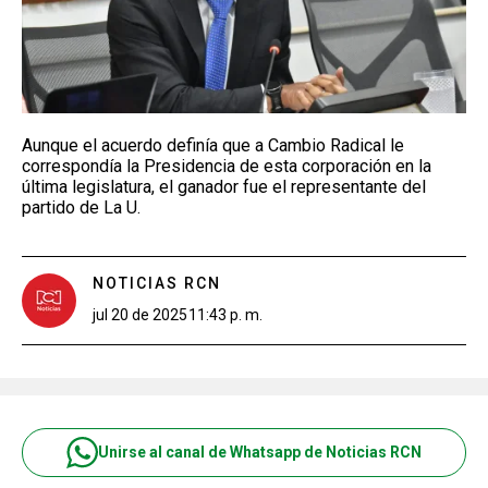
Aunque el acuerdo definía que a Cambio Radical le
correspondía la Presidencia de esta corporación en la
última legislatura, el ganador fue el representante del
partido de La U.
NOTICIAS RCN
jul 20 de 2025
11:43 p. m.
Unirse al canal de Whatsapp de Noticias RCN