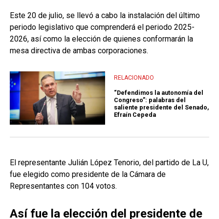
Este 20 de julio, se llevó a cabo la instalación del último
periodo legislativo que comprenderá el periodo 2025-
2026, así como la elección de quienes conformarán la
mesa directiva de ambas corporaciones.
RELACIONADO
“Defendimos la autonomía del
Congreso”: palabras del
saliente presidente del Senado,
Efraín Cepeda
El representante Julián López Tenorio, del partido de La U,
fue elegido como presidente de la Cámara de
Representantes con 104 votos.
Así fue la elección del presidente de