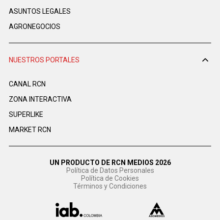
ASUNTOS LEGALES
AGRONEGOCIOS
NUESTROS PORTALES
CANAL RCN
ZONA INTERACTIVA
SUPERLIKE
MARKET RCN
UN PRODUCTO DE RCN MEDIOS 2026
Política de Datos Personales
Política de Cookies
Términos y Condiciones