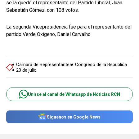
se la quedó el representante del Partido Liberal, Juan
Sebastián Gómez, con 108 votos.
La segunda Vicepresidencia fue para el representante del
partido Verde Oxígeno, Daniel Carvalho.
Cámara de Representantes
Congreso de la República
20 de julio
Unirse al canal de Whatsapp de Noticias RCN
Síguenos en Google News