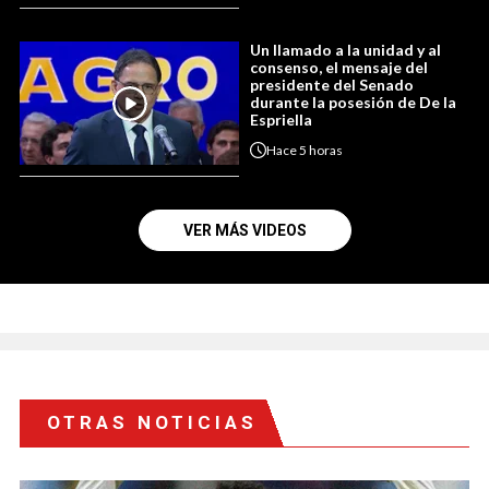
Un llamado a la unidad y al
consenso, el mensaje del
presidente del Senado
durante la posesión de De la
Espriella
Hace
5 horas
VER MÁS VIDEOS
OTRAS NOTICIAS