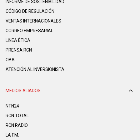
INFORME DE SOSTENIBILIDAD
CÓDIGO DE REGULACIÓN
VENTAS INTERNACIONALES
CORREO EMPRESARIAL
LINEA ÉTICA
PRENSA RCN
OBA
ATENCIÓN AL INVERSIONISTA
MEDIOS ALIADOS
NTN24
RCN TOTAL
RCN RADIO
LA F.M.