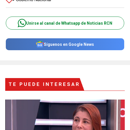
Unirse al canal de Whatsapp de Noticias RCN
Síguenos en Google News
TE PUEDE INTERESAR