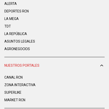
ALERTA
DEPORTES RCN
LA MEGA
TDT
LA REPÚBLICA
ASUNTOS LEGALES
AGRONEGOCIOS
NUESTROS PORTALES
CANAL RCN
ZONA INTERACTIVA
SUPERLIKE
MARKET RCN