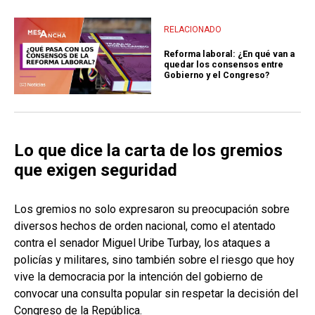
RELACIONADO
Reforma laboral: ¿En qué van a
quedar los consensos entre
Gobierno y el Congreso?
Lo que dice la carta de los gremios
que exigen seguridad
Los gremios no solo expresaron su preocupación sobre
diversos hechos de orden nacional, como el atentado
contra el senador Miguel Uribe Turbay, los ataques a
policías y militares, sino también sobre el riesgo que hoy
vive la democracia por la intención del gobierno de
convocar una consulta popular sin respetar la decisión del
Congreso de la República.