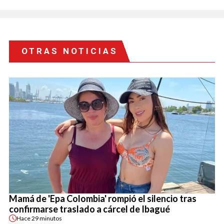
OTRAS NOTICIAS
Mamá de 'Epa Colombia' rompió el silencio tras
confirmarse traslado a cárcel de Ibagué
Hace
29 minutos