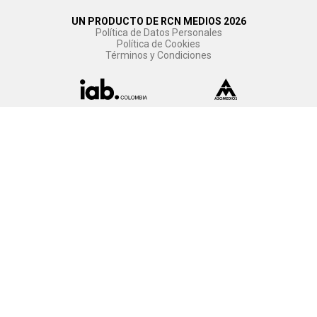
UN PRODUCTO DE RCN MEDIOS 2026
Política de Datos Personales
Política de Cookies
Términos y Condiciones