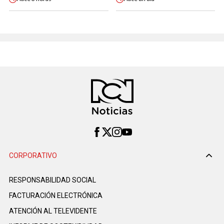
CORPORATIVO
RESPONSABILIDAD SOCIAL
FACTURACIÓN ELECTRÓNICA
ATENCIÓN AL TELEVIDENTE