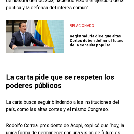
de nuestra democracia, haciendo viable el ejercicio de la
política y la defensa del interés común”.
RELACIONADO
Registraduría dice que altas
Cortes deben definir el futuro
de la consulta popular
La carta pide que se respeten los
poderes públicos
La carta busca seguir blindando a las instituciones del
país, como las altas cortes y el mismo Congreso.
Rodolfo Correa, presidente de Acopi, explicó que “hoy, la
única forma de permanecer con una visión de futuro es