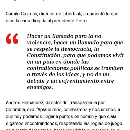
Camilo Guzmán, director de Libertank, argumentó lo que
dice la carta dirigida al presidente Petro:
Hacer un llamado para la no
violencia, hacer un llamado para que
se respete la democracia, la
Constitución, para que podamos vivir
en un país en donde las
contradicciones políticas se tramiten
a través de las ideas, y no de un
debate y un enfrentamiento entre
enemigos.
Andrés Hernández, director de Transparencia por
Colombia, dijo: “Aplaudimos, celebramos y nos unimos, a
que hoy podamos llegar a puntos en común y que ojalá
sigamos encontrándonos, respetando las reglas de juego