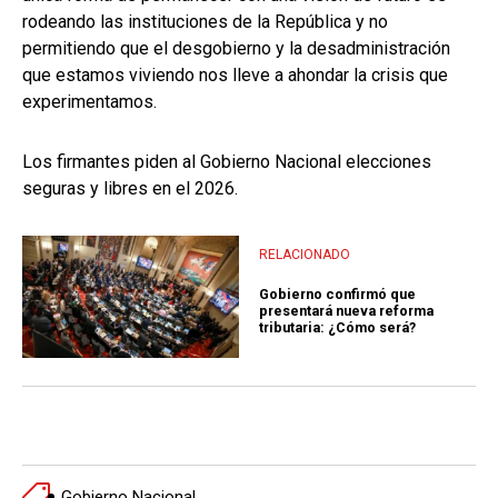
rodeando las instituciones de la República y no
permitiendo que el desgobierno y la desadministración
que estamos viviendo nos lleve a ahondar la crisis que
experimentamos.
Los firmantes piden al Gobierno Nacional elecciones
seguras y libres en el 2026.
RELACIONADO
Gobierno confirmó que
presentará nueva reforma
tributaria: ¿Cómo será?
Gobierno Nacional