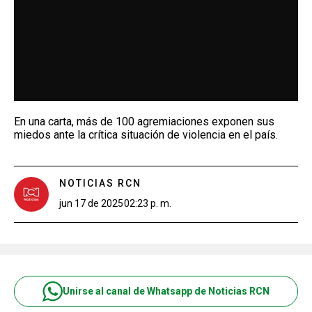
En una carta, más de 100 agremiaciones exponen sus
miedos ante la crítica situación de violencia en el país.
NOTICIAS RCN
jun 17 de 2025
02:23 p. m.
Unirse al canal de Whatsapp de Noticias RCN