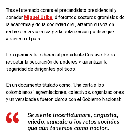
Tras el atentado contra el precandidato presidencial y
senador
Miguel Uribe
, diferentes sectores gremiales de
la academia y de la sociedad civil, alzaron su voz en
rechazo a la violencia y a la polarización política que
atraviesa el país.
Los gremios le pidieron al presidente Gustavo Petro
respetar la separación de poderes y garantizar la
seguridad de dirigentes políticos.
En un documento titulado como: ‘Una carta a los
colombianos’, agremiaciones, colectivos, organizaciones
y universidades fueron claros con el Gobierno Nacional:
Se siente incertidumbre, angustia,
miedo, sumado a los retos sociales
que aún tenemos como nación.