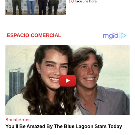
Hace
una hora