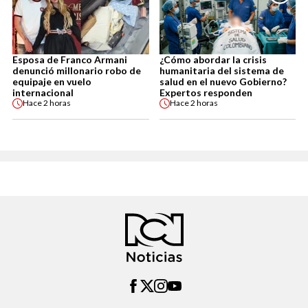
Esposa de Franco Armani
¿Cómo abordar la crisis
denunció millonario robo de
humanitaria del sistema de
equipaje en vuelo
salud en el nuevo Gobierno?
internacional
Expertos responden
Hace
2 horas
Hace
2 horas