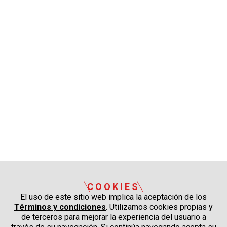
COOKIES
El uso de este sitio web implica la aceptación de los
Términos y condiciones
. Utilizamos cookies propias y
de terceros para mejorar la experiencia del usuario a