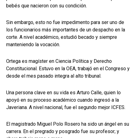
bebés que nacieron con su condición.
Sin embargo, esto no fue impedimento para ser uno de
los funcionarios más importantes de un despacho en la
corte. A nivel académico, estudió becado y siempre
manteniendo la vocación.
Ortega es magíster en Ciencia Política y Derecho
Constitucional. Estuvo en la OEA, trabajó en el Congreso y
desde el mes pasado integra al alto tribunal.
Una persona clave en su vida es Arturo Calle, quien lo
apoyó en su proceso académico cuando ingresó a la
Javeriana. A nivel nacional, fue el segundo mejor ICFES.
El magistrado Miguel Polo Rosero ha sido un ángel en su
carrera. En el pregrado y posgrado fue su profesor; y