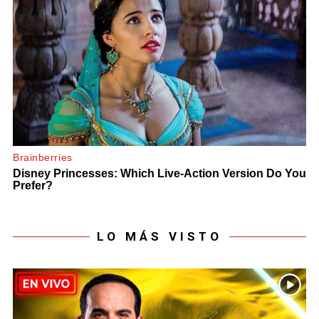
LO MÁS VISTO