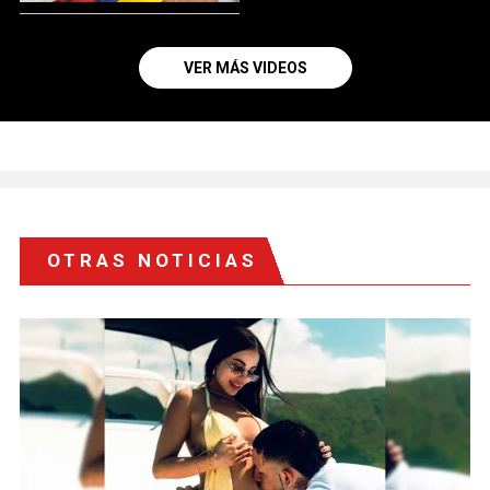
VER MÁS VIDEOS
OTRAS NOTICIAS