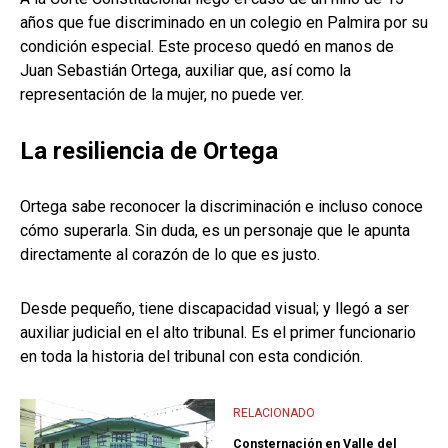
años que fue discriminado en un colegio en Palmira por su
condición especial. Este proceso quedó en manos de
Juan Sebastián Ortega, auxiliar que, así como la
representación de la mujer, no puede ver.
La resiliencia de Ortega
Ortega sabe reconocer la discriminación e incluso conoce
cómo superarla. Sin duda, es un personaje que le apunta
directamente al corazón de lo que es justo.
Desde pequeño, tiene discapacidad visual; y llegó a ser
auxiliar judicial en el alto tribunal. Es el primer funcionario
en toda la historia del tribunal con esta condición.
RELACIONADO
Consternación en Valle del