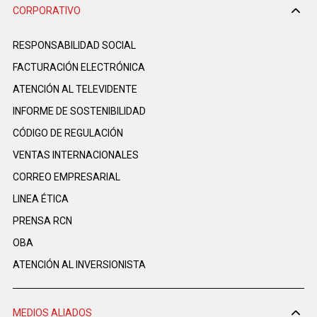
CORPORATIVO
RESPONSABILIDAD SOCIAL
FACTURACIÓN ELECTRÓNICA
ATENCIÓN AL TELEVIDENTE
INFORME DE SOSTENIBILIDAD
CÓDIGO DE REGULACIÓN
VENTAS INTERNACIONALES
CORREO EMPRESARIAL
LINEA ÉTICA
PRENSA RCN
OBA
ATENCIÓN AL INVERSIONISTA
MEDIOS ALIADOS