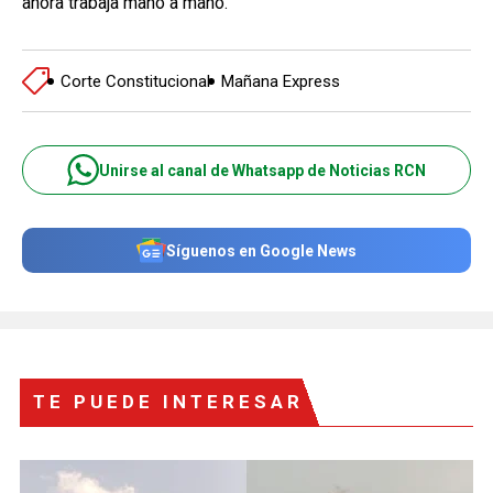
ahora trabaja mano a mano.
Corte Constitucional
Mañana Express
Unirse al canal de Whatsapp de Noticias RCN
Síguenos en Google News
TE PUEDE INTERESAR