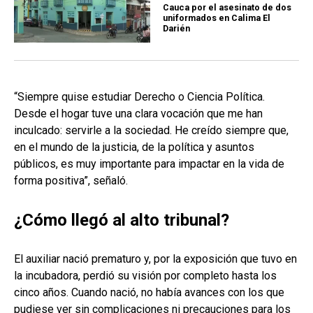
Cauca por el asesinato de dos
uniformados en Calima El
Darién
“Siempre quise estudiar Derecho o Ciencia Política.
Desde el hogar tuve una clara vocación que me han
inculcado: servirle a la sociedad. He creído siempre que,
en el mundo de la justicia, de la política y asuntos
públicos, es muy importante para impactar en la vida de
forma positiva”, señaló.
¿Cómo llegó al alto tribunal?
El auxiliar nació prematuro y, por la exposición que tuvo en
la incubadora, perdió su visión por completo hasta los
cinco años. Cuando nació, no había avances con los que
pudiese ver sin complicaciones ni precauciones para los