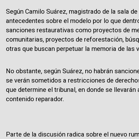
Según Camilo Suárez, magistrado de la sala de r
antecedentes sobre el modelo por lo que dentro
sanciones restaurativas como proyectos de me
comunitarias, proyectos de reforestación, bús
otras que buscan perpetuar la memoria de las v
No obstante, según Suárez, no habrán sanciones
se verán sometidos a restricciones de derechos
que determine el tribunal, en donde se llevarán
contenido reparador.
Parte de la discusión radica sobre el nuevo ru