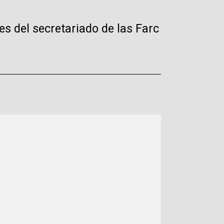
es del secretariado de las Farc