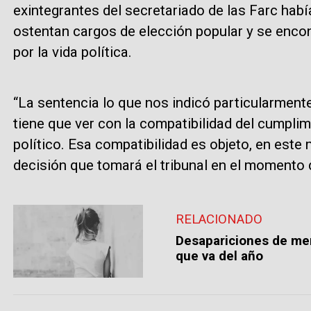
exintegrantes del secretariado de las Farc hab
ostentan cargos de elección popular y se encon
por la vida política.
“La sentencia lo que nos indicó particularmente
tiene que ver con la compatibilidad del cumplimi
político. Esa compatibilidad es objeto, en est
decisión que tomará el tribunal en el momento d
RELACIONADO
Desapariciones de me
que va del año