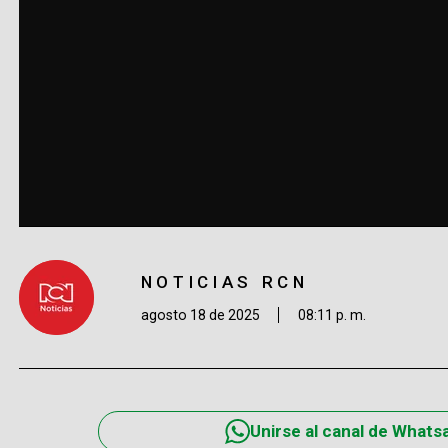
NOTICIAS RCN
agosto 18 de 2025
08:11 p. m.
Unirse al canal de Whats