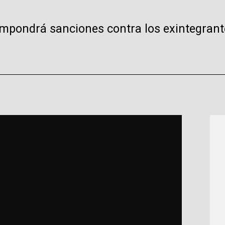
 impondrá sanciones contra los exintegrant