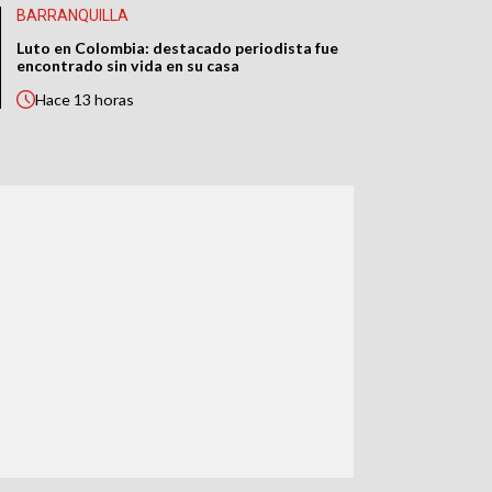
BARRANQUILLA
Luto en Colombia: destacado periodista fue
encontrado sin vida en su casa
Hace
13 horas