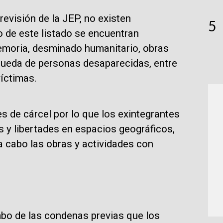
evisión de la JEP, no existen
5
 de este listado se encuentran
moria, desminado humanitario, obras
queda de personas desaparecidas, entre
íctimas.
 de cárcel por lo que los exintegrantes
 y libertades en espacios geográficos,
 a cabo las obras y actividades con
mbo de las condenas previas que los