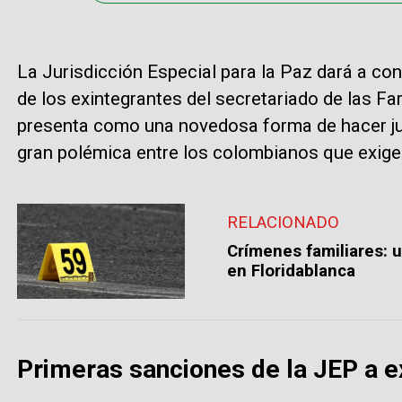
La Jurisdicción Especial para la Paz dará a co
de los exintegrantes del secretariado de las F
presenta como una novedosa forma de hacer ju
gran polémica entre los colombianos que exigen
RELACIONADO
Crímenes familiares: 
en Floridablanca
Primeras sanciones de la JEP a e