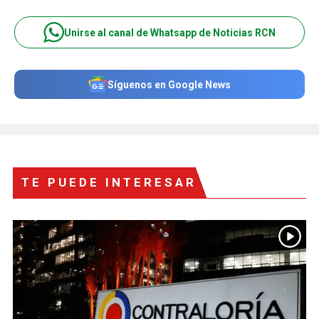
Unirse al canal de Whatsapp de Noticias RCN
Síguenos en Google News
TE PUEDE INTERESAR