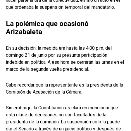
hacer parte ahora de la colectividad; emitió un auto en el
que ordenaba la suspensión temporal del mandatario.
La polémica que ocasionó
Arizabaleta
En su decisión, la medida era hasta las 4:00 p.m. del
domingo 21 de junio por su presunta participación
indebida en política. A esa hora se cerrarán las urnas en el
marco de la segunda vuelta presidencial.
Cabe recordar que la representante es la presidenta de la
Comisión de Acusación de la Cámara.
Sin embargo, la Constitución es clara en mencionar que
esta clase de decisiones no son facultades de la
presidenta de la comisión. La suspensión solo la puede
dar el Senado a través de un juicio político y después de