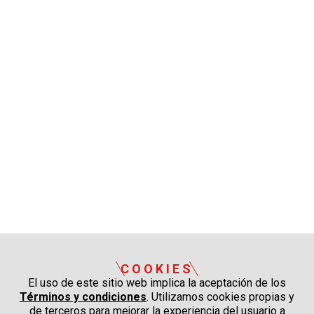
COOKIES
El uso de este sitio web implica la aceptación de los
Términos y condiciones
. Utilizamos cookies propias y
de terceros para mejorar la experiencia del usuario a