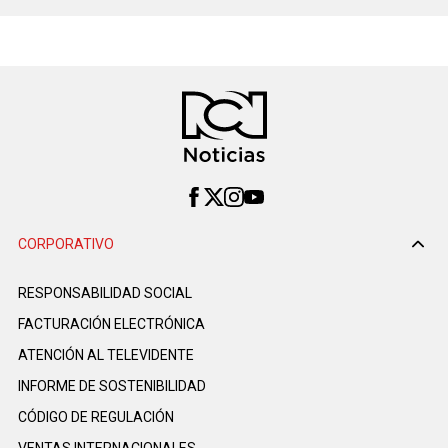
CORPORATIVO
RESPONSABILIDAD SOCIAL
FACTURACIÓN ELECTRÓNICA
ATENCIÓN AL TELEVIDENTE
INFORME DE SOSTENIBILIDAD
CÓDIGO DE REGULACIÓN