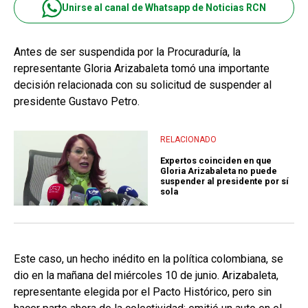
Unirse al canal de Whatsapp de Noticias RCN
Antes de ser suspendida por la Procuraduría, la
representante Gloria Arizabaleta tomó una importante
decisión relacionada con su solicitud de suspender al
presidente Gustavo Petro.
RELACIONADO
Expertos coinciden en que
Gloria Arizabaleta no puede
suspender al presidente por sí
sola
Este caso, un hecho inédito en la política colombiana, se
dio en la mañana del miércoles 10 de junio. Arizabaleta,
representante elegida por el Pacto Histórico, pero sin