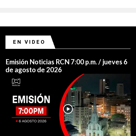
EN VIDEO
Emisión Noticias RCN 7:00 p.m. / jueves 6
de agosto de 2026