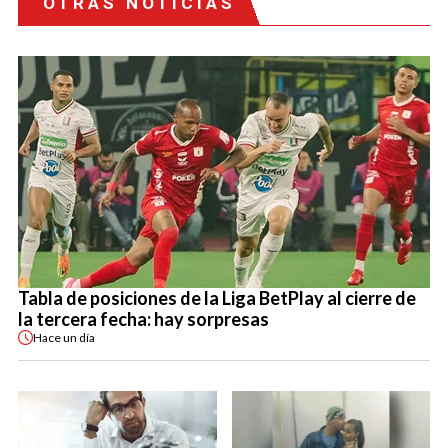
OTRAS NOTICIAS
Tabla de posiciones de la Liga BetPlay al cierre de
la tercera fecha: hay sorpresas
Hace
un día