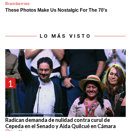
LO MÁS VISTO
1
Radican demanda de nulidad contra curul de
Cepeda en el Senado y Aida Quilcué en Cámara