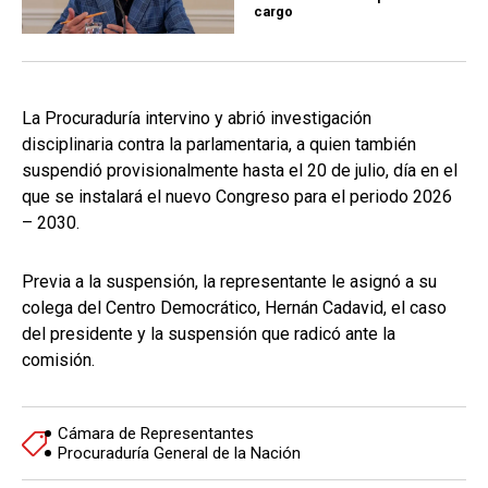
cargo
La Procuraduría intervino y abrió investigación
disciplinaria contra la parlamentaria, a quien también
suspendió provisionalmente hasta el 20 de julio, día en el
que se instalará el nuevo Congreso para el periodo 2026
– 2030.
Previa a la suspensión, la representante le asignó a su
colega del Centro Democrático, Hernán Cadavid, el caso
del presidente y la suspensión que radicó ante la
comisión.
Cámara de Representantes
Procuraduría General de la Nación