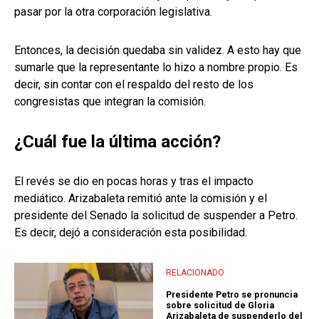
pasar por la otra corporación legislativa.
Entonces, la decisión quedaba sin validez. A esto hay que
sumarle que la representante lo hizo a nombre propio. Es
decir, sin contar con el respaldo del resto de los
congresistas que integran la comisión.
¿Cuál fue la última acción?
El revés se dio en pocas horas y tras el impacto
mediático. Arizabaleta remitió ante la comisión y el
presidente del Senado la solicitud de suspender a Petro.
Es decir, dejó a consideración esta posibilidad.
RELACIONADO
Presidente Petro se pronuncia
sobre solicitud de Gloria
Arizabaleta de suspenderlo del