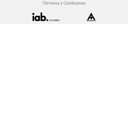
Términos y Condiciones