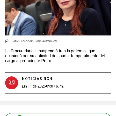
Foto: Facebook Gloria Arizabaleta
La Procuraduría la suspendió tras la polémica que
ocasionó por su solicitud de apartar temporalmente del
cargo al presidente Petro.
NOTICIAS RCN
jun 11 de 2026
09:07 p. m.