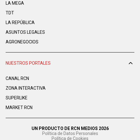
LA MEGA
TDT
LA REPÚBLICA
ASUNTOS LEGALES
AGRONEGOCIOS
NUESTROS PORTALES
CANAL RCN
ZONA INTERACTIVA
SUPERLIKE
MARKET RCN
UN PRODUCTO DE RCN MEDIOS 2026
Política de Datos Personales
Política de Cookies