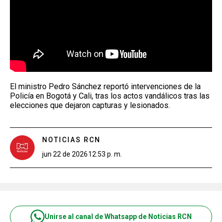
El ministro Pedro Sánchez reportó intervenciones de la
Policía en Bogotá y Cali, tras los actos vandálicos tras las
elecciones que dejaron capturas y lesionados.
NOTICIAS RCN
jun 22 de 2026
12:53 p. m.
Unirse al canal de Whatsapp de Noticias RCN