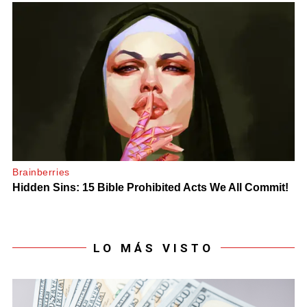
LO MÁS VISTO