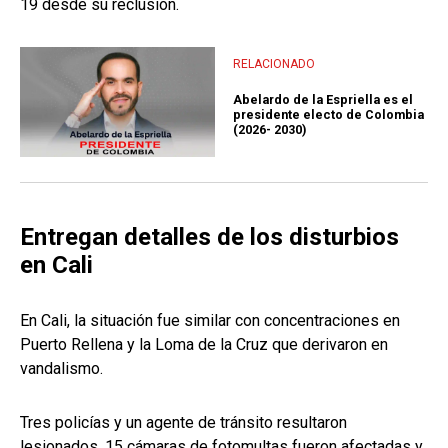
19 desde su reclusión.
RELACIONADO
Abelardo de la Espriella es el
presidente electo de Colombia
(2026- 2030)
Entregan detalles de los disturbios
en Cali
En Cali, la situación fue similar con concentraciones en
Puerto Rellena y la Loma de la Cruz que derivaron en
vandalismo.
Tres policías y un agente de tránsito resultaron
lesionados, 15 cámaras de fotomultas fueron afectadas y