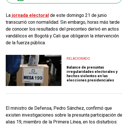
La
jornada electoral
de este domingo 21 de junio
transcurrió con normalidad. Sin embargo, horas más tarde
de conocer los resultados del preconteo derivó en actos
vandálicos en Bogotá y Cali que obligaron la intervención
de la fuerza pública.
RELACIONADO
Balance de presuntas
irregularidades electorales y
hechos violentos en las
elecciones presidenciales
El ministro de Defensa, Pedro Sánchez, confirmó que
existen investigaciones sobre la presunta participación de
alias 19, miembro de la Primera Línea, en los disturbios: