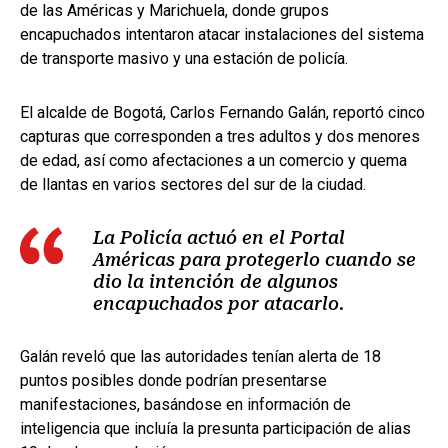
de las Américas y Marichuela, donde grupos
encapuchados intentaron atacar instalaciones del sistema
de transporte masivo y una estación de policía.
El alcalde de Bogotá, Carlos Fernando Galán, reportó cinco
capturas que corresponden a tres adultos y dos menores
de edad, así como afectaciones a un comercio y quema
de llantas en varios sectores del sur de la ciudad.
La Policía actuó en el Portal
Américas para protegerlo cuando se
dio la intención de algunos
encapuchados por atacarlo.
Galán reveló que las autoridades tenían alerta de 18
puntos posibles donde podrían presentarse
manifestaciones, basándose en información de
inteligencia que incluía la presunta participación de alias