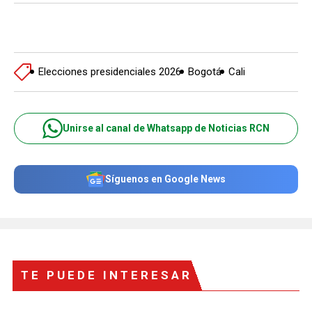
Elecciones presidenciales 2026
Bogotá
Cali
Unirse al canal de Whatsapp de Noticias RCN
Síguenos en Google News
TE PUEDE INTERESAR