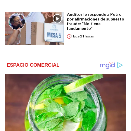
Auditor le responde a Petro
por afirmaciones de supuesto
fraude: “No tiene
fundamento”
Hace
21 horas