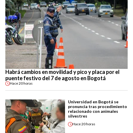
Habrá cambios en movilidad y pico y placa por el
puente festivo del 7 de agosto en Bogotá
Hace
20 horas
Universidad en Bogotá se
pronuncia tras procedimiento
relacionado con animales
silvestres
Hace
20 horas