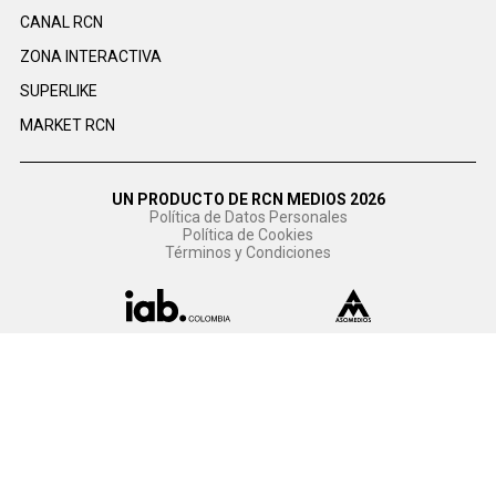
CANAL RCN
ZONA INTERACTIVA
SUPERLIKE
MARKET RCN
UN PRODUCTO DE RCN MEDIOS 2026
Política de Datos Personales
Política de Cookies
Términos y Condiciones