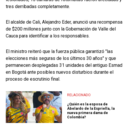
tres derribadas completamente.
El alcalde de Cali, Alejandro Eder, anunció una recompensa
de $200 millones junto con la Gobernación de Valle del
Cauca para identificar a los responsables.
El ministro reiteró que la fuerza pública garantizó "las
elecciones más seguras de los últimos 30 años" y que
permanecen desplegadas 31 unidades del antiguo Esmad
en Bogotá ante posibles nuevos disturbios durante el
proceso de escrutinio final.
RELACIONADO
¿Quién es la esposa de
Abelardo de la Espriella, la
nueva primera dama de
Colombia?