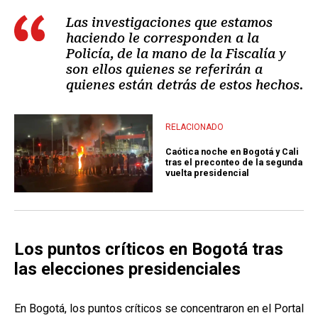
Las investigaciones que estamos
haciendo le corresponden a la
Policía, de la mano de la Fiscalía y
son ellos quienes se referirán a
quienes están detrás de estos hechos.
RELACIONADO
Caótica noche en Bogotá y Cali
tras el preconteo de la segunda
vuelta presidencial
Los puntos críticos en Bogotá tras
las elecciones presidenciales
En Bogotá, los puntos críticos se concentraron en el Portal