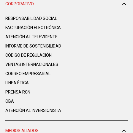
CORPORATIVO
RESPONSABILIDAD SOCIAL
FACTURACIÓN ELECTRÓNICA
ATENCIÓN AL TELEVIDENTE
INFORME DE SOSTENIBILIDAD
CÓDIGO DE REGULACIÓN
VENTAS INTERNACIONALES
CORREO EMPRESARIAL
LINEA ÉTICA
PRENSA RCN
OBA
ATENCIÓN AL INVERSIONISTA
MEDIOS ALIADOS