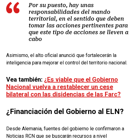
Por su puesto, hay unas
responsabilidades del mando
territorial, en el sentido que deben
tomar las acciones pertinentes para
que este tipo de acciones se lleven a
cabo
Asimismo, el alto oficial anunció que fortalecerán la
inteligencia para mejorar el control del territorio nacional.
Vea también:
¿Es viable que el Gobierno
Nacional vuelva a restablecer un cese
bilateral con las disidencias de las Farc?
¿Financiación del Gobierno al ELN?
Desde Alemania, fuentes del gobierno le confirmaron a
Noticias RCN que se buscarán recursos a nivel