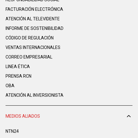
FACTURACIÓN ELECTRÓNICA
ATENCIÓN AL TELEVIDENTE
INFORME DE SOSTENIBILIDAD
CÓDIGO DE REGULACIÓN
VENTAS INTERNACIONALES
CORREO EMPRESARIAL
LINEA ÉTICA
PRENSA RCN
OBA
ATENCIÓN AL INVERSIONISTA
MEDIOS ALIADOS
NTN24