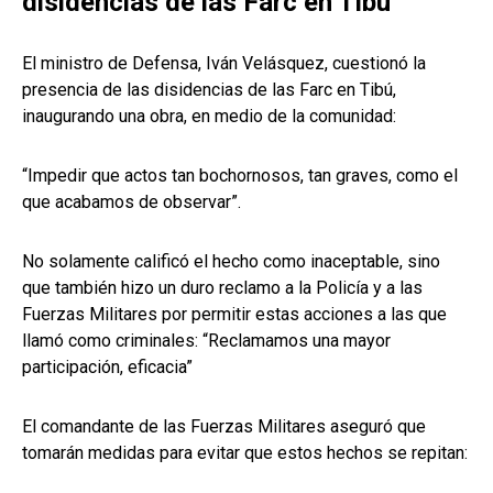
disidencias de las Farc en Tibú
El ministro de Defensa, Iván Velásquez, cuestionó la
presencia de las disidencias de las Farc en Tibú,
inaugurando una obra, en medio de la comunidad:
“Impedir que actos tan bochornosos, tan graves, como el
que acabamos de observar”.
No solamente calificó el hecho como inaceptable, sino
que también hizo un duro reclamo a la Policía y a las
Fuerzas Militares por permitir estas acciones a las que
llamó como criminales: “Reclamamos una mayor
participación, eficacia”
El comandante de las Fuerzas Militares aseguró que
tomarán medidas para evitar que estos hechos se repitan: