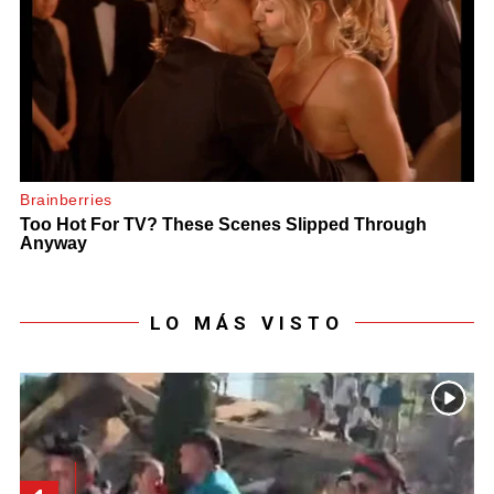
LO MÁS VISTO