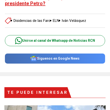
presidente Petro?
Disidencias de las Farc
ELN
Iván Velásquez
Unirse al canal de Whatsapp de Noticias RCN
Síguenos en Google News
TE PUEDE INTERESAR