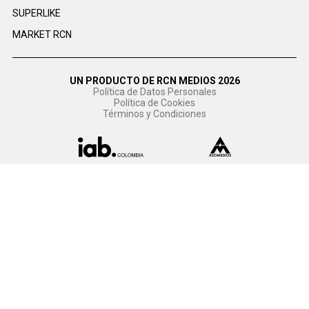
SUPERLIKE
MARKET RCN
UN PRODUCTO DE RCN MEDIOS 2026
Política de Datos Personales
Política de Cookies
Términos y Condiciones