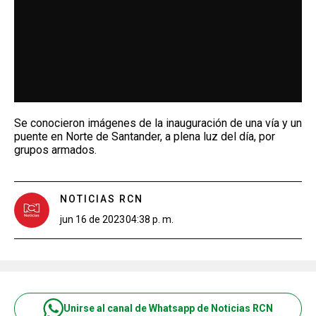
Se conocieron imágenes de la inauguración de una vía y un
puente en Norte de Santander, a plena luz del día, por
grupos armados.
NOTICIAS RCN
jun 16 de 2023
04:38 p. m.
Unirse al canal de Whatsapp de Noticias RCN