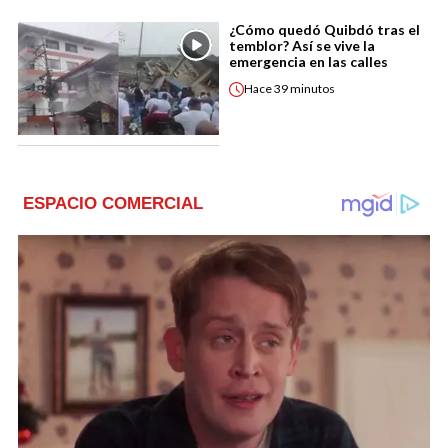
¿Cómo quedó Quibdó tras el
temblor? Así se vive la
emergencia en las calles
Hace
39 minutos