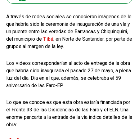
A través de redes sociales se conocieron imágenes de lo
que habría sido la ceremonia de inauguración de una vía y
un puente entre las veredas de Barrancas y Chiquinquirá,
del municipio de
Tibú
, en Norte de Santander, por parte de
grupos al margen de la ley.
Los videos corresponderían al acto de entrega de la obra
que habría sido inaugurada el pasado 27 de mayo, a plena
luz del día. Día en el que, además, se celebraba el 59
aniversario de las Farc-EP.
Lo que se conoce es que esta obra estaría financiada por
el Frente 33 de las Disidencias de las Farc y el ELN. Una
enorme pancarta a la entrada de la vía indica detalles de la
obra: