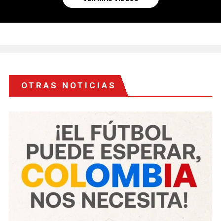
OTRAS NOTICIAS