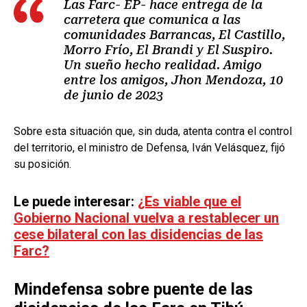
Las Farc- EP- hace entrega de la
carretera que comunica a las
comunidades Barrancas, El Castillo,
Morro Frío, El Brandi y El Suspiro.
Un sueño hecho realidad. Amigo
entre los amigos, Jhon Mendoza, 10
de junio de 2023
Sobre esta situación que, sin duda, atenta contra el control
del territorio, el ministro de Defensa, Iván Velásquez, fijó
su posición.
Le puede interesar:
¿Es viable que el
Gobierno Nacional vuelva a restablecer un
cese bilateral con las disidencias de las
Farc?
Mindefensa sobre puente de las