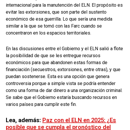
internacional para la manutención del ELN. El propósito es
evitar las extorsiones, que son parte del sustento
económico de esa guerrilla. Lo que sería una medida
similar a la que se tomó con las Farc cuando se
concentraron en los espacios territoriales.
En las discusiones entre el Gobierno y el ELN salió a flote
la posibilidad de que se les entregue recursos
económicos para que abandonen estas formas de
financiación (secuestros, extorsiones, entre otras), y que
puedan sostenerse. Esta es una opción que genera
controversia porque a simple vista se podría entender
como una forma de dar dinero a una organización criminal.
Se sabe que el Gobierno estaría buscando recursos en
varios países para cumplir este fin.
Lea, además:
Paz con el ELN en 2025: ¿Es
posible que se cumpla el pronóstico del