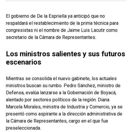
El gobierno de De la Espriella ya anticipó que no
respaldará el restablecimiento de la prima técnica para
congresistas ni el nombre de Jaime Luis Lacutir como
secretario de la Cámara de Representantes.
Los ministros salientes y sus futuros
escenarios
Mientras se consolida el nuevo gabinete, los actuales
ministros buscan su rumbo. Pedro Sánchez, ministro de
Defensa, evalúa lanzarse a la Gobernación de Boyacá,
alentado por sectores políticos de la región. Diana
Marcela Morales, ministra de Industria y Comercio, ya se
presentó como aspirante a la dirección administrativa de
la Cámara de Representantes, cargo en el que fue
preseleccionada.