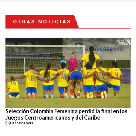
OTRAS NOTICIAS
Selección Colombia Femenina perdió la final en los
Juegos Centroamericanos y del Caribe
Hace
una hora