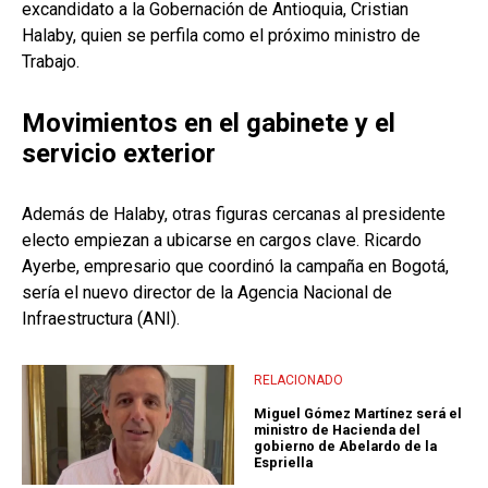
excandidato a la Gobernación de Antioquia, Cristian
Halaby, quien se perfila como el próximo ministro de
Trabajo.
Movimientos en el gabinete y el
servicio exterior
Además de Halaby, otras figuras cercanas al presidente
electo empiezan a ubicarse en cargos clave. Ricardo
Ayerbe, empresario que coordinó la campaña en Bogotá,
sería el nuevo director de la Agencia Nacional de
Infraestructura (ANI).
RELACIONADO
Miguel Gómez Martínez será el
ministro de Hacienda del
gobierno de Abelardo de la
Espriella