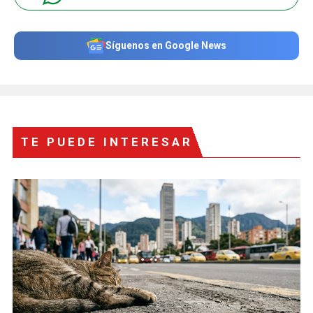
Síguenos en Google News
TE PUEDE INTERESAR