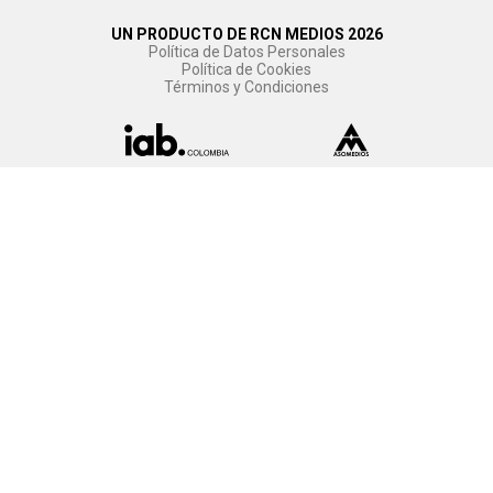
UN PRODUCTO DE RCN MEDIOS 2026
Política de Datos Personales
Política de Cookies
Términos y Condiciones