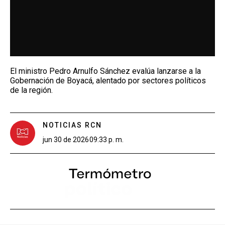
El ministro Pedro Arnulfo Sánchez evalúa lanzarse a la
Gobernación de Boyacá, alentado por sectores políticos
de la región.
NOTICIAS RCN
jun 30 de 2026
09:33 p. m.