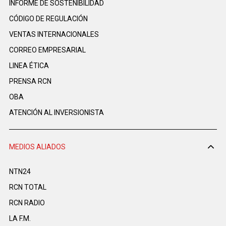
INFORME DE SOSTENIBILIDAD
CÓDIGO DE REGULACIÓN
VENTAS INTERNACIONALES
CORREO EMPRESARIAL
LINEA ÉTICA
PRENSA RCN
OBA
ATENCIÓN AL INVERSIONISTA
MEDIOS ALIADOS
NTN24
RCN TOTAL
RCN RADIO
LA F.M.