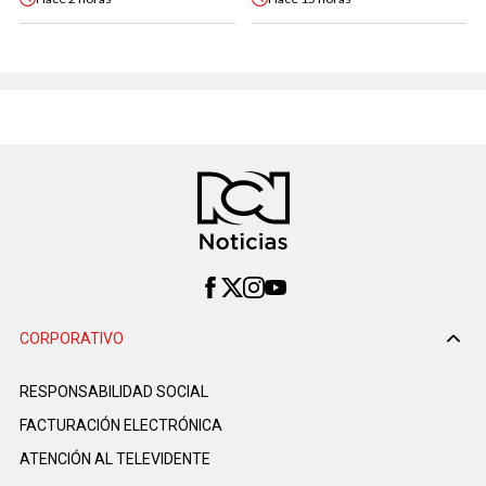
CORPORATIVO
RESPONSABILIDAD SOCIAL
FACTURACIÓN ELECTRÓNICA
ATENCIÓN AL TELEVIDENTE