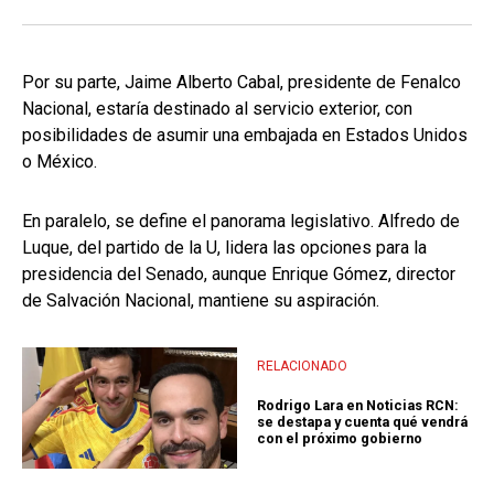
Por su parte, Jaime Alberto Cabal, presidente de Fenalco
Nacional, estaría destinado al servicio exterior, con
posibilidades de asumir una embajada en Estados Unidos
o México.
En paralelo, se define el panorama legislativo. Alfredo de
Luque, del partido de la U, lidera las opciones para la
presidencia del Senado, aunque Enrique Gómez, director
de Salvación Nacional, mantiene su aspiración.
RELACIONADO
Rodrigo Lara en Noticias RCN:
se destapa y cuenta qué vendrá
con el próximo gobierno