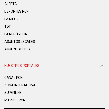
ALERTA
DEPORTES RCN
LA MEGA
TDT
LA REPÚBLICA
ASUNTOS LEGALES
AGRONEGOCIOS
NUESTROS PORTALES
CANAL RCN
ZONA INTERACTIVA
SUPERLIKE
MARKET RCN