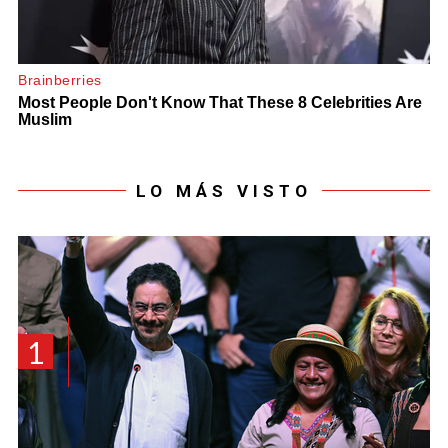
LO MÁS VISTO
1