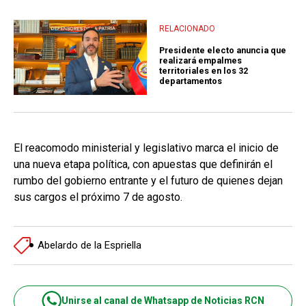
RELACIONADO
Presidente electo anuncia que
realizará empalmes
territoriales en los 32
departamentos
El reacomodo ministerial y legislativo marca el inicio de
una nueva etapa política, con apuestas que definirán el
rumbo del gobierno entrante y el futuro de quienes dejan
sus cargos el próximo 7 de agosto.
Abelardo de la Espriella
Unirse al canal de Whatsapp de Noticias RCN