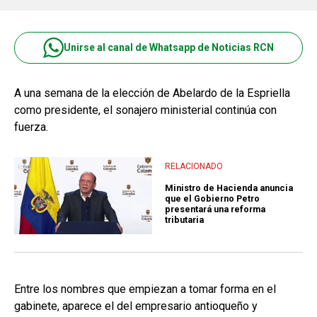
Unirse al canal de Whatsapp de Noticias RCN
A una semana de la elección de Abelardo de la Espriella
como presidente, el sonajero ministerial continúa con
fuerza.
RELACIONADO
Ministro de Hacienda anuncia
que el Gobierno Petro
presentará una reforma
tributaria
Entre los nombres que empiezan a tomar forma en el
gabinete, aparece el del empresario antioqueño y