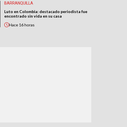
BARRANQUILLA
Luto en Colombia: destacado periodista fue
encontrado sin vida en su casa
Hace
16 horas