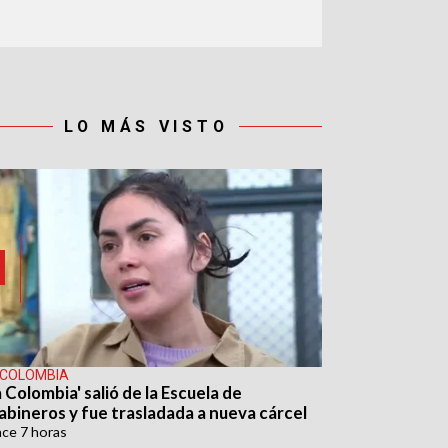
LO MÁS VISTO
 COLOMBIA
 Colombia' salió de la Escuela de
abineros y fue trasladada a nueva cárcel
ace
7 horas