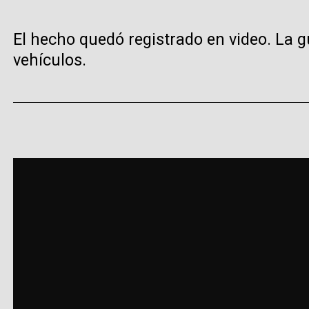
El hecho quedó registrado en video. La 
vehículos.