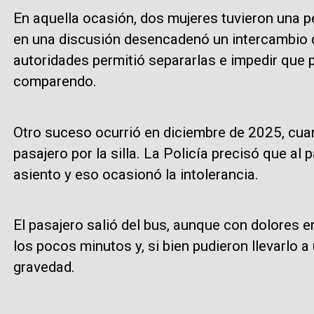
En aquella ocasión, dos mujeres tuvieron una pe
en una discusión desencadenó un intercambio d
autoridades permitió separarlas e impedir que 
comparendo.
Otro suceso ocurrió en diciembre de 2025, cua
pasajero por la silla. La Policía precisó que al
asiento y eso ocasionó la intolerancia.
El pasajero salió del bus, aunque con dolores e
los pocos minutos y, si bien pudieron llevarlo a 
gravedad.