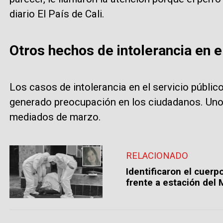
diario El País de Cali.
Otros hechos de intolerancia en e
Los casos de intolerancia en el servicio públic
generado preocupación en los ciudadanos. Uno 
mediados de marzo.
RELACIONADO
Identificaron el cuerp
frente a estación del 