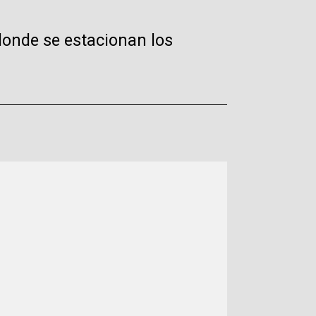
donde se estacionan los