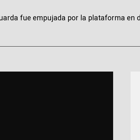
guarda fue empujada por la plataforma en 