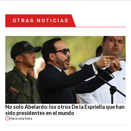
OTRAS NOTICIAS
No solo Abelardo: los otros De la Espriella que han
sido presidentes en el mundo
Hace
una hora