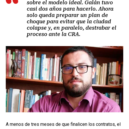
sobre el modelo ideal. Galán tuvo
casi dos años para hacerlo. Ahora
solo queda preparar un plan de
choque para evitar que la ciudad
colapse y, en paralelo, destrabar el
proceso ante la CRA.
A menos de tres meses de que finalicen los contratos, el