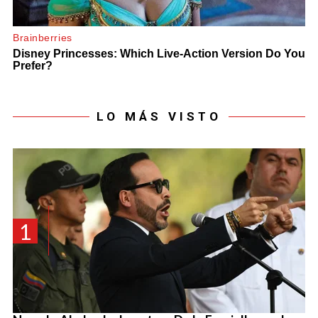
LO MÁS VISTO
1