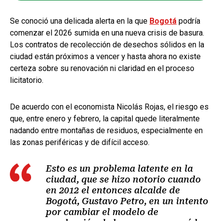
Se conoció una delicada alerta en la que
Bogotá
podría
comenzar el 2026 sumida en una nueva crisis de basura.
Los contratos de recolección de desechos sólidos en la
ciudad están próximos a vencer y hasta ahora no existe
certeza sobre su renovación ni claridad en el proceso
licitatorio.
De acuerdo con el economista Nicolás Rojas, el riesgo es
que, entre enero y febrero, la capital quede literalmente
nadando entre montañas de residuos, especialmente en
las zonas periféricas y de difícil acceso.
Esto es un problema latente en la
ciudad, que se hizo notorio cuando
en 2012 el entonces alcalde de
Bogotá, Gustavo Petro, en un intento
por cambiar el modelo de