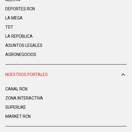
DEPORTES RCN
LA MEGA
TDT
LA REPÚBLICA
ASUNTOS LEGALES
AGRONEGOCIOS
NUESTROS PORTALES
CANAL RCN
ZONA INTERACTIVA
SUPERLIKE
MARKET RCN