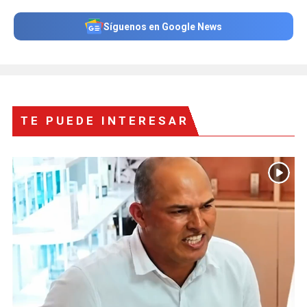
Síguenos en Google News
TE PUEDE INTERESAR