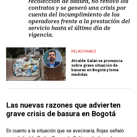
recolección de basura, no renovó los
contratos y se generó una crisis por
cuenta del incumplimiento de los
operadores frente a la prestación del
servicio hasta el último día de
vigencia.
RELACIONADO
Alcalde Galán se pronuncia
sobre grave situación de
basuras en Bogotá y toma
medidas
Las nuevas razones que advierten
grave crisis de basura en Bogotá
En cuanto a la situación que se avecinaría, Rojas señaló