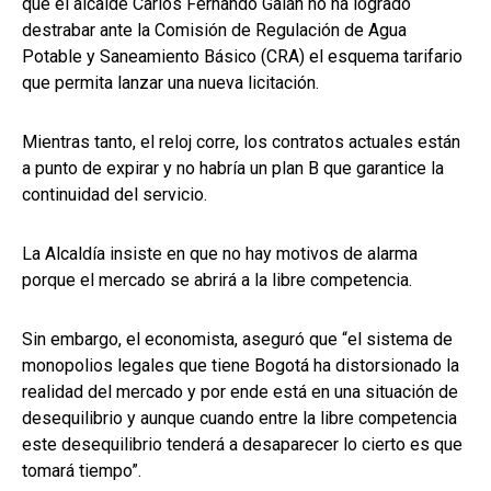
que el alcalde Carlos Fernando Galán no ha logrado
destrabar ante la Comisión de Regulación de Agua
Potable y Saneamiento Básico (CRA) el esquema tarifario
que permita lanzar una nueva licitación.
Mientras tanto, el reloj corre, los contratos actuales están
a punto de expirar y no habría un plan B que garantice la
continuidad del servicio.
La Alcaldía insiste en que no hay motivos de alarma
porque el mercado se abrirá a la libre competencia.
Sin embargo, el economista, aseguró que “el sistema de
monopolios legales que tiene Bogotá ha distorsionado la
realidad del mercado y por ende está en una situación de
desequilibrio y aunque cuando entre la libre competencia
este desequilibrio tenderá a desaparecer lo cierto es que
tomará tiempo”.