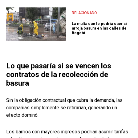
RELACIONADO
La multa que le podría caer si
arroja basura en las calles de
Bogotá
Lo que pasaría si se vencen los
contratos de la recolección de
basura
Sin la obligación contractual que cubra la demanda, las
compañías simplemente se retirarían, generando un
efecto dominó.
Los barrios con mayores ingresos podrían asumir tarifas