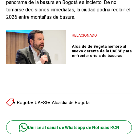
panorama de la basura en Bogotá es incierto. De no
tomarse decisiones inmediatas, la ciudad podría recibir el
2026 entre montañas de basura.
RELACIONADO
Alcalde de Bogotá nombró al
nuevo gerente de la UAESP para
enfrentar crisis de basuras
Bogotá
UAESP
Alcaldía de Bogotá
Unirse al canal de Whatsapp de Noticias RCN