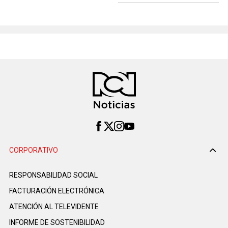
CORPORATIVO
RESPONSABILIDAD SOCIAL
FACTURACIÓN ELECTRÓNICA
ATENCIÓN AL TELEVIDENTE
INFORME DE SOSTENIBILIDAD