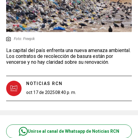
Foto: Freepik
La capital del país enfrenta una nueva amenaza ambiental.
Los contratos de recolección de basura están por
vencerse y no hay claridad sobre su renovación.
NOTICIAS RCN
oct 17 de 2025
08:40 p. m.
Unirse al canal de Whatsapp de Noticias RCN