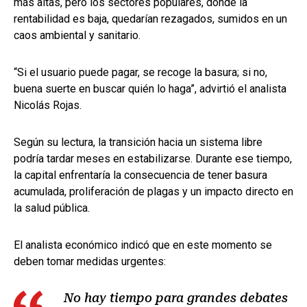
más altas, pero los sectores populares, donde la
rentabilidad es baja, quedarían rezagados, sumidos en un
caos ambiental y sanitario.
“Si el usuario puede pagar, se recoge la basura; si no,
buena suerte en buscar quién lo haga”, advirtió el analista
Nicolás Rojas.
Según su lectura, la transición hacia un sistema libre
podría tardar meses en estabilizarse. Durante ese tiempo,
la capital enfrentaría la consecuencia de tener basura
acumulada, proliferación de plagas y un impacto directo en
la salud pública.
El analista económico indicó que en este momento se
deben tomar medidas urgentes:
No hay tiempo para grandes debates