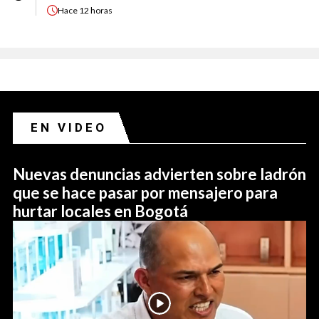
Hace
12 horas
EN VIDEO
Nuevas denuncias advierten sobre ladrón
que se hace pasar por mensajero para
hurtar locales en Bogotá