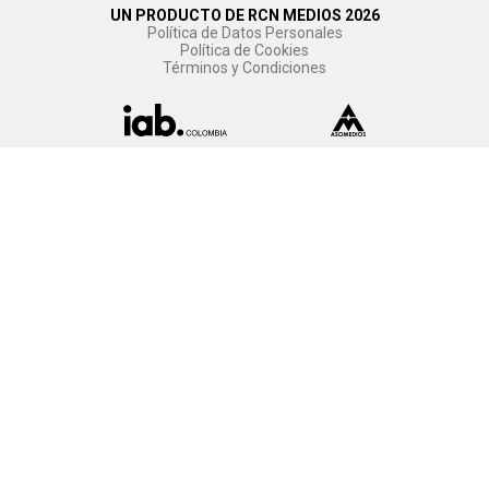
UN PRODUCTO DE RCN MEDIOS 2026
Política de Datos Personales
Política de Cookies
Términos y Condiciones