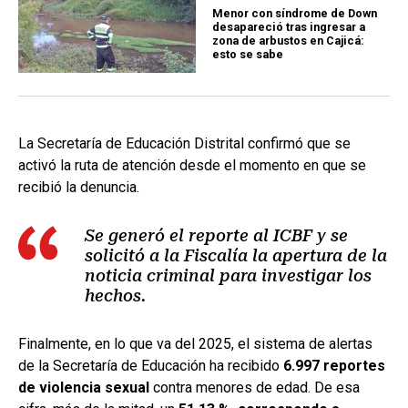
Menor con síndrome de Down
desapareció tras ingresar a
zona de arbustos en Cajicá:
esto se sabe
La Secretaría de Educación Distrital confirmó que se
activó la ruta de atención desde el momento en que se
recibió la denuncia.
Se generó el reporte al ICBF y se
solicitó a la Fiscalía la apertura de la
noticia criminal para investigar los
hechos.
Finalmente, en lo que va del 2025, el sistema de alertas
de la Secretaría de Educación ha recibido
6.997 reportes
de violencia sexual
contra menores de edad. De esa