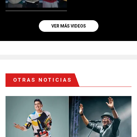
VER MÁS VIDEOS
OTRAS NOTICIAS