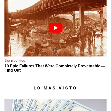
LO MÁS VISTO