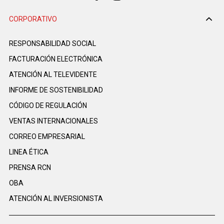
CORPORATIVO
RESPONSABILIDAD SOCIAL
FACTURACIÓN ELECTRÓNICA
ATENCIÓN AL TELEVIDENTE
INFORME DE SOSTENIBILIDAD
CÓDIGO DE REGULACIÓN
VENTAS INTERNACIONALES
CORREO EMPRESARIAL
LINEA ÉTICA
PRENSA RCN
OBA
ATENCIÓN AL INVERSIONISTA