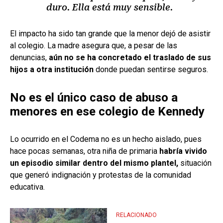
duro. Ella está muy sensible.
El impacto ha sido tan grande que la menor dejó de asistir
al colegio. La madre asegura que, a pesar de las
denuncias,
aún no se ha concretado el traslado de sus
hijos a otra institución
donde puedan sentirse seguros.
No es el único caso de abuso a
menores en ese colegio de Kennedy
Lo ocurrido en el Codema no es un hecho aislado, pues
hace pocas semanas, otra niña de primaria
habría vivido
un episodio similar dentro del mismo plantel,
situación
que generó indignación y protestas de la comunidad
educativa.
RELACIONADO