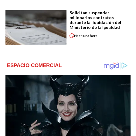
Solicitan suspender
millonarios contratos
durante la liquidación del
Ministerio de la Igualdad
Hace
una hora