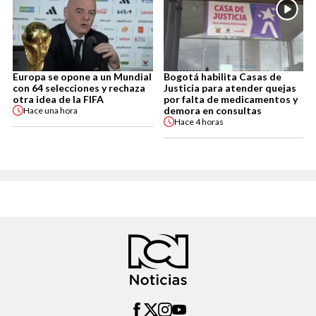
Europa se opone a un Mundial
Bogotá habilita Casas de
con 64 selecciones y rechaza
Justicia para atender quejas
otra idea de la FIFA
por falta de medicamentos y
demora en consultas
Hace
una hora
Hace
4 horas