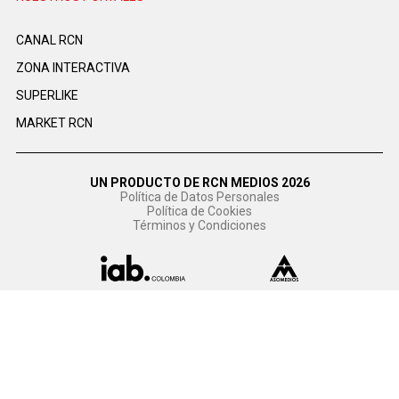
CANAL RCN
ZONA INTERACTIVA
SUPERLIKE
MARKET RCN
UN PRODUCTO DE RCN MEDIOS 2026
Política de Datos Personales
Política de Cookies
Términos y Condiciones