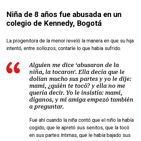
Niña de 8 años fue abusada en un
colegio de Kennedy, Bogotá
La progenitora de la menor reveló la manera en que su hija
intentó, entre sollozos, contarle lo que había sufrido.
Alguien me dice ‘abusaron de la
niña, la tocaron’. Ella decía que le
dolían mucho sus partes y yo le dije:
mami, ¿quién te tocó? y ella no me
quería decir. Yo le insistía: mami,
díganos, y mi amiga empezó también
a preguntar.
Fue ahí cuando la niña contó que el niño la había
cogido, que le apretó sus senitos, que la tocó
en sus partes íntimas, que le había bajado sus