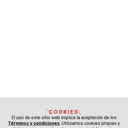
COOKIES
El uso de este sitio web implica la aceptación de los
Términos y condiciones
. Utilizamos cookies propias y