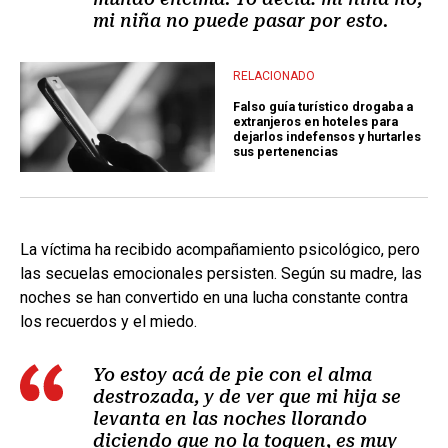
mi niña no puede pasar por esto.
RELACIONADO
Falso guía turístico drogaba a
extranjeros en hoteles para
dejarlos indefensos y hurtarles
sus pertenencias
La víctima ha recibido acompañamiento psicológico, pero
las secuelas emocionales persisten. Según su madre, las
noches se han convertido en una lucha constante contra
los recuerdos y el miedo.
Yo estoy acá de pie con el alma
destrozada, y de ver que mi hija se
levanta en las noches llorando
diciendo que no la toquen, es muy