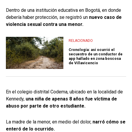
Dentro de una institución educativa en Bogotá, en donde
debería haber protección, se registró un
nuevo caso de
violencia sexual contra una menor.
RELACIONADO
Cronología: así ocurrió el
secuestro de un conductor de
app hallado en zona boscosa
de Villavicencio
En el colegio distrital Codema, ubicado en la localidad de
Kennedy,
una niña de apenas 8 años fue víctima de
abuso por parte de otro estudiante.
La madre de la menor, en medio del dolor,
narró cómo se
enteró de lo ocurrido.