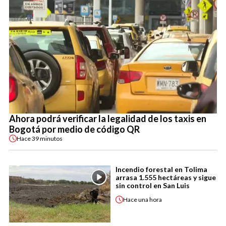
Ahora podrá verificar la legalidad de los taxis en
Bogotá por medio de código QR
Hace
39 minutos
Incendio forestal en Tolima
arrasa 1.555 hectáreas y sigue
sin control en San Luis
Hace
una hora