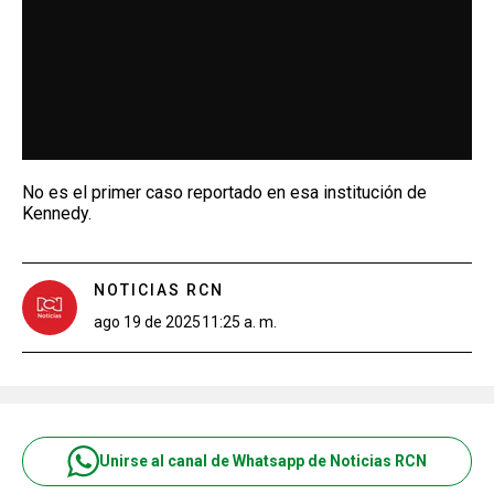
No es el primer caso reportado en esa institución de
Kennedy.
NOTICIAS RCN
ago 19 de 2025
11:25 a. m.
Unirse al canal de Whatsapp de Noticias RCN