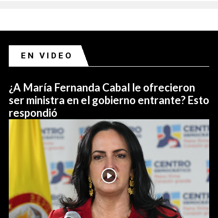
EN VIDEO
¿A María Fernanda Cabal le ofrecieron
ser ministra en el gobierno entrante? Esto
respondió