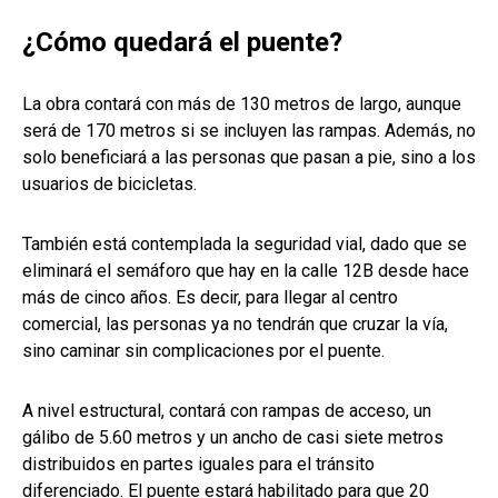
¿Cómo quedará el puente?
La obra contará con más de 130 metros de largo, aunque
será de 170 metros si se incluyen las rampas. Además, no
solo beneficiará a las personas que pasan a pie, sino a los
usuarios de bicicletas.
También está contemplada la seguridad vial, dado que se
eliminará el semáforo que hay en la calle 12B desde hace
más de cinco años. Es decir, para llegar al centro
comercial, las personas ya no tendrán que cruzar la vía,
sino caminar sin complicaciones por el puente.
A nivel estructural, contará con rampas de acceso, un
gálibo de 5.60 metros y un ancho de casi siete metros
distribuidos en partes iguales para el tránsito
diferenciado. El puente estará habilitado para que 20