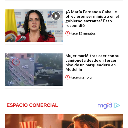
¿A María Fernanda Cabal le
ofrecieron ser ministra en el
gobierno entrante? Esto
respondió
Hace
15 minutos
Mujer murió tras caer con su
camioneta desde un tercer
piso de un parqueadero en
Medellín
Hace
una hora