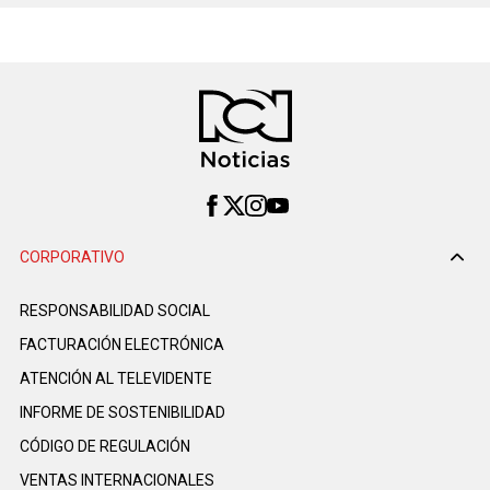
CORPORATIVO
RESPONSABILIDAD SOCIAL
FACTURACIÓN ELECTRÓNICA
ATENCIÓN AL TELEVIDENTE
INFORME DE SOSTENIBILIDAD
CÓDIGO DE REGULACIÓN
VENTAS INTERNACIONALES