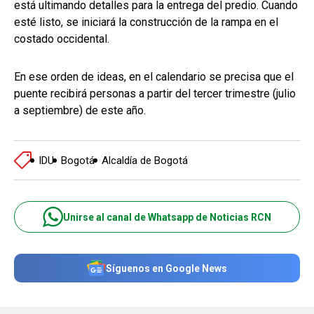
está ultimando detalles para la entrega del predio. Cuando
esté listo, se iniciará la construcción de la rampa en el
costado occidental.
En ese orden de ideas, en el calendario se precisa que el
puente recibirá personas a partir del tercer trimestre (julio
a septiembre) de este año.
IDU
Bogotá
Alcaldía de Bogotá
Unirse al canal de Whatsapp de Noticias RCN
Síguenos en Google News