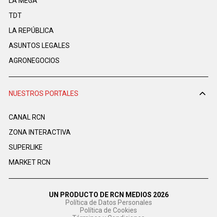
LA MEGA
TDT
LA REPÚBLICA
ASUNTOS LEGALES
AGRONEGOCIOS
NUESTROS PORTALES
CANAL RCN
ZONA INTERACTIVA
SUPERLIKE
MARKET RCN
UN PRODUCTO DE RCN MEDIOS 2026
Política de Datos Personales
Política de Cookies