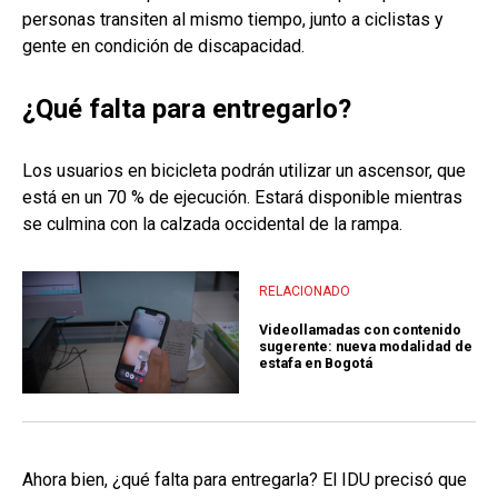
personas transiten al mismo tiempo, junto a ciclistas y
gente en condición de discapacidad.
¿Qué falta para entregarlo?
Los usuarios en bicicleta podrán utilizar un ascensor, que
está en un 70 % de ejecución. Estará disponible mientras
se culmina con la calzada occidental de la rampa.
RELACIONADO
Videollamadas con contenido
sugerente: nueva modalidad de
estafa en Bogotá
Ahora bien, ¿qué falta para entregarla? El IDU precisó que