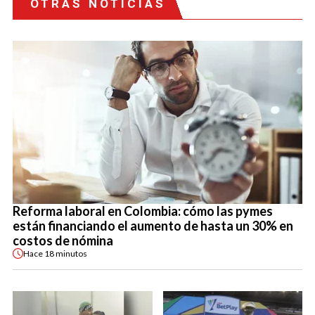
OTRAS NOTICIAS
Reforma laboral en Colombia: cómo las pymes
están financiando el aumento de hasta un 30% en
costos de nómina
Hace
18 minutos