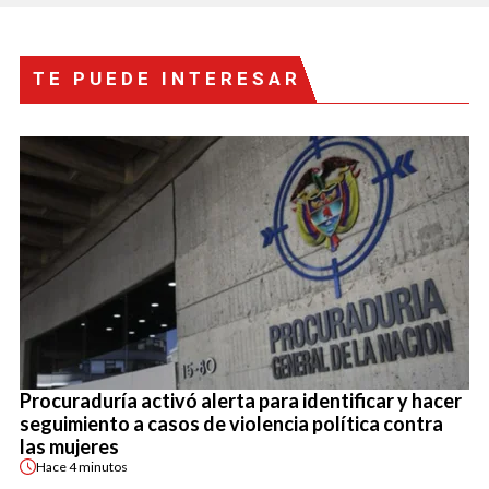
TE PUEDE INTERESAR
Procuraduría activó alerta para identificar y hacer
seguimiento a casos de violencia política contra
las mujeres
Hace
4 minutos