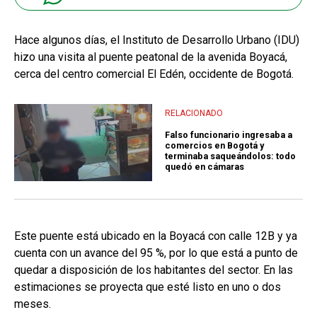
Hace algunos días, el Instituto de Desarrollo Urbano (IDU)
hizo una visita al puente peatonal de la avenida Boyacá,
cerca del centro comercial El Edén, occidente de Bogotá.
RELACIONADO
Falso funcionario ingresaba a
comercios en Bogotá y
terminaba saqueándolos: todo
quedó en cámaras
Este puente está ubicado en la Boyacá con calle 12B y ya
cuenta con un avance del 95 %, por lo que está a punto de
quedar a disposición de los habitantes del sector. En las
estimaciones se proyecta que esté listo en uno o dos
meses.