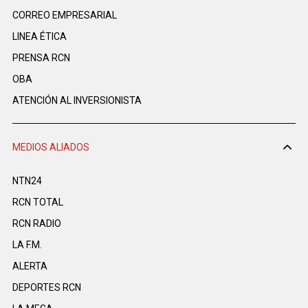
CORREO EMPRESARIAL
LINEA ÉTICA
PRENSA RCN
OBA
ATENCIÓN AL INVERSIONISTA
MEDIOS ALIADOS
NTN24
RCN TOTAL
RCN RADIO
LA F.M.
ALERTA
DEPORTES RCN