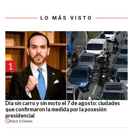
LO MÁS VISTO
1
Día sin carro y sin moto el 7 de agosto: ciudades
que confirmaron la medida por la posesión
presidencial
Hace
11 horas