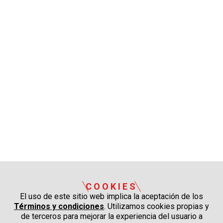
COOKIES
El uso de este sitio web implica la aceptación de los
Términos y condiciones
. Utilizamos cookies propias y
de terceros para mejorar la experiencia del usuario a