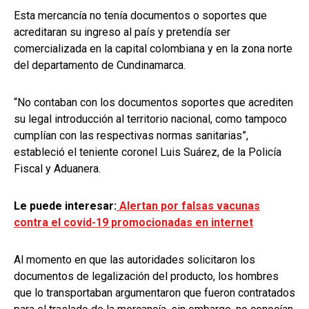
Esta mercancía no tenía documentos o soportes que
acreditaran su ingreso al país y pretendía ser
comercializada en la capital colombiana y en la zona norte
del departamento de Cundinamarca.
“No contaban con los documentos soportes que acrediten
su legal introducción al territorio nacional, como tampoco
cumplían con las respectivas normas sanitarias”,
estableció el teniente coronel Luis Suárez, de la Policía
Fiscal y Aduanera.
Le puede interesar:
Alertan por falsas vacunas
contra el covid-19 promocionadas en internet
Al momento en que las autoridades solicitaron los
documentos de legalización del producto, los hombres
que lo transportaban argumentaron que fueron contratados