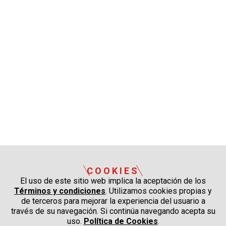
COOKIES
El uso de este sitio web implica la aceptación de los
Términos y condiciones
. Utilizamos cookies propias y
de terceros para mejorar la experiencia del usuario a
través de su navegación. Si continúa navegando acepta su
uso.
Política de Cookies
.