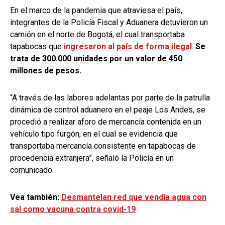
En el marco de la pandemia que atraviesa el país,
integrantes de la Policía Fiscal y Aduanera detuvieron un
camión en el norte de Bogotá, el cual transportaba
tapabocas que
ingresaron al país de forma ilegal
.
Se
trata de 300.000 unidades por un valor de 450
millones de pesos.
“A través de las labores adelantas por parte de la patrulla
dinámica de control aduanero en el peaje Los Andes, se
procedió a realizar aforo de mercancía contenida en un
vehículo tipo furgón, en el cual se evidencia que
transportaba mercancía consistente en tapabocas de
procedencia extranjera”, señaló la Policía en un
comunicado.
Vea también:
Desmantelan red que vendía agua con
sal como vacuna contra covid-19