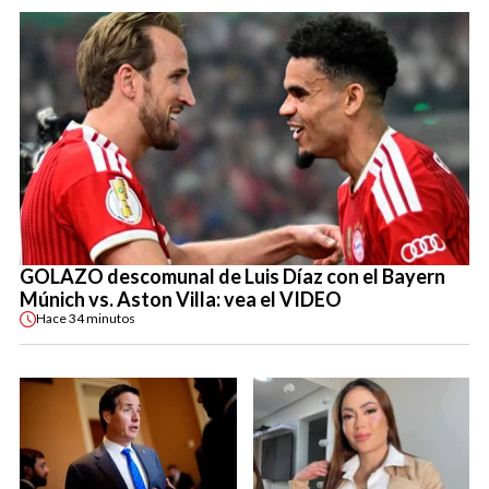
GOLAZO descomunal de Luis Díaz con el Bayern
Múnich vs. Aston Villa: vea el VIDEO
Hace
34 minutos