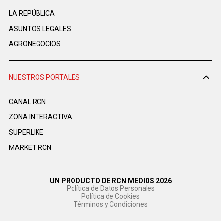
LA REPÚBLICA
ASUNTOS LEGALES
AGRONEGOCIOS
NUESTROS PORTALES
CANAL RCN
ZONA INTERACTIVA
SUPERLIKE
MARKET RCN
UN PRODUCTO DE RCN MEDIOS 2026
Política de Datos Personales
Política de Cookies
Términos y Condiciones