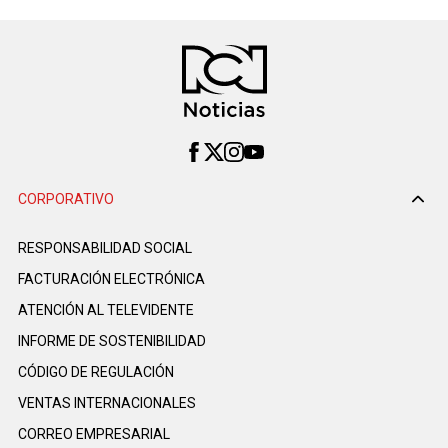
CORPORATIVO
RESPONSABILIDAD SOCIAL
FACTURACIÓN ELECTRÓNICA
ATENCIÓN AL TELEVIDENTE
INFORME DE SOSTENIBILIDAD
CÓDIGO DE REGULACIÓN
VENTAS INTERNACIONALES
CORREO EMPRESARIAL