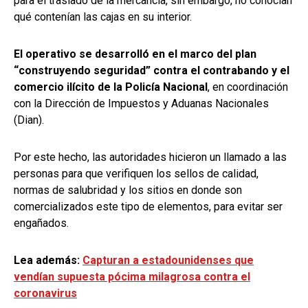
para el traslado de la mercancía, sin embargo, no conocían
qué contenían las cajas en su interior.
El operativo se desarrolló en el marco del plan
“construyendo seguridad” contra el contrabando y el
comercio ilícito de la Policía Nacional
, en coordinación
con la Dirección de Impuestos y Aduanas Nacionales
(Dian).
Por este hecho, las autoridades hicieron un llamado a las
personas para que verifiquen los sellos de calidad,
normas de salubridad y los sitios en donde son
comercializados este tipo de elementos, para evitar ser
engañados.
Lea además:
Capturan a estadounidenses que
vendían supuesta pócima milagrosa contra el
coronavirus