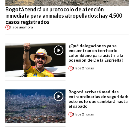
Bogotá tendrá un protocolo de atención
inmediata para animales atropellados: hay 4.500
casos registrados
Hace
una hora
¿Qué delegaciones ya se
encuentran en territorio
colombiano para asistir a la
posesión de De la Espriella?
Hace
2 horas
Bogotá activará medidas
extraordinarias de seguridad:
esto es lo que cambiará hasta
el sábado
Hace
2 horas