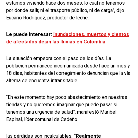
estamos viviendo hace dos meses, lo cual no tenemos
por donde salir, ni el trasporte público, ni de carga”, dijo
Eucario Rodríguez, productor de leche.
Le puede interesar:
Inundaciones, muertos y cientos
de afectados dejan las lluvias en Colombia
La situación empeora con el paso de los días. La
población permanece incomunicada desde hace un mes y
18 días, habitantes del corregimiento denuncian que la vía
alterna se encuentra intransitable.
“En este momento hay poco abastecimiento en nuestras
tiendas y no queremos imaginar que puede pasar si
tenemos una urgencia de salud”, manifestó Maribel
Espinal, líder comunal de Cedeño.
las pérdidas son incalculables.
“Realmente