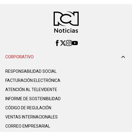
CORPORATIVO
RESPONSABILIDAD SOCIAL
FACTURACIÓN ELECTRÓNICA
ATENCIÓN AL TELEVIDENTE
INFORME DE SOSTENIBILIDAD
CÓDIGO DE REGULACIÓN
VENTAS INTERNACIONALES
CORREO EMPRESARIAL