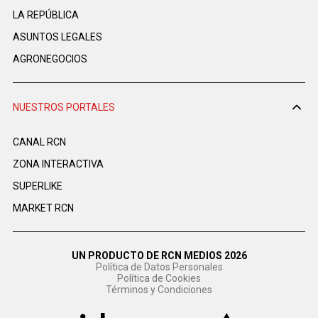
LA REPÚBLICA
ASUNTOS LEGALES
AGRONEGOCIOS
NUESTROS PORTALES
CANAL RCN
ZONA INTERACTIVA
SUPERLIKE
MARKET RCN
UN PRODUCTO DE RCN MEDIOS 2026
Política de Datos Personales
Política de Cookies
Términos y Condiciones