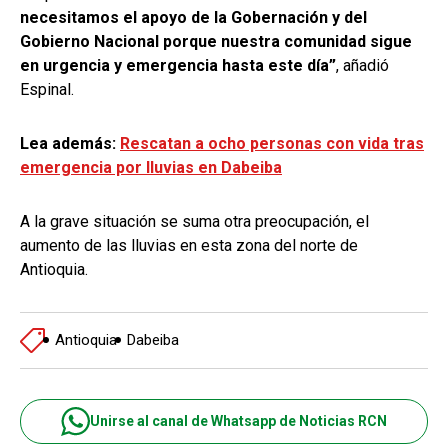
necesitamos el apoyo de la Gobernación y del
Gobierno Nacional porque nuestra comunidad sigue
en urgencia y emergencia hasta este día”
, añadió
Espinal.
Lea además:
Rescatan a ocho personas con vida tras
emergencia por lluvias en Dabeiba
A la grave situación se suma otra preocupación, el
aumento de las lluvias en esta zona del norte de
Antioquia.
Antioquia
Dabeiba
Unirse al canal de Whatsapp de Noticias RCN