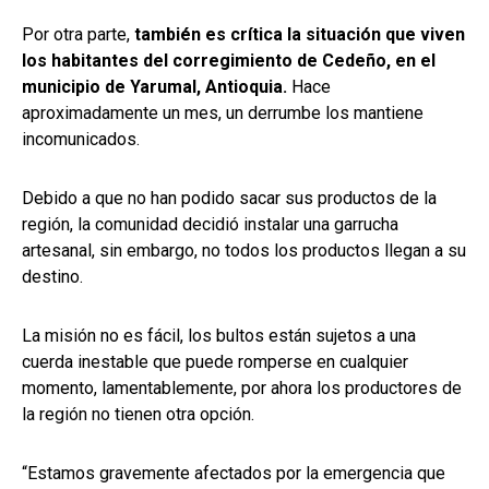
Por otra parte,
también es crítica la situación que viven
los habitantes del corregimiento de Cedeño, en el
municipio de Yarumal, Antioquia.
Hace
aproximadamente un mes, un derrumbe los mantiene
incomunicados.
Debido a que no han podido sacar sus productos de la
región, la comunidad decidió instalar una garrucha
artesanal, sin embargo, no todos los productos llegan a su
destino.
La misión no es fácil, los bultos están sujetos a una
cuerda inestable que puede romperse en cualquier
momento, lamentablemente, por ahora los productores de
la región no tienen otra opción.
“Estamos gravemente afectados por la emergencia que