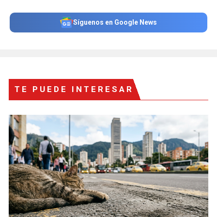
Síguenos en Google News
TE PUEDE INTERESAR