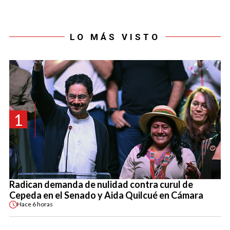
LO MÁS VISTO
1
Radican demanda de nulidad contra curul de
Cepeda en el Senado y Aida Quilcué en Cámara
Hace
6 horas