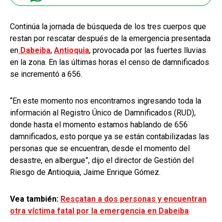
Continúa la jornada de búsqueda de los tres cuerpos que
restan por rescatar después de la emergencia presentada
en
Dabeiba
,
Antioquia
, provocada por las fuertes lluvias
en la zona. En las últimas horas el censo de damnificados
se incrementó a 656.
“En este momento nos encontramos ingresando toda la
información al Registro Único de Damnificados (RUD),
donde hasta el momento estamos hablando de 656
damnificados, esto porque ya se están contabilizadas las
personas que se encuentran, desde el momento del
desastre, en albergue”, dijo el director de Gestión del
Riesgo de Antioquia, Jaime Enrique Gómez.
Vea también:
Rescatan a dos personas y encuentran
otra víctima fatal por la emergencia en Dabeiba