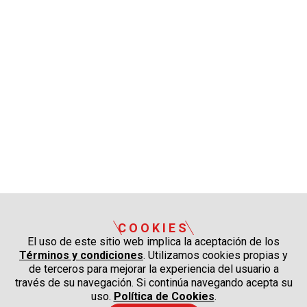
COOKIES
El uso de este sitio web implica la aceptación de los
Términos y condiciones
. Utilizamos cookies propias y
de terceros para mejorar la experiencia del usuario a
través de su navegación. Si continúa navegando acepta su
uso.
Política de Cookies
.