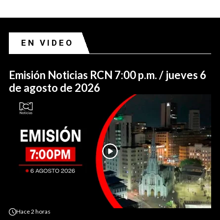
EN VIDEO
Emisión Noticias RCN 7:00 p.m. / jueves 6
de agosto de 2026
Hace
2 horas