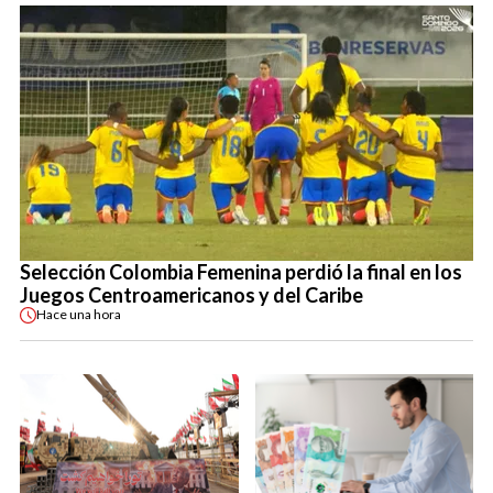
Selección Colombia Femenina perdió la final en los
Juegos Centroamericanos y del Caribe
Hace
una hora