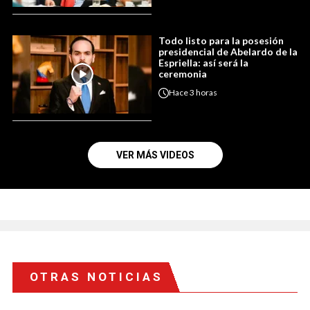
Todo listo para la posesión
presidencial de Abelardo de la
Espriella: así será la
ceremonia
Hace
3 horas
VER MÁS VIDEOS
OTRAS NOTICIAS