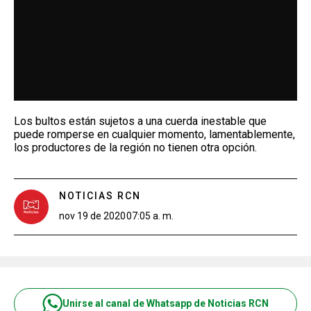
Los bultos están sujetos a una cuerda inestable que
puede romperse en cualquier momento, lamentablemente,
los productores de la región no tienen otra opción.
NOTICIAS RCN
nov 19 de 2020
07:05 a. m.
Unirse al canal de Whatsapp de Noticias RCN