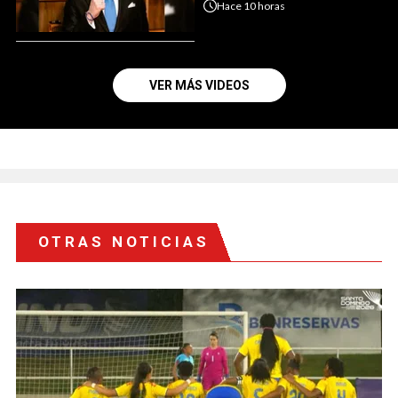
Hace
10 horas
VER MÁS VIDEOS
OTRAS NOTICIAS