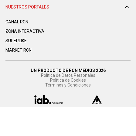
NUESTROS PORTALES
CANAL RCN
ZONA INTERACTIVA
SUPERLIKE
MARKET RCN
UN PRODUCTO DE RCN MEDIOS 2026
Política de Datos Personales
Política de Cookies
Términos y Condiciones