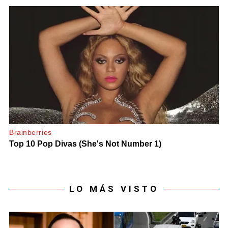
LO MÁS VISTO