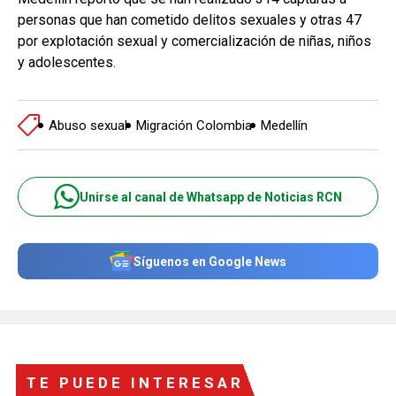
personas que han cometido delitos sexuales y otras 47
por explotación sexual y comercialización de niñas, niños
y adolescentes.
Abuso sexual
Migración Colombia
Medellín
Unirse al canal de Whatsapp de Noticias RCN
Síguenos en Google News
TE PUEDE INTERESAR