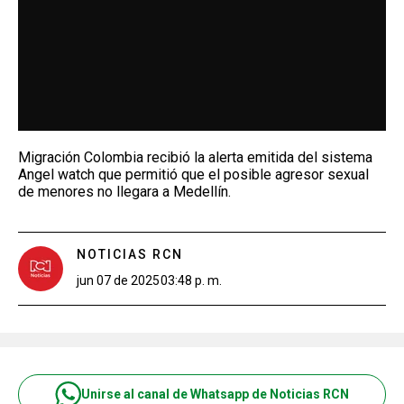
Migración Colombia recibió la alerta emitida del sistema
Angel watch que permitió que el posible agresor sexual
de menores no llegara a Medellín.
NOTICIAS RCN
jun 07 de 2025
03:48 p. m.
Unirse al canal de Whatsapp de Noticias RCN