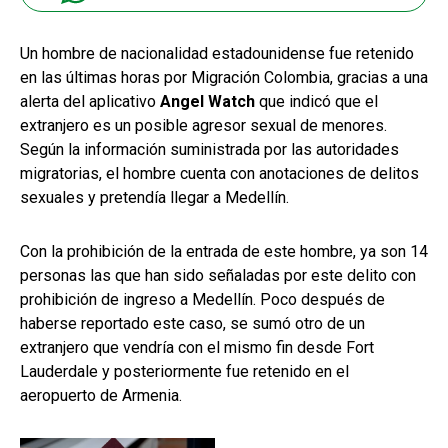
Un hombre de nacionalidad estadounidense fue retenido
en las últimas horas por Migración Colombia, gracias a una
alerta del aplicativo
Angel Watch
que indicó que el
extranjero es un posible agresor sexual de menores.
Según la información suministrada por las autoridades
migratorias, el hombre cuenta con anotaciones de delitos
sexuales y pretendía llegar a Medellín.
Con la prohibición de la entrada de este hombre, ya son 14
personas las que han sido señaladas por este delito con
prohibición de ingreso a Medellín. Poco después de
haberse reportado este caso, se sumó otro de un
extranjero que vendría con el mismo fin desde Fort
Lauderdale y posteriormente fue retenido en el
aeropuerto de Armenia.