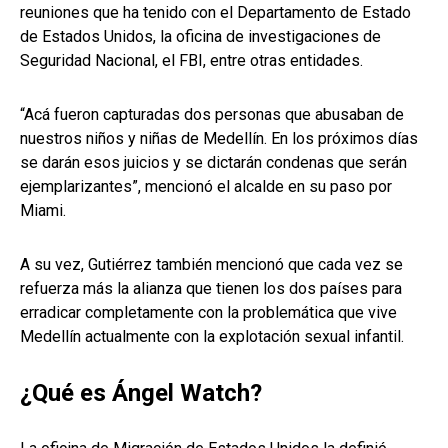
reuniones que ha tenido con el Departamento de Estado
de Estados Unidos, la oficina de investigaciones de
Seguridad Nacional, el FBI, entre otras entidades.
“Acá fueron capturadas dos personas que abusaban de
nuestros niños y niñas de Medellín. En los próximos días
se darán esos juicios y se dictarán condenas que serán
ejemplarizantes”, mencionó el alcalde en su paso por
Miami.
A su vez, Gutiérrez también mencionó que cada vez se
refuerza más la alianza que tienen los dos países para
erradicar completamente con la problemática que vive
Medellín actualmente con la explotación sexual infantil.
¿Qué es Ángel Watch?