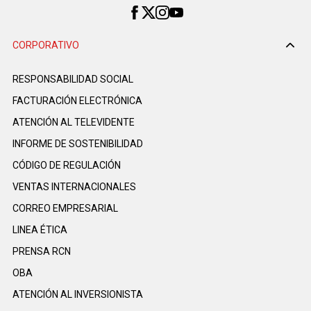
CORPORATIVO
RESPONSABILIDAD SOCIAL
FACTURACIÓN ELECTRÓNICA
ATENCIÓN AL TELEVIDENTE
INFORME DE SOSTENIBILIDAD
CÓDIGO DE REGULACIÓN
VENTAS INTERNACIONALES
CORREO EMPRESARIAL
LINEA ÉTICA
PRENSA RCN
OBA
ATENCIÓN AL INVERSIONISTA