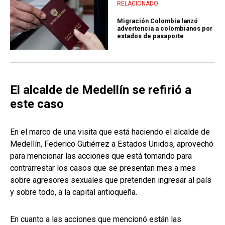
RELACIONADO
Migración Colombia lanzó
advertencia a colombianos por
estados de pasaporte
El alcalde de Medellín se refirió a
este caso
En el marco de una visita que está haciendo el alcalde de
Medellín, Federico Gutiérrez a Estados Unidos, aprovechó
para mencionar las acciones que está tomando para
contrarrestar los casos que se presentan mes a mes
sobre agresores sexuales que pretenden ingresar al país
y sobre todo, a la capital antioqueña.
En cuanto a las acciones que mencionó están las