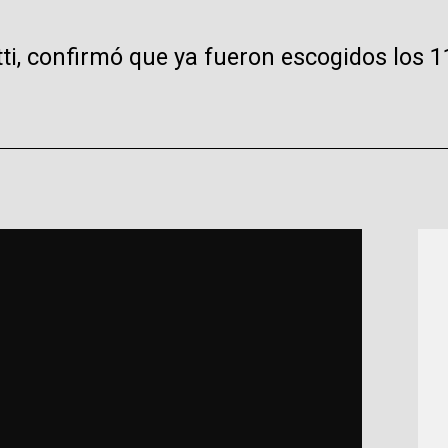
etti, confirmó que ya fueron escogidos los