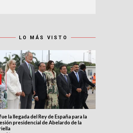
LO MÁS VISTO
fue la llegada del Rey de España para la
esión presidencial de Abelardo de la
iella