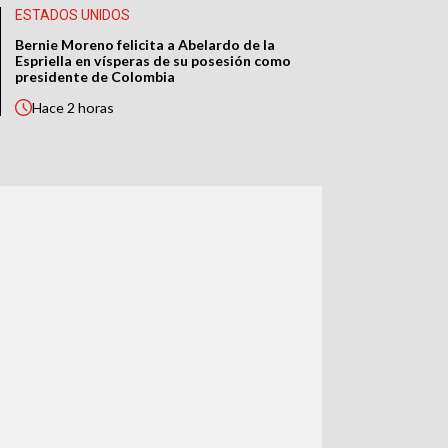
ESTADOS UNIDOS
Bernie Moreno felicita a Abelardo de la
Espriella en vísperas de su posesión como
presidente de Colombia
Hace
2 horas