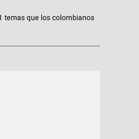
 11 temas que los colombianos