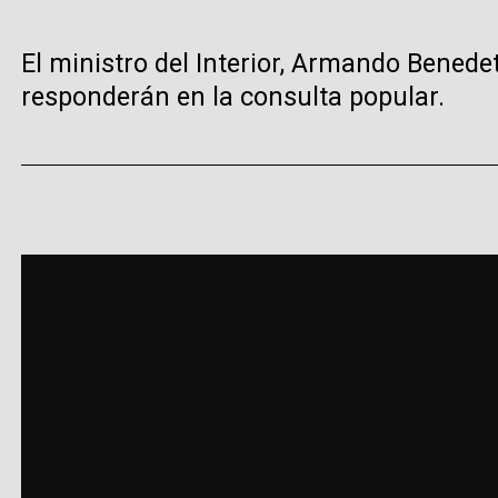
El ministro del Interior, Armando Bened
responderán en la consulta popular.