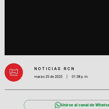
NOTICIAS RCN
marzo 25 de 2025
01:38 p. m.
Unirse al canal de Whats