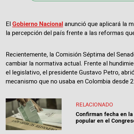
El
Gobierno Nacional
anunció que aplicará la m
la percepción del país frente a las reformas q
Recientemente, la Comisión Séptima del Senad
cambiar la normativa actual. Frente al hundimi
el legislativo, el presidente Gustavo Petro, abri
mecanismo que no usaba en Colombia desde 2
RELACIONADO
Confirman fecha en la
popular en el Congres