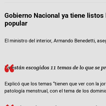
Gobierno Nacional ya tiene listos
popular
El ministro del interior, Armando Benedetti, ase
Ya están escogidos 11 temas de lo que se p
Explicó que los temas “tienen que ver con la jor
patología menstrual, con el tema de los dominic