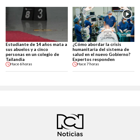
Estudiante de 14 años mata a
¿Cómo abordar la crisis
sus abuelos y a cinco
humanitaria del sistema de
personas en un colegio de
salud en el nuevo Gobierno?
Tailandia
Expertos responden
Hace
6 horas
Hace
7 horas