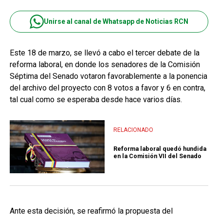
Unirse al canal de Whatsapp de Noticias RCN
Este 18 de marzo, se llevó a cabo el tercer debate de la
reforma laboral, en donde los senadores de la Comisión
Séptima del Senado votaron favorablemente a la ponencia
del archivo del proyecto con 8 votos a favor y 6 en contra,
tal cual como se esperaba desde hace varios días.
RELACIONADO
Reforma laboral quedó hundida
en la Comisión VII del Senado
Ante esta decisión, se reafirmó la propuesta del