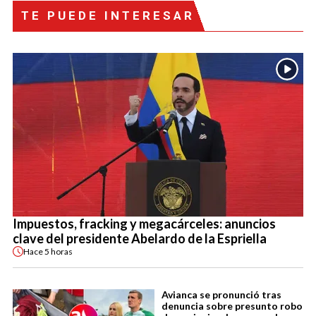
TE PUEDE INTERESAR
Impuestos, fracking y megacárceles: anuncios
clave del presidente Abelardo de la Espriella
Hace
5 horas
Avianca se pronunció tras
denuncia sobre presunto robo