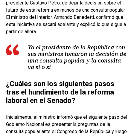
presidente Gustavo Petro, de dejar la decisión sobre el
futuro de esta reforma en manos de una consulta popular.
El ministro del Interior, Armando Benedetti, confirmó que
esta iniciativa se sacará adelante y explicó lo que sigue a
partir de ahora.
Ya el presidente de la República con
sus ministros tomaron la decisión de
una consulta popular y la consulta
va sí o sí
¿Cuáles son los siguientes pasos
tras el hundimiento de la reforma
laboral en el Senado?
Inicialmente, el ministro informó que el siguiente paso del
Gobierno Nacional es presentar la preguntas de la
consulta popular ante el Congreso de la República y luego