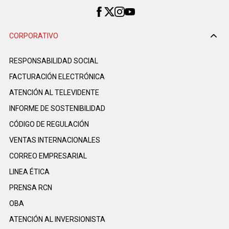
CORPORATIVO
RESPONSABILIDAD SOCIAL
FACTURACIÓN ELECTRÓNICA
ATENCIÓN AL TELEVIDENTE
INFORME DE SOSTENIBILIDAD
CÓDIGO DE REGULACIÓN
VENTAS INTERNACIONALES
CORREO EMPRESARIAL
LINEA ÉTICA
PRENSA RCN
OBA
ATENCIÓN AL INVERSIONISTA