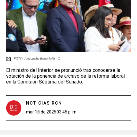
FOTO: Armando Benedetti - X
El ministro del Interior se pronunció tras conocerse la
votación de la ponencia de archivo de la reforma laboral
en la Comisión Séptima del Senado.
NOTICIAS RCN
mar 18 de 2025
03:45 p. m.