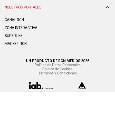
NUESTROS PORTALES
CANAL RCN
ZONA INTERACTIVA
SUPERLIKE
MARKET RCN
UN PRODUCTO DE RCN MEDIOS 2026
Política de Datos Personales
Política de Cookies
Términos y Condiciones