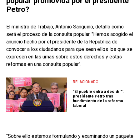
popular promovida por el presidente
Petro?
El ministro de Trabajo, Antonio Sanguino, detalló cómo
será el proceso de la consulta popular. "Hemos acogido el
anuncio hecho por el presidente de la República de
convocar a los ciudadanos para que sean ellos los que se
expresen en las urnas sobre estos derechos y estas
reformas en una consulta popular".
RELACIONADO
"El pueblo entra a decidir":
presidente Petro tras
hundimiento de la reforma
laboral
"Sobre ello estamos formulando y examinando un paquete