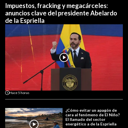
Impuestos, fracking y megacárceles:
anuncios clave del presidente Abelardo
de la Espriella
Hace
5 horas
¿Cómo evitar un apagón de
cara al fenómeno de El Niño?
El llamado del sector
energético a de la Espriella