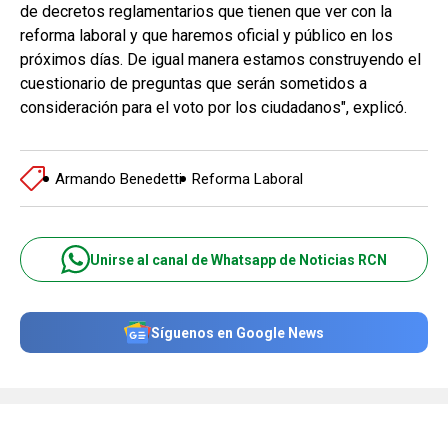
de decretos reglamentarios que tienen que ver con la
reforma laboral y que haremos oficial y público en los
próximos días. De igual manera estamos construyendo el
cuestionario de preguntas que serán sometidos a
consideración para el voto por los ciudadanos", explicó.
Armando Benedetti
Reforma Laboral
Unirse al canal de Whatsapp de Noticias RCN
Síguenos en Google News