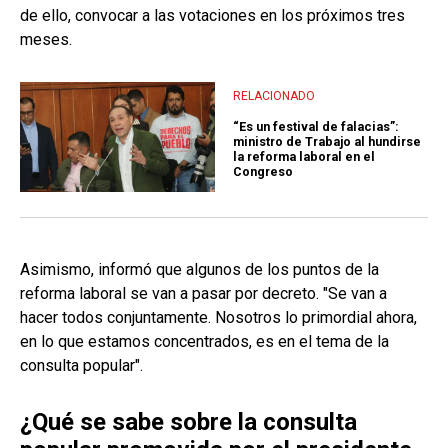
de ello, convocar a las votaciones en los próximos tres
meses.
RELACIONADO
“Es un festival de falacias”:
ministro de Trabajo al hundirse
la reforma laboral en el
Congreso
Asimismo, informó que algunos de los puntos de la
reforma laboral se van a pasar por decreto. "Se van a
hacer todos conjuntamente. Nosotros lo primordial ahora,
en lo que estamos concentrados, es en el tema de la
consulta popular".
¿Qué se sabe sobre la consulta