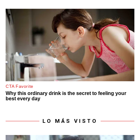
LO MÁS VISTO