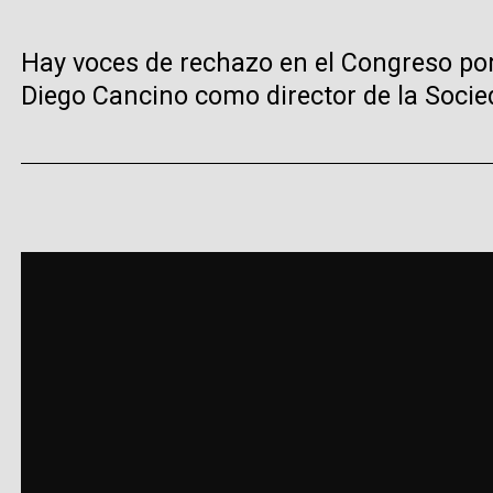
Hay voces de rechazo en el Congreso por
Diego Cancino como director de la Socie