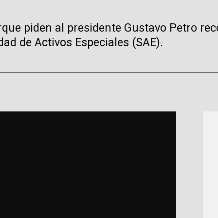
que piden al presidente Gustavo Petro rec
dad de Activos Especiales (SAE).