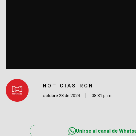
NOTICIAS RCN
octubre 28 de 2024
08:31 p. m.
Unirse al canal de Whats