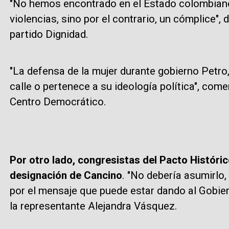
"No hemos encontrado en el Estado colombiano
violencias, sino por el contrario, un cómplice",
partido Dignidad.
"La defensa de la mujer durante gobierno Petro,
calle o pertenece a su ideología política", com
Centro Democrático.
Por otro lado, congresistas del Pacto Históric
designación de Cancino
. "No debería asumirlo,
por el mensaje que puede estar dando al Gobie
la representante Alejandra Vásquez.