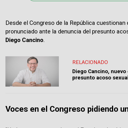
Desde el Congreso de la República cuestionan 
pronunciado ante la denuncia del presunto acos
Diego Cancino
.
RELACIONADO
Diego Cancino, nuevo 
presunto acoso sexua
Voces en el Congreso pidiendo u