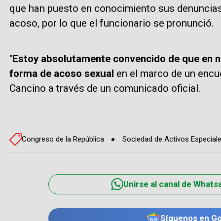
que han puesto en conocimiento sus denuncias
acoso, por lo que el funcionario se pronunció.
"
Estoy absolutamente convencido de que en n
forma de acoso sexual
en el marco de un encu
Cancino a través de un comunicado oficial.
Congreso de la República
Sociedad de Activos Especial
Unirse al canal de Whats
Síguenos en G