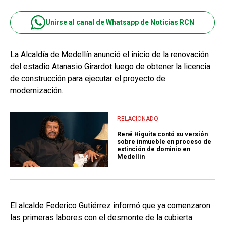
Unirse al canal de Whatsapp de Noticias RCN
La Alcaldía de Medellín anunció el inicio de la renovación
del estadio Atanasio Girardot luego de obtener la licencia
de construcción para ejecutar el proyecto de
modernización.
RELACIONADO
René Higuita contó su versión
sobre inmueble en proceso de
extinción de dominio en
Medellín
El alcalde Federico Gutiérrez informó que ya comenzaron
las primeras labores con el desmonte de la cubierta