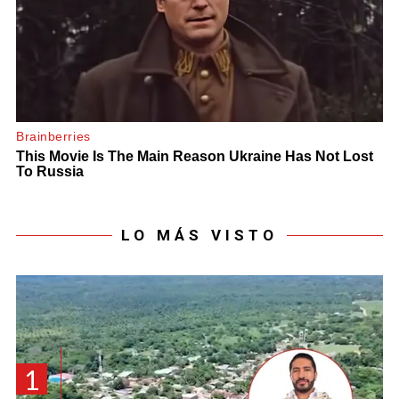
LO MÁS VISTO
1