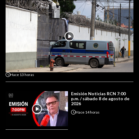
Hace
13 horas
Emisión Noticias RCN 7:00
p.m. / sábado 8 de agosto de
2026
Hace
14 horas