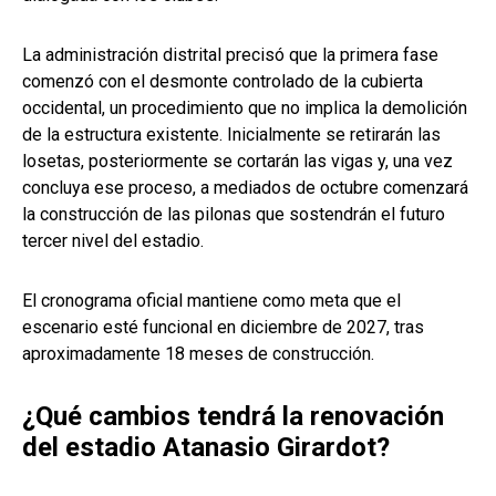
La administración distrital precisó que la primera fase
comenzó con el desmonte controlado de la cubierta
occidental, un procedimiento que no implica la demolición
de la estructura existente. Inicialmente se retirarán las
losetas, posteriormente se cortarán las vigas y, una vez
concluya ese proceso, a mediados de octubre comenzará
la construcción de las pilonas que sostendrán el futuro
tercer nivel del estadio.
El cronograma oficial mantiene como meta que el
escenario esté funcional en diciembre de 2027, tras
aproximadamente 18 meses de construcción.
¿Qué cambios tendrá la renovación
del estadio Atanasio Girardot?