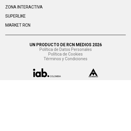
ZONA INTERACTIVA
SUPERLIKE
MARKET RCN
UN PRODUCTO DE RCN MEDIOS 2026
Política de Datos Personales
Política de Cookies
Términos y Condiciones