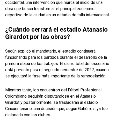
occidental, una intervención que marca el inicio de una
obra que busca transformar el principal escenario
deportivo de la ciudad en un estadio de talla internacional.
¿Cuándo cerrará el estadio Atanasio
Girardot por las obras?
Según explicó el mandatario, el estadio continuará
funcionando para los partidos durante el desarrollo de la
primera etapa de los trabajos. El cierre total del escenario
está previsto para el segundo semestre de 2027, cuando
se ejecutará la fase más importante de la remodelación.
Mientras tanto, los encuentros del Fútbol Profesional
Colombiano seguirán disputándose en el Atanasio
Girardot y posteriormente, se trasladarán al estadio
Cincuentenario, una decisión que, según Gutiérrez, ya fue
dialogada con los clubes.