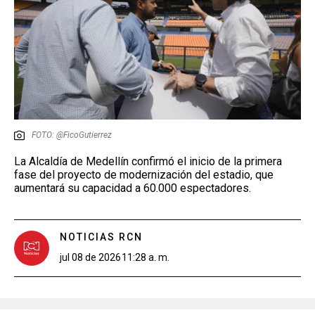
FOTO: @FicoGutierrez
La Alcaldía de Medellín confirmó el inicio de la primera
fase del proyecto de modernización del estadio, que
aumentará su capacidad a 60.000 espectadores.
NOTICIAS RCN
jul 08 de 2026
11:28 a. m.