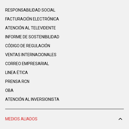
RESPONSABILIDAD SOCIAL
FACTURACIÓN ELECTRÓNICA
ATENCIÓN AL TELEVIDENTE
INFORME DE SOSTENIBILIDAD
CÓDIGO DE REGULACIÓN
VENTAS INTERNACIONALES
CORREO EMPRESARIAL
LINEA ÉTICA
PRENSA RCN
OBA
ATENCIÓN AL INVERSIONISTA
MEDIOS ALIADOS