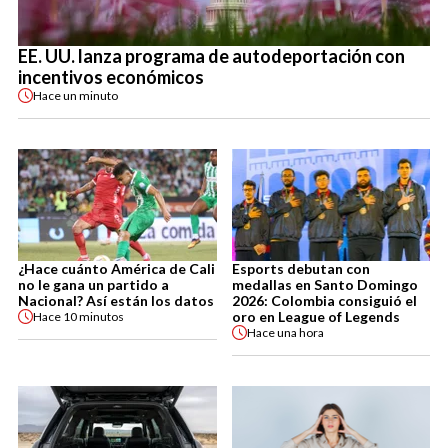
EE. UU. lanza programa de autodeportación con
incentivos económicos
Hace
un minuto
¿Hace cuánto América de Cali
Esports debutan con
no le gana un partido a
medallas en Santo Domingo
Nacional? Así están los datos
2026: Colombia consiguió el
oro en League of Legends
Hace
10 minutos
Hace
una hora