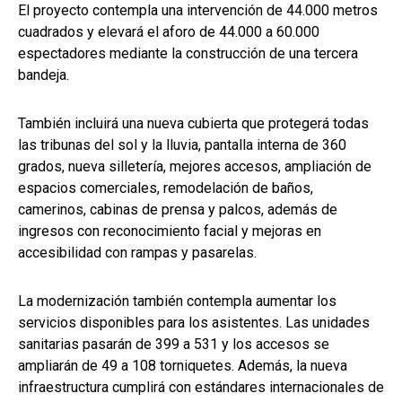
El proyecto contempla una intervención de 44.000 metros
cuadrados y elevará el aforo de 44.000 a 60.000
espectadores mediante la construcción de una tercera
bandeja.
También incluirá una nueva cubierta que protegerá todas
las tribunas del sol y la lluvia, pantalla interna de 360
grados, nueva silletería, mejores accesos, ampliación de
espacios comerciales, remodelación de baños,
camerinos, cabinas de prensa y palcos, además de
ingresos con reconocimiento facial y mejoras en
accesibilidad con rampas y pasarelas.
La modernización también contempla aumentar los
servicios disponibles para los asistentes. Las unidades
sanitarias pasarán de 399 a 531 y los accesos se
ampliarán de 49 a 108 torniquetes. Además, la nueva
infraestructura cumplirá con estándares internacionales de