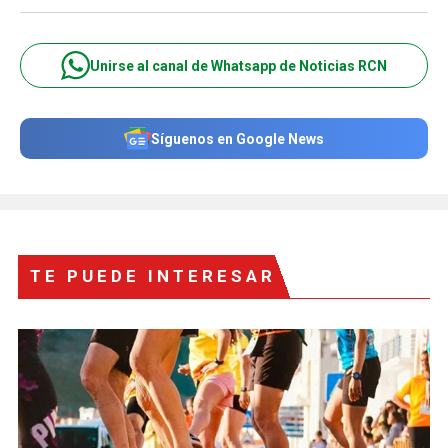
Unirse al canal de Whatsapp de Noticias RCN
Síguenos en Google News
TE PUEDE INTERESAR