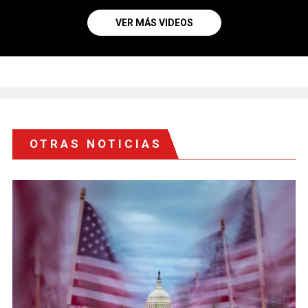
VER MÁS VIDEOS
OTRAS NOTICIAS