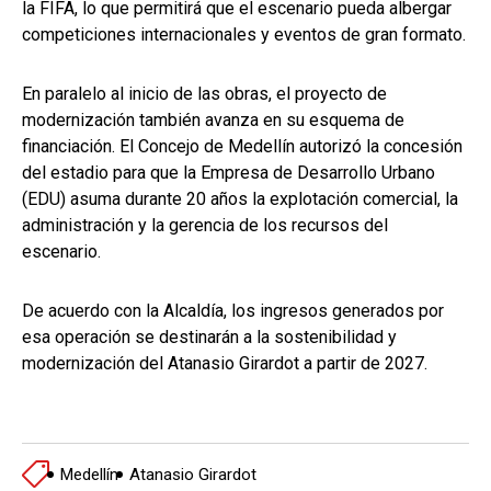
la FIFA, lo que permitirá que el escenario pueda albergar
competiciones internacionales y eventos de gran formato.
En paralelo al inicio de las obras, el proyecto de
modernización también avanza en su esquema de
financiación. El Concejo de Medellín autorizó la concesión
del estadio para que la Empresa de Desarrollo Urbano
(EDU) asuma durante 20 años la explotación comercial, la
administración y la gerencia de los recursos del
escenario.
De acuerdo con la Alcaldía, los ingresos generados por
esa operación se destinarán a la sostenibilidad y
modernización del Atanasio Girardot a partir de 2027.
Medellín
Atanasio Girardot