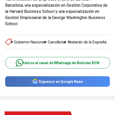
Barcelona, una especialización en Gestión Corporativa de
la Harvard Business School y una especialización en
Gestión Empresarial de la George Washington Business
School.
Gobierno Nacional
Cancillería
Abelardo de la Espriella
Unirse al canal de Whatsapp de Noticias RCN
Síguenos en Google News