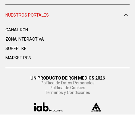
NUESTROS PORTALES
CANAL RCN
ZONA INTERACTIVA
SUPERLIKE
MARKET RCN
UN PRODUCTO DE RCN MEDIOS 2026
Política de Datos Personales
Política de Cookies
Términos y Condiciones