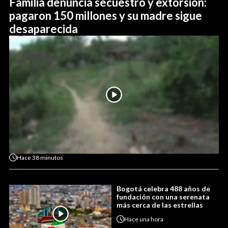
Familia denuncia secuestro y extorsión:
pagaron 150 millones y su madre sigue
desaparecida
Hace
38 minutos
Bogotá celebra 488 años de
fundación con una serenata
más cerca de las estrellas
Hace
una hora