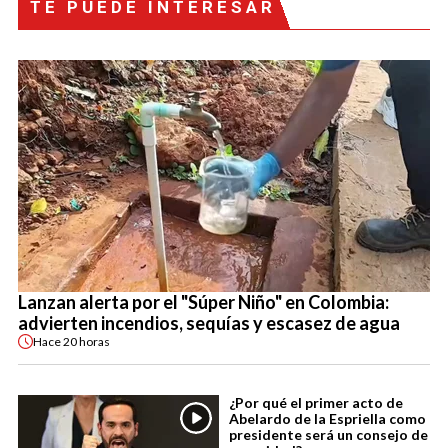
TE PUEDE INTERESAR
Lanzan alerta por el "Súper Niño" en Colombia:
advierten incendios, sequías y escasez de agua
Hace
20 horas
¿Por qué el primer acto de
Abelardo de la Espriella como
presidente será un consejo de