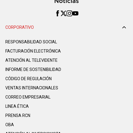
CORPORATIVO
RESPONSABILIDAD SOCIAL
FACTURACIÓN ELECTRÓNICA
ATENCIÓN AL TELEVIDENTE
INFORME DE SOSTENIBILIDAD
CÓDIGO DE REGULACIÓN
VENTAS INTERNACIONALES
CORREO EMPRESARIAL
LINEA ÉTICA
PRENSA RCN
OBA