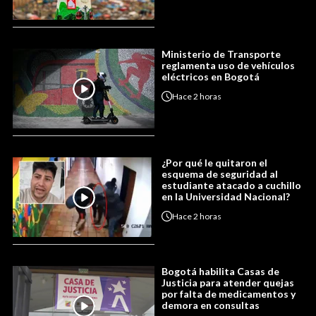
Ministerio de Transporte
reglamenta uso de vehículos
eléctricos en Bogotá
Hace
2 horas
¿Por qué le quitaron el
esquema de seguridad al
estudiante atacado a cuchillo
en la Universidad Nacional?
Hace
2 horas
Bogotá habilita Casas de
Justicia para atender quejas
por falta de medicamentos y
demora en consultas