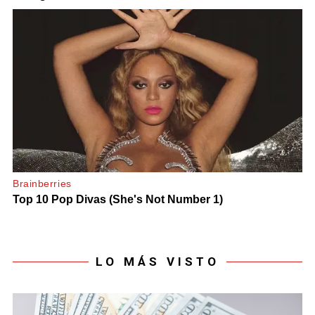
LO MÁS VISTO