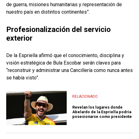
de guerra, misiones humanitarias y representación de
nuestro país en distintos continentes”.
Profesionalización del servicio
exterior
De la Espriella afirmó que el conocimiento, disciplina y
visión estratégica de Bula Escobar serán claves para
“reconstruir y administrar una Cancillería como nunca antes
se había visto”.
RELACIONADO
Revelan los lugares donde
Abelardo de la Espriella podría
posesionarse como presidente