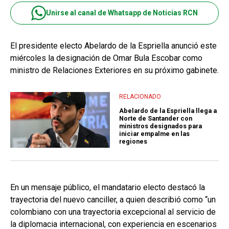
Unirse al canal de Whatsapp de Noticias RCN
El presidente electo Abelardo de la Espriella anunció este
miércoles la designación de Omar Bula Escobar como
ministro de Relaciones Exteriores en su próximo gabinete.
RELACIONADO
Abelardo de la Espriella llega a
Norte de Santander con
ministros designados para
iniciar empalme en las
regiones
En un mensaje público, el mandatario electo destacó la
trayectoria del nuevo canciller, a quien describió como “un
colombiano con una trayectoria excepcional al servicio de
la diplomacia internacional, con experiencia en escenarios