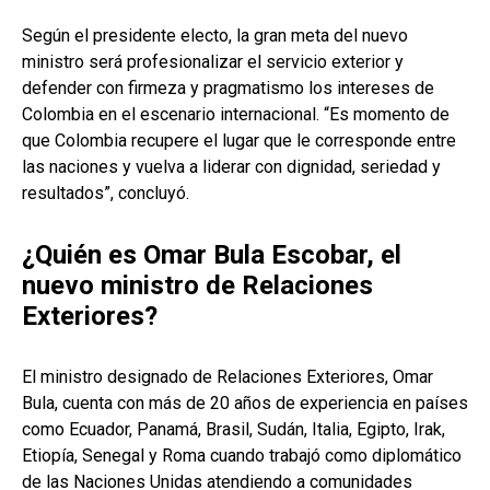
Según el presidente electo, la gran meta del nuevo
ministro será profesionalizar el servicio exterior y
defender con firmeza y pragmatismo los intereses de
Colombia en el escenario internacional. “Es momento de
que Colombia recupere el lugar que le corresponde entre
las naciones y vuelva a liderar con dignidad, seriedad y
resultados”, concluyó.
¿Quién es Omar Bula Escobar, el
nuevo ministro de Relaciones
Exteriores?
El ministro designado de Relaciones Exteriores, Omar
Bula, cuenta con más de 20 años de experiencia en países
como Ecuador, Panamá, Brasil, Sudán, Italia, Egipto, Irak,
Etiopía, Senegal y Roma cuando trabajó como diplomático
de las Naciones Unidas atendiendo a comunidades