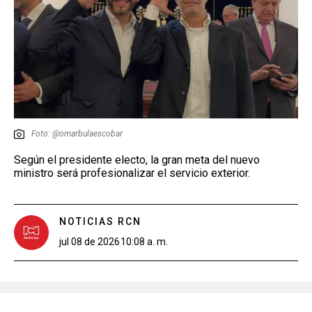
Foto: @omarbulaescobar
Según el presidente electo, la gran meta del nuevo
ministro será profesionalizar el servicio exterior.
NOTICIAS RCN
jul 08 de 2026
10:08 a. m.