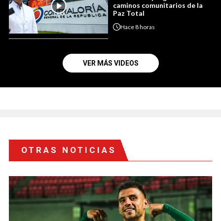
caminos comunitarios de la
Paz Total
Hace
8 horas
VER MÁS VIDEOS
OTRAS NOTICIAS