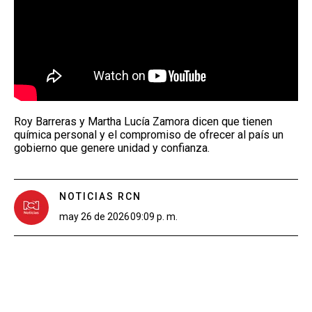
Roy Barreras y Martha Lucía Zamora dicen que tienen
química personal y el compromiso de ofrecer al país un
gobierno que genere unidad y confianza.
NOTICIAS RCN
may 26 de 2026
09:09 p. m.