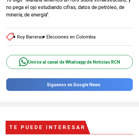
no pega el ojo estudiando cifras, datos de petróleo, de
minería, de energía".
Roy Barreras
Elecciones en Colombia
Unirse al canal de Whatsapp de Noticias RCN
Síguenos en Google News
TE PUEDE INTERESAR