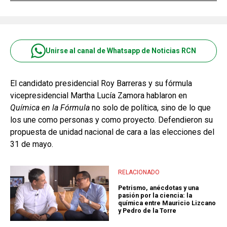
Unirse al canal de Whatsapp de Noticias RCN
El candidato presidencial Roy Barreras y su fórmula
vicepresidencial Martha Lucía Zamora hablaron en
Química en la Fórmula
no solo de política, sino de lo que
los une como personas y como proyecto. Defendieron su
propuesta de unidad nacional de cara a las elecciones del
31 de mayo.
RELACIONADO
Petrismo, anécdotas y una
pasión por la ciencia: la
química entre Mauricio Lizcano
y Pedro de la Torre