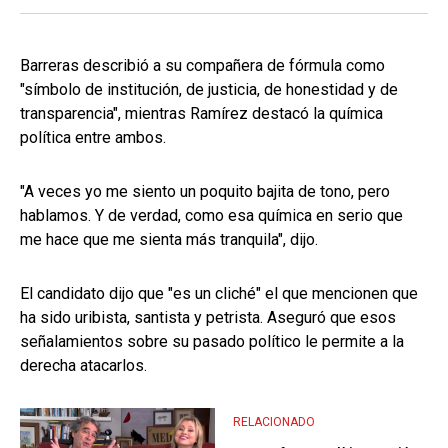
Barreras describió a su compañera de fórmula como
"símbolo de institución, de justicia, de honestidad y de
transparencia", mientras Ramírez destacó la química
política entre ambos.
"A veces yo me siento un poquito bajita de tono, pero
hablamos. Y de verdad, como esa química en serio que
me hace que me sienta más tranquila", dijo.
El candidato dijo que "es un cliché" el que mencionen que
ha sido uribista, santista y petrista. Aseguró que esos
señalamientos sobre su pasado político le permite a la
derecha atacarlos.
RELACIONADO