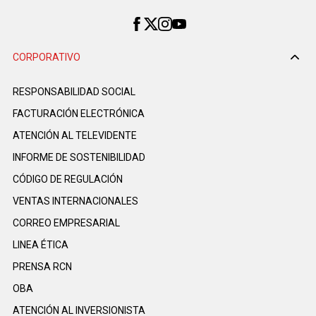
CORPORATIVO
RESPONSABILIDAD SOCIAL
FACTURACIÓN ELECTRÓNICA
ATENCIÓN AL TELEVIDENTE
INFORME DE SOSTENIBILIDAD
CÓDIGO DE REGULACIÓN
VENTAS INTERNACIONALES
CORREO EMPRESARIAL
LINEA ÉTICA
PRENSA RCN
OBA
ATENCIÓN AL INVERSIONISTA