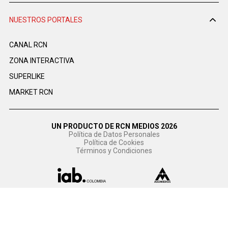
NUESTROS PORTALES
CANAL RCN
ZONA INTERACTIVA
SUPERLIKE
MARKET RCN
UN PRODUCTO DE RCN MEDIOS 2026
Política de Datos Personales
Política de Cookies
Términos y Condiciones