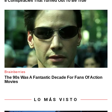
LO MÁS VISTO