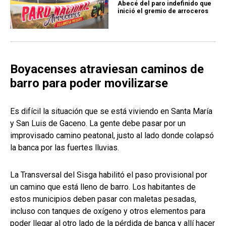
Abecé del paro indefinido que
inició el gremio de arroceros
Boyacenses atraviesan caminos de
barro para poder movilizarse
Es difícil la situación que se está viviendo en Santa María
y San Luis de Gaceno. La gente debe pasar por un
improvisado camino peatonal, justo al lado donde colapsó
la banca por las fuertes lluvias.
La Transversal del Sisga habilitó el paso provisional por
un camino que está lleno de barro. Los habitantes de
estos municipios deben pasar con maletas pesadas,
incluso con tanques de oxígeno y otros elementos para
poder llegar al otro lado de la pérdida de banca y allí hacer