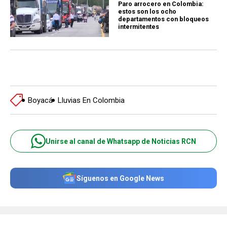
Paro arrocero en Colombia:
estos son los ocho
departamentos con bloqueos
intermitentes
Boyacá
Lluvias En Colombia
Unirse al canal de Whatsapp de Noticias RCN
Síguenos en Google News