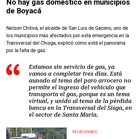
No hay gas doméstico en municipios
de Boyacá
Nelson Chitiva, el alcalde de San Luis de Gaceno, uno de
los municipios más afectados por esta emergencia en la
Transversal del Chisga, explicó cómo está el panorama
por la falta de gas:
Estamos sin servicio de gas, ya
vamos a completar tres días. Está
aunado al tema del paro arrocero no
permite el ingreso del vehículo que
transporta el gas, porque es un tema
virtual, y unido al tema de la pérdida
banca en la Transversal del Sisga, en
el sector de Santa María.
RELACIONADO