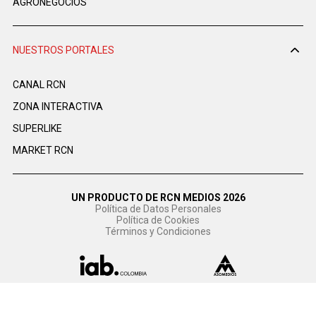
AGRONEGOCIOS
NUESTROS PORTALES
CANAL RCN
ZONA INTERACTIVA
SUPERLIKE
MARKET RCN
UN PRODUCTO DE RCN MEDIOS 2026
Política de Datos Personales
Política de Cookies
Términos y Condiciones