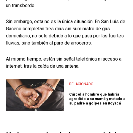
un transbordo.
Sin embargo, esta no es la única situación. En San Luis de
Gaceno completan tres días sin suministro de gas
domiciliario, no solo debido a lo que pasa por las fuertes
lluvias, sino también al paro de arroceros.
Al mismo tiempo, están sin señal telefónica ni acceso a
internet, tras la caída de una antena.
RELACIONADO
Cárcel a hombre que habría
agredido a su mamá y matado a
su padre a golpes en Boyacá