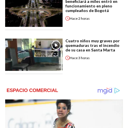
beneficiará a miles entró en
funcionamiento en pleno
cumpleaños de Bogotá
Hace
2 horas
Cuatro niños muy graves por
quemaduras tras el incendio
de su casa en Santa Marta
Hace
3 horas