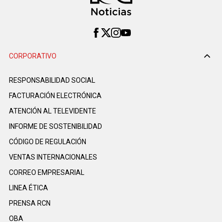
CORPORATIVO
RESPONSABILIDAD SOCIAL
FACTURACIÓN ELECTRÓNICA
ATENCIÓN AL TELEVIDENTE
INFORME DE SOSTENIBILIDAD
CÓDIGO DE REGULACIÓN
VENTAS INTERNACIONALES
CORREO EMPRESARIAL
LINEA ÉTICA
PRENSA RCN
OBA