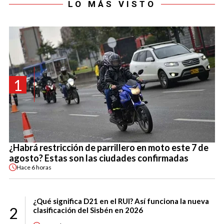
LO MÁS VISTO
1
¿Habrá restricción de parrillero en moto este 7 de
agosto? Estas son las ciudades confirmadas
Hace
6 horas
¿Qué significa D21 en el RUI? Así funciona la nueva
2
clasificación del Sisbén en 2026