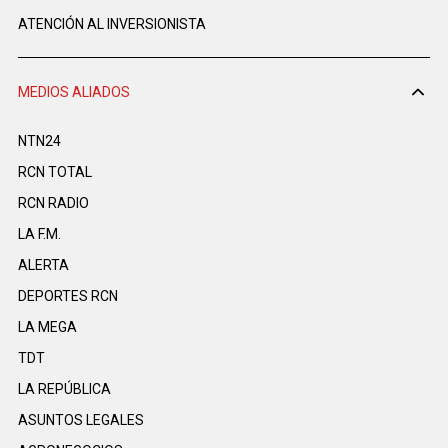
ATENCIÓN AL INVERSIONISTA
MEDIOS ALIADOS
NTN24
RCN TOTAL
RCN RADIO
LA F.M.
ALERTA
DEPORTES RCN
LA MEGA
TDT
LA REPÚBLICA
ASUNTOS LEGALES