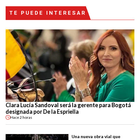
TE PUEDE INTERESAR
Clara Lucía Sandoval será la gerente para Bogotá
designada por De la Espriella
Hace
2 horas
Una nueva obra vial que