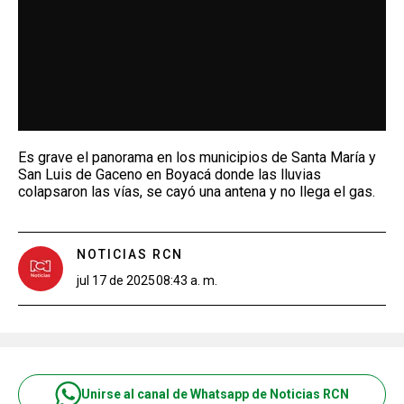
Es grave el panorama en los municipios de Santa María y
San Luis de Gaceno en Boyacá donde las lluvias
colapsaron las vías, se cayó una antena y no llega el gas.
NOTICIAS RCN
jul 17 de 2025
08:43 a. m.
Unirse al canal de Whatsapp de Noticias RCN