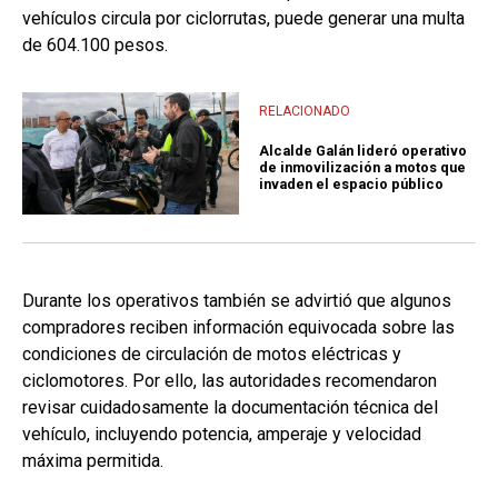
vehículos circula por ciclorrutas, puede generar una multa
de 604.100 pesos.
RELACIONADO
Alcalde Galán lideró operativo
de inmovilización a motos que
invaden el espacio público
Durante los operativos también se advirtió que algunos
compradores reciben información equivocada sobre las
condiciones de circulación de motos eléctricas y
ciclomotores. Por ello, las autoridades recomendaron
revisar cuidadosamente la documentación técnica del
vehículo, incluyendo potencia, amperaje y velocidad
máxima permitida.