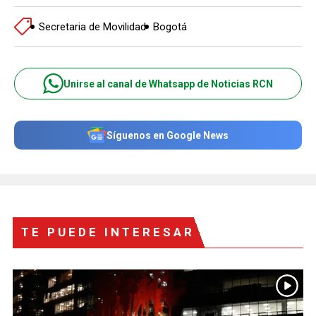
Secretaria de Movilidad
Bogotá
Unirse al canal de Whatsapp de Noticias RCN
Síguenos en Google News
TE PUEDE INTERESAR