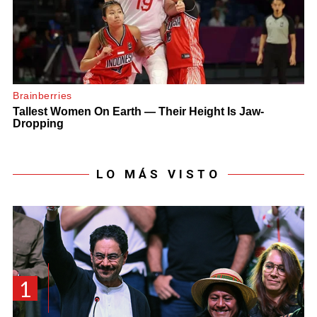
LO MÁS VISTO
1