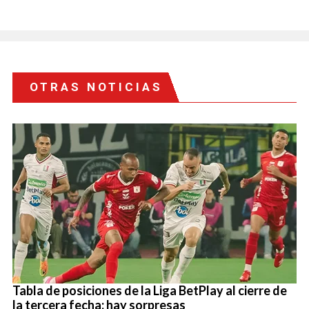
OTRAS NOTICIAS
Tabla de posiciones de la Liga BetPlay al cierre de
la tercera fecha: hay sorpresas