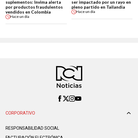
suplementos: Invima alerta
ser impactado por un rayo en
por productos fraudulentos
pleno partido en Tailandia
vendidos en Colombia
Hace
un día
Hace
un día
CORPORATIVO
RESPONSABILIDAD SOCIAL
FACTURACIÓN ELECTRÓNICA