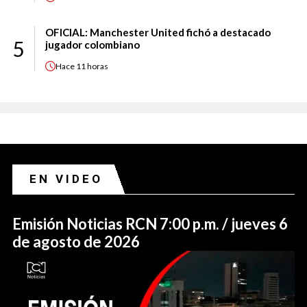
OFICIAL: Manchester United fichó a destacado
5
jugador colombiano
Hace
11 horas
EN VIDEO
Emisión Noticias RCN 7:00 p.m. / jueves 6
de agosto de 2026