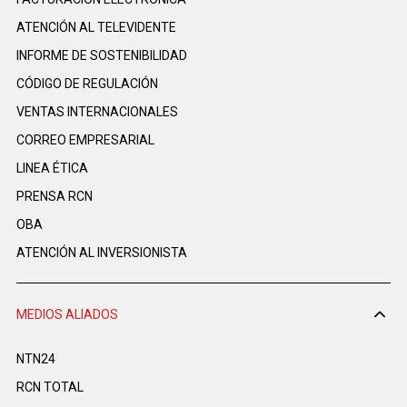
ATENCIÓN AL TELEVIDENTE
INFORME DE SOSTENIBILIDAD
CÓDIGO DE REGULACIÓN
VENTAS INTERNACIONALES
CORREO EMPRESARIAL
LINEA ÉTICA
PRENSA RCN
OBA
ATENCIÓN AL INVERSIONISTA
MEDIOS ALIADOS
NTN24
RCN TOTAL