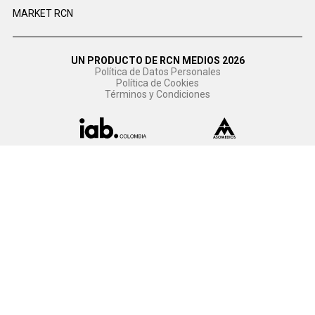
MARKET RCN
UN PRODUCTO DE RCN MEDIOS 2026
Política de Datos Personales
Política de Cookies
Términos y Condiciones