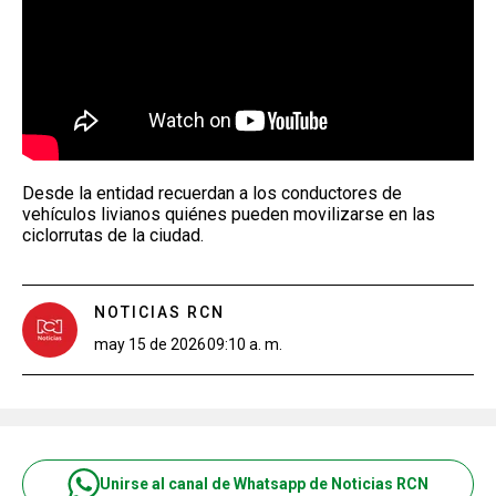
Desde la entidad recuerdan a los conductores de
vehículos livianos quiénes pueden movilizarse en las
ciclorrutas de la ciudad.
NOTICIAS RCN
may 15 de 2026
09:10 a. m.
Unirse al canal de Whatsapp de Noticias RCN