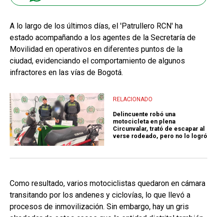
A lo largo de los últimos días, el 'Patrullero RCN' ha
estado acompañando a los agentes de la Secretaría de
Movilidad en operativos en diferentes puntos de la
ciudad, evidenciando el comportamiento de algunos
infractores en las vías de Bogotá.
RELACIONADO
Delincuente robó una
motocicleta en plena
Circunvalar, trató de escapar al
verse rodeado, pero no lo logró
Como resultado, varios motociclistas quedaron en cámara
transitando por los andenes y ciclovías, lo que llevó a
procesos de inmovilización. Sin embargo, hay un gris