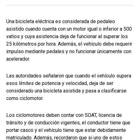
Una bicicleta eléctrica es considerada de pedaleo
asistido cuando cuenta con un motor igual o inferior a 500
vatios y cuya asistencia deja de funcionar al superar los
25 kilómetros por hora. Además, el vehículo debe requerir
impulso mediante pedales y no funcionar únicamente con
acelerador.
Las autoridades señalaron que cuando el vehículo supera
esos límites de potencia y velocidad, deja de ser
considerado una bicicleta asistida y pasa a clasificarse
como ciclomotor.
Los ciclomotores deben contar con SOAT, licencia de
tránsito y de conducción vigentes, el conductor tiene que
portar casco y el vehículo tiene que estar debidamente
matriculado. Además, recordaron que si uno de estos