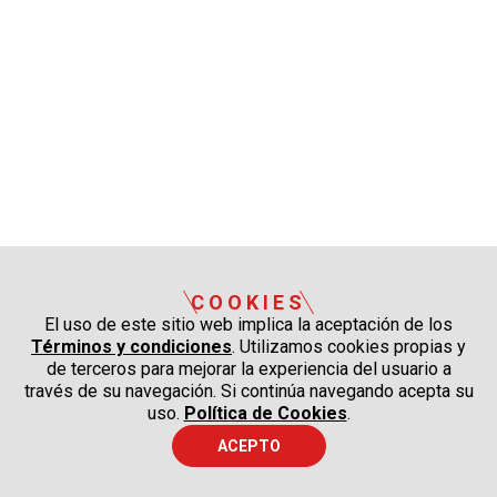
COOKIES
El uso de este sitio web implica la aceptación de los
Términos y condiciones
. Utilizamos cookies propias y
de terceros para mejorar la experiencia del usuario a
través de su navegación. Si continúa navegando acepta su
uso.
Política de Cookies
.
ACEPTO