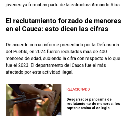
jóvenes ya formaban parte de la estructura Armando Ríos.
El reclutamiento forzado de menores
en el Cauca: esto dicen las cifras
De acuerdo con un informe presentado por la Defensoría
del Pueblo, en 2024 fueron reclutados más de 400
menores de edad, subiendo la cifra con respecto a lo que
fue el 2023. El departamento del Cauca fue el más
afectado por esta actividad ilegal.
RELACIONADO
Desgarrador panorama de
reclutamiento de menores: los
raptan camino al colegio