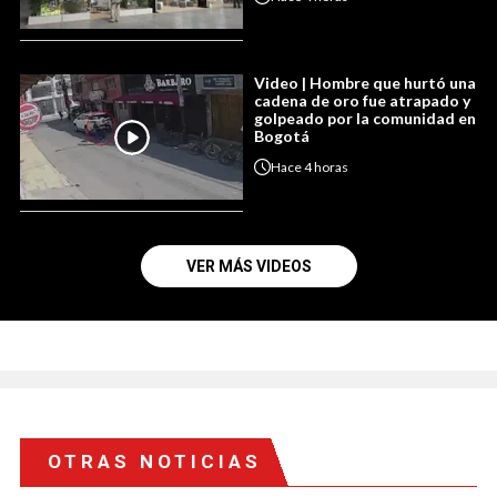
Video | Hombre que hurtó una
cadena de oro fue atrapado y
golpeado por la comunidad en
Bogotá
Hace
4 horas
VER MÁS VIDEOS
OTRAS NOTICIAS