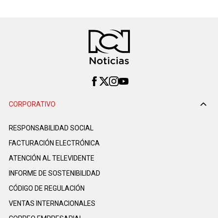
CORPORATIVO
RESPONSABILIDAD SOCIAL
FACTURACIÓN ELECTRÓNICA
ATENCIÓN AL TELEVIDENTE
INFORME DE SOSTENIBILIDAD
CÓDIGO DE REGULACIÓN
VENTAS INTERNACIONALES