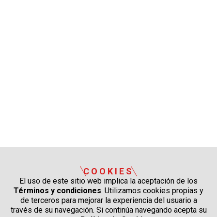
COOKIES
El uso de este sitio web implica la aceptación de los
Términos y condiciones
. Utilizamos cookies propias y
de terceros para mejorar la experiencia del usuario a
través de su navegación. Si continúa navegando acepta su