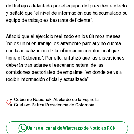
del trabajo adelantado por el equipo del presidente electo
y señaló que “el nivel de información que ha acumulado su
equipo de trabajo es bastante deficiente”.
Añadió que el ejercicio realizado en los últimos meses
“no es un buen trabajo, es altamente parcial y no cuenta
con la actualización de la información institucional que
tiene el Gobierno”. Por ello, enfatizó que las discusiones
deberán trasladarse al escenario natural de las
comisiones sectoriales de empalme, “en donde se va a
recibir información oficial y actualizada”.
Gobierno Nacional
Abelardo de la Espriella
Gustavo Petro
Presidencia de Colombia
Unirse al canal de Whatsapp de Noticias RCN