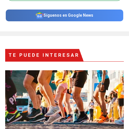
Síguenos en Google News
TE PUEDE INTERESAR