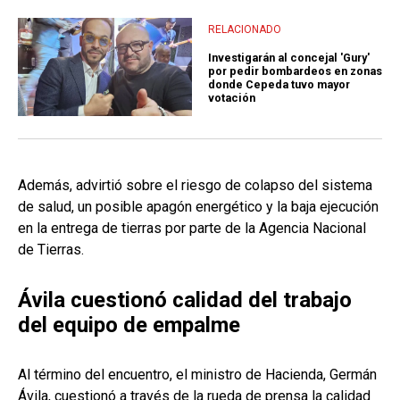
RELACIONADO
Investigarán al concejal 'Gury'
por pedir bombardeos en zonas
donde Cepeda tuvo mayor
votación
Además, advirtió sobre el riesgo de colapso del sistema
de salud, un posible apagón energético y la baja ejecución
en la entrega de tierras por parte de la Agencia Nacional
de Tierras.
Ávila cuestionó calidad del trabajo
del equipo de empalme
Al término del encuentro, el ministro de Hacienda, Germán
Ávila, cuestionó a través de la rueda de prensa la calidad