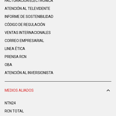
FACTURACIÓN ELECTRÓNICA
ATENCIÓN AL TELEVIDENTE
INFORME DE SOSTENIBILIDAD
CÓDIGO DE REGULACIÓN
VENTAS INTERNACIONALES
CORREO EMPRESARIAL
LINEA ÉTICA
PRENSA RCN
OBA
ATENCIÓN AL INVERSIONISTA
MEDIOS ALIADOS
NTN24
RCN TOTAL