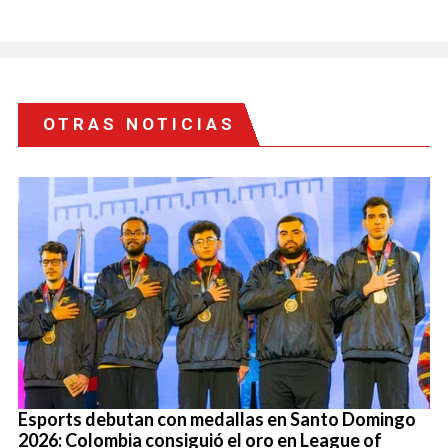
OTRAS NOTICIAS
Esports debutan con medallas en Santo Domingo
2026: Colombia consiguió el oro en League of