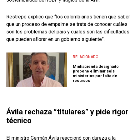
Restrepo explicó que “los colombianos tienen que saber
que un proceso de empalme se trata de conocer cuáles
son los problemas del país y cuáles son las dificultades
que pueden aflorar en un gobierno siguiente”.
RELACIONADO
Minhacienda designado
propone eliminar seis
ministerios por falta de
recursos
Ávila rechaza “titulares” y pide rigor
técnico
El ministro Germán Ávila reaccionó con dureza a la