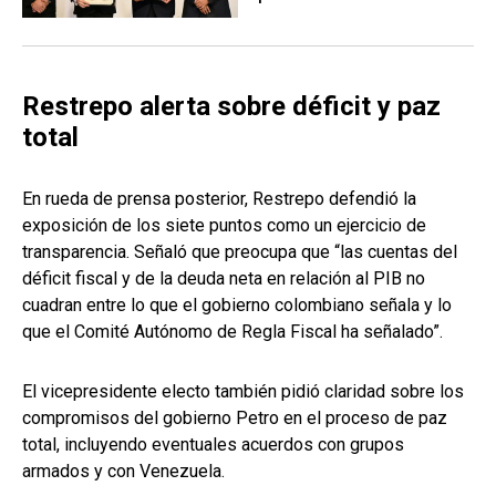
Restrepo alerta sobre déficit y paz
total
En rueda de prensa posterior, Restrepo defendió la
exposición de los siete puntos como un ejercicio de
transparencia. Señaló que preocupa que “las cuentas del
déficit fiscal y de la deuda neta en relación al PIB no
cuadran entre lo que el gobierno colombiano señala y lo
que el Comité Autónomo de Regla Fiscal ha señalado”.
El vicepresidente electo también pidió claridad sobre los
compromisos del gobierno Petro en el proceso de paz
total, incluyendo eventuales acuerdos con grupos
armados y con Venezuela.