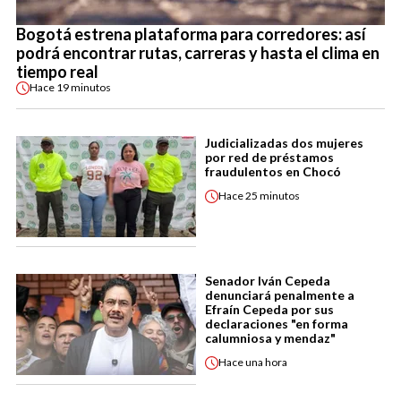
Bogotá estrena plataforma para corredores: así
podrá encontrar rutas, carreras y hasta el clima en
tiempo real
Hace
19 minutos
Judicializadas dos mujeres
por red de préstamos
fraudulentos en Chocó
Hace
25 minutos
Senador Iván Cepeda
denunciará penalmente a
Efraín Cepeda por sus
declaraciones "en forma
calumniosa y mendaz"
Hace
una hora