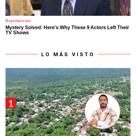
LO MÁS VISTO
1