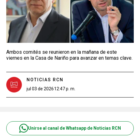
Ambos comités se reunieron en la mañana de este
viernes en la Casa de Nariño para avanzar en temas clave.
NOTICIAS RCN
jul 03 de 2026
12:47 p. m.
Unirse al canal de Whatsapp de Noticias RCN