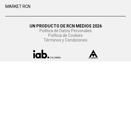
MARKET RCN
UN PRODUCTO DE RCN MEDIOS 2026
Política de Datos Personales
Política de Cookies
Términos y Condiciones