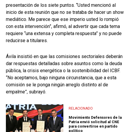
presentación de los siete puntos. “Usted mencionó al
inicio de esta reunión que no se trataba de hacer un show
mediático. Me parece que ese imperio usted lo rompió
con esta intervención”, afirmó, al advertir que cada tema
requiere “una extensa y completa respuesta” y no puede
reducirse a titulares.
Ávila insistió en que las comisiones sectoriales deberán
dar respuestas detalladas sobre asuntos como la deuda
pública, la crisis energética o la sostenibilidad del ICBF.
“No aceptamos, bajo ninguna circunstancia, que a esta
comisión se le ponga ningún arreglo distinto al de
empalme”, subrayó.
RELACIONADO
Movimiento Defensores de la
Patria envió solicitud al CNE
para convertirse en partido
político