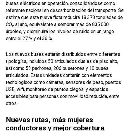
buses eléctricos en operación, consolidándose como
referente nacional en descarbonización del transporte. Se
estima que esta nueva flota reducirá 18.378 toneladas de
CO₂ al año, equivalente a sembrar más de 835.000
árboles, y disminuirá los niveles de ruido en un rango
entre el 27 % y el 36 %.
Los nuevos buses estarán distribuidos entre diferentes
tipologías, incluidos 50 articulados duales de piso alto,
así como 53 padrones, 206 busetones y 10 buses
articulados. Estas unidades contarán con elementos
tecnológicos como cámaras, sensores de peso, puertos
USB, wifi, monitoreo de puntos ciegos, y espacios
accesibles para personas con movilidad reducida, entre
otros.
Nuevas rutas, más mujeres
conductoras y mejor cobertura