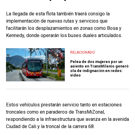
La llegada de esta flota también traerá consigo la
implementación de nuevas rutas y servicios que
facilitarán los desplazamientos en zonas como Bosa y
Kennedy, donde operarán los buses duales articulados.
RELACIONADO
Pelea de dos mujeres por un
asiento en TransMilenio generó
ola de indignación en redes:
video
Estos vehículos prestarán servicio tanto en estaciones
troncales como en paraderos de TransMiZonal,
respondiendo a la infraestructura que avanza en la avenida
Ciudad de Cali y la troncal de la carrera 68.