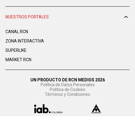
NUESTROS PORTALES
CANAL RCN
ZONA INTERACTIVA
SUPERLIKE
MARKET RCN
UN PRODUCTO DE RCN MEDIOS 2026
Política de Datos Personales
Política de Cookies
Términos y Condiciones