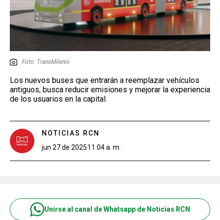
Foto: TransMilenio
Los nuevos buses que entrarán a reemplazar vehículos
antiguos, busca reducir emisiones y mejorar la experiencia
de los usuarios en la capital.
NOTICIAS RCN
jun 27 de 2025
11:04 a. m.
Unirse al canal de Whatsapp de Noticias RCN