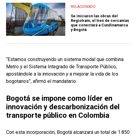
RELACIONADO
Se iniciaron las obras del
Regiotram, el tren de cercanías
que conectará a Cundinamarca
y Bogotá
“Estamos construyendo un sistema modal que combina
Metro y el Sistema Integrado de Transporte Público,
apostándole a la innovación y a mejorar la vida de los
bogotanos”, afirmó el mandatario.
Bogotá se impone como líder en
innovación y descarbonización del
transporte público en Colombia
Con esta incorporación, Bogotá alcanzará un total de 1.850