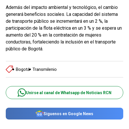
Además del impacto ambiental y tecnológico, el cambio
generará beneficios sociales. La capacidad del sistema
de transporte público se incrementará en un 2 %, la
participación de la flota eléctrica en un 3 % y se espera un
aumento del 20 % en la contratación de mujeres
conductoras, fortaleciendo la inclusión en el transporte
público de Bogotá.
Bogotá
Transmilenio
Unirse al canal de Whatsapp de Noticias RCN
Síguenos en Google News