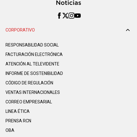
CORPORATIVO
RESPONSABILIDAD SOCIAL
FACTURACIÓN ELECTRÓNICA
ATENCIÓN AL TELEVIDENTE
INFORME DE SOSTENIBILIDAD
CÓDIGO DE REGULACIÓN
VENTAS INTERNACIONALES
CORREO EMPRESARIAL
LINEA ÉTICA
PRENSA RCN
OBA