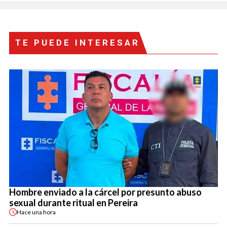
TE PUEDE INTERESAR
Hombre enviado a la cárcel por presunto abuso
sexual durante ritual en Pereira
Hace
una hora