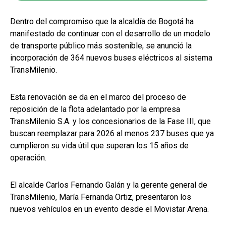
Dentro del compromiso que la alcaldía de Bogotá ha
manifestado de continuar con el desarrollo de un modelo
de transporte público más sostenible, se anunció la
incorporación de 364 nuevos buses eléctricos al sistema
TransMilenio.
Esta renovación se da en el marco del proceso de
reposición de la flota adelantado por la empresa
TransMilenio S.A. y los concesionarios de la Fase III, que
buscan reemplazar para 2026 al menos 237 buses que ya
cumplieron su vida útil que superan los 15 años de
operación.
El alcalde Carlos Fernando Galán y la gerente general de
TransMilenio, María Fernanda Ortiz, presentaron los
nuevos vehículos en un evento desde el Movistar Arena.