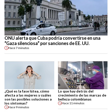
ONU alerta que Cuba podría convertirse en una
“Gaza silenciosa” por sanciones de EE. UU.
Hace
7 minutos
¿Qué es la fase lútea, cómo
Lo que hay detrás del
afecta a las mujeres y cuáles
crecimiento de las marcas de
son las posibles soluciones a
belleza colombianas
los síntomas?
Hace
11 minutos
Hace
9 minutos