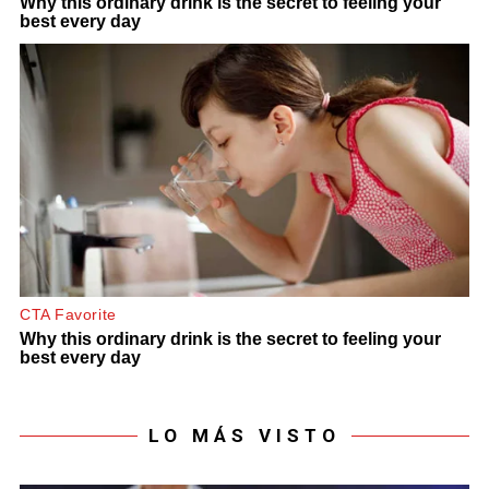
LO MÁS VISTO