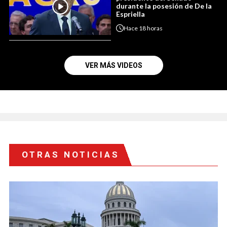
durante la posesión de De la
Espriella
Hace
18 horas
VER MÁS VIDEOS
OTRAS NOTICIAS