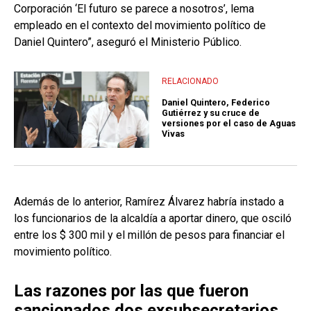
Corporación ‘El futuro se parece a nosotros’, lema
empleado en el contexto del movimiento político de
Daniel Quintero”, aseguró el Ministerio Público.
RELACIONADO
Daniel Quintero, Federico
Gutiérrez y su cruce de
versiones por el caso de Aguas
Vivas
Además de lo anterior, Ramírez Álvarez habría instado a
los funcionarios de la alcaldía a aportar dinero, que osciló
entre los $ 300 mil y el millón de pesos para financiar el
movimiento político.
Las razones por las que fueron
sancionados dos exsubsecretarios