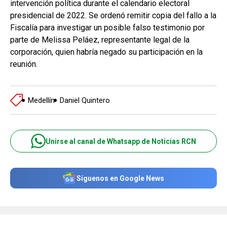
intervención política durante el calendario electoral
presidencial de 2022. Se ordenó remitir copia del fallo a la
Fiscalía para investigar un posible falso testimonio por
parte de Melissa Peláez, representante legal de la
corporación, quien habría negado su participación en la
reunión.
Medellín
Daniel Quintero
Unirse al canal de Whatsapp de Noticias RCN
Síguenos en Google News