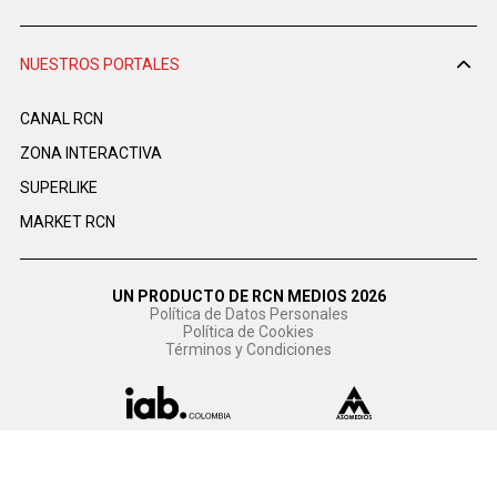
NUESTROS PORTALES
CANAL RCN
ZONA INTERACTIVA
SUPERLIKE
MARKET RCN
UN PRODUCTO DE RCN MEDIOS 2026
Política de Datos Personales
Política de Cookies
Términos y Condiciones