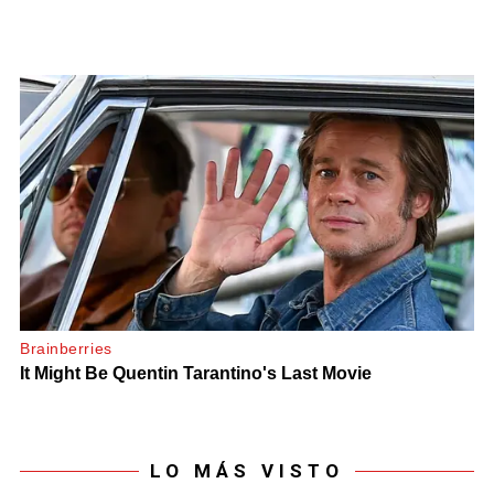
LO MÁS VISTO