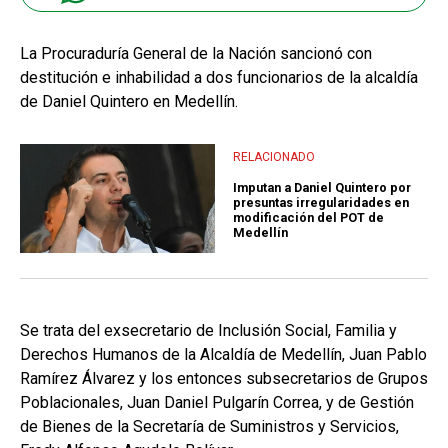
La Procuraduría General de la Nación sancionó con
destitución e inhabilidad a dos funcionarios de la alcaldía
de Daniel Quintero en Medellín.
RELACIONADO
Imputan a Daniel Quintero por
presuntas irregularidades en
modificación del POT de
Medellín
Se trata del exsecretario de Inclusión Social, Familia y
Derechos Humanos de la Alcaldía de Medellín, Juan Pablo
Ramírez Álvarez y los entonces subsecretarios de Grupos
Poblacionales, Juan Daniel Pulgarín Correa, y de Gestión
de Bienes de la Secretaría de Suministros y Servicios,