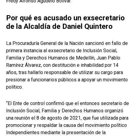
Fredy Alfonso Agudelo Bolívar.
Por qué es acusado un exsecretario
de la Alcaldía de Daniel Quintero
La Procuraduría General de la Nación sancionó en fallo de
primera instancia al exsecretario de Inclusión Social,
Familia y Derechos Humanos de Medellín, Juan Pablo
Ramírez Álvarez, con destitución e inhabilidad por 14
años, tras hallarlo responsable de utilizar su cargo para
presionar a funcionarios públicos a apoyar un movimiento
político.
“El Ente de control confirmó que el entonces secretario de
Inclusión Social, Familia y Derechos Humanos organizó
una reunión el 8 de agosto de 2021, que fue utilizada para
promocionar y respaldar la causa del movimiento político
Independientes mediante la presentación de la