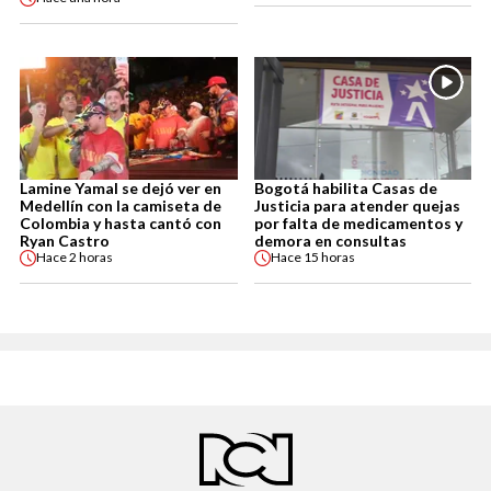
Lamine Yamal se dejó ver en
Bogotá habilita Casas de
Medellín con la camiseta de
Justicia para atender quejas
Colombia y hasta cantó con
por falta de medicamentos y
Ryan Castro
demora en consultas
Hace
2 horas
Hace
15 horas