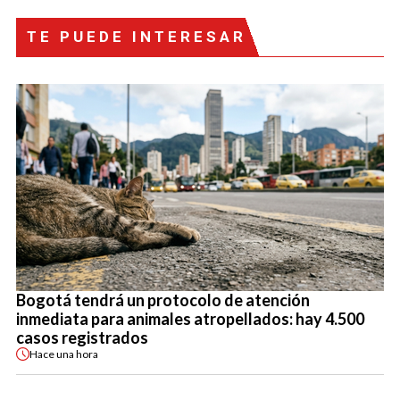
TE PUEDE INTERESAR
Bogotá tendrá un protocolo de atención
inmediata para animales atropellados: hay 4.500
casos registrados
Hace
una hora