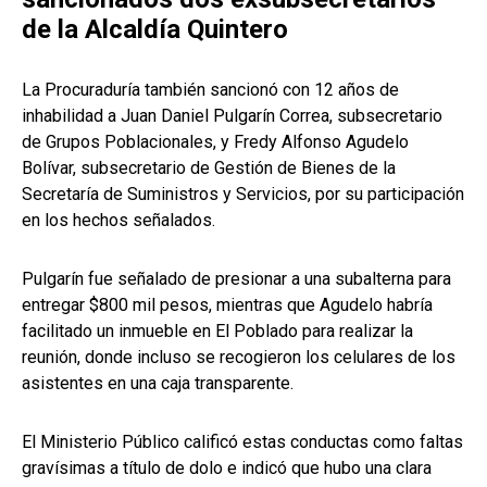
de la Alcaldía Quintero
La Procuraduría también sancionó con 12 años de
inhabilidad a Juan Daniel Pulgarín Correa, subsecretario
de Grupos Poblacionales, y Fredy Alfonso Agudelo
Bolívar, subsecretario de Gestión de Bienes de la
Secretaría de Suministros y Servicios, por su participación
en los hechos señalados.
Pulgarín fue señalado de presionar a una subalterna para
entregar $800 mil pesos, mientras que Agudelo habría
facilitado un inmueble en El Poblado para realizar la
reunión, donde incluso se recogieron los celulares de los
asistentes en una caja transparente.
El Ministerio Público calificó estas conductas como faltas
gravísimas a título de dolo e indicó que hubo una clara