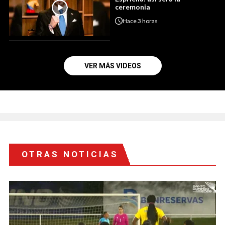
ceremonia
Hace
3 horas
VER MÁS VIDEOS
OTRAS NOTICIAS