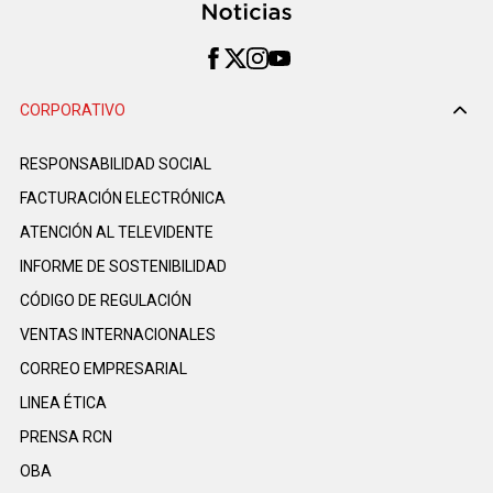
CORPORATIVO
RESPONSABILIDAD SOCIAL
FACTURACIÓN ELECTRÓNICA
ATENCIÓN AL TELEVIDENTE
INFORME DE SOSTENIBILIDAD
CÓDIGO DE REGULACIÓN
VENTAS INTERNACIONALES
CORREO EMPRESARIAL
LINEA ÉTICA
PRENSA RCN
OBA