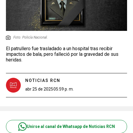
Foto: Policía Nacional.
El patrullero fue trasladado a un hospital tras recibir
impactos de bala, pero falleció por la gravedad de sus
heridas.
NOTICIAS RCN
abr 25 de 2025
05:59 p. m.
Unirse al canal de Whatsapp de Noticias RCN