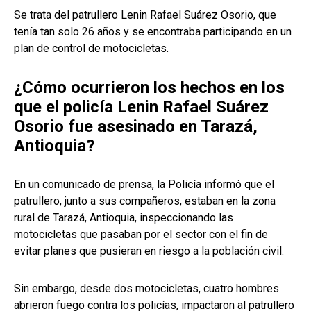
Se trata del patrullero Lenin Rafael Suárez Osorio, que
tenía tan solo 26 años y se encontraba participando en un
plan de control de motocicletas.
¿Cómo ocurrieron los hechos en los
que el policía Lenin Rafael Suárez
Osorio fue asesinado en Tarazá,
Antioquia?
En un comunicado de prensa, la Policía informó que el
patrullero, junto a sus compañeros, estaban en la zona
rural de Tarazá, Antioquia, inspeccionando las
motocicletas que pasaban por el sector con el fin de
evitar planes que pusieran en riesgo a la población civil.
Sin embargo, desde dos motocicletas, cuatro hombres
abrieron fuego contra los policías, impactaron al patrullero