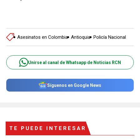
Asesinatos en Colombia
Antioquia
Policía Nacional
Unirse al canal de Whatsapp de Noticias RCN
Síguenos en Google News
TE PUEDE INTERESAR