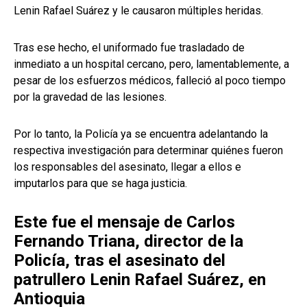
Lenin Rafael Suárez y le causaron múltiples heridas.
Tras ese hecho, el uniformado fue trasladado de
inmediato a un hospital cercano, pero, lamentablemente, a
pesar de los esfuerzos médicos, falleció al poco tiempo
por la gravedad de las lesiones.
Por lo tanto, la Policía ya se encuentra adelantando la
respectiva investigación para determinar quiénes fueron
los responsables del asesinato, llegar a ellos e
imputarlos para que se haga justicia.
Este fue el mensaje de Carlos
Fernando Triana, director de la
Policía, tras el asesinato del
patrullero Lenin Rafael Suárez, en
Antioquia