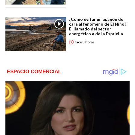
¿Cómo evitar un apagón de
cara al fenómeno de El Niño?
El llamado del sector
energético a de la Espriella
Hace
3 horas