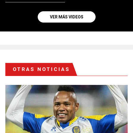
VER MÁS VIDEOS
OTRAS NOTICIAS