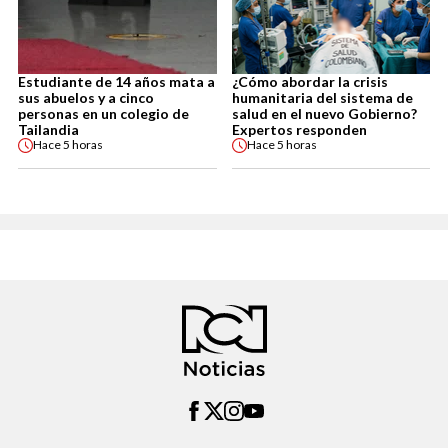
Estudiante de 14 años mata a
¿Cómo abordar la crisis
sus abuelos y a cinco
humanitaria del sistema de
personas en un colegio de
salud en el nuevo Gobierno?
Tailandia
Expertos responden
Hace
5 horas
Hace
5 horas