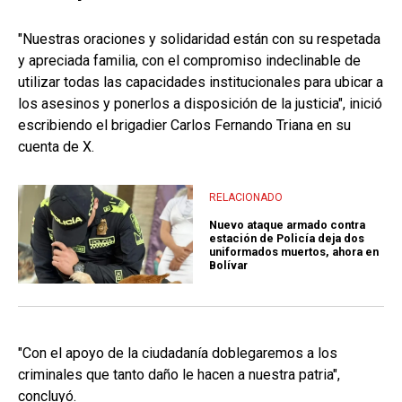
"Nuestras oraciones y solidaridad están con su respetada
y apreciada familia, con el compromiso indeclinable de
utilizar todas las capacidades institucionales para ubicar a
los asesinos y ponerlos a disposición de la justicia", inició
escribiendo el brigadier Carlos Fernando Triana en su
cuenta de X.
RELACIONADO
Nuevo ataque armado contra
estación de Policía deja dos
uniformados muertos, ahora en
Bolívar
"Con el apoyo de la ciudadanía doblegaremos a los
criminales que tanto daño le hacen a nuestra patria",
concluyó.