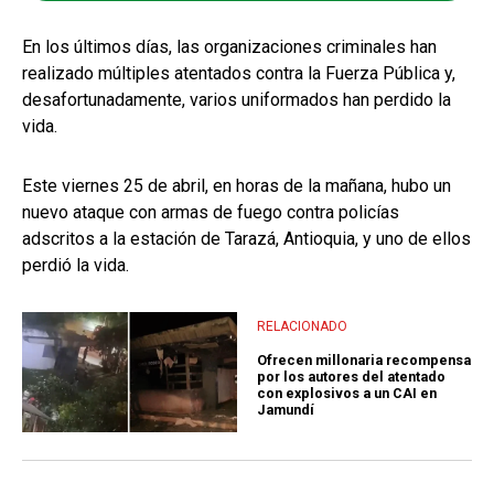
En los últimos días, las organizaciones criminales han
realizado múltiples atentados contra la Fuerza Pública y,
desafortunadamente, varios uniformados han perdido la
vida.
Este viernes 25 de abril, en horas de la mañana, hubo un
nuevo ataque con armas de fuego contra policías
adscritos a la estación de Tarazá, Antioquia, y uno de ellos
perdió la vida.
RELACIONADO
Ofrecen millonaria recompensa
por los autores del atentado
con explosivos a un CAI en
Jamundí