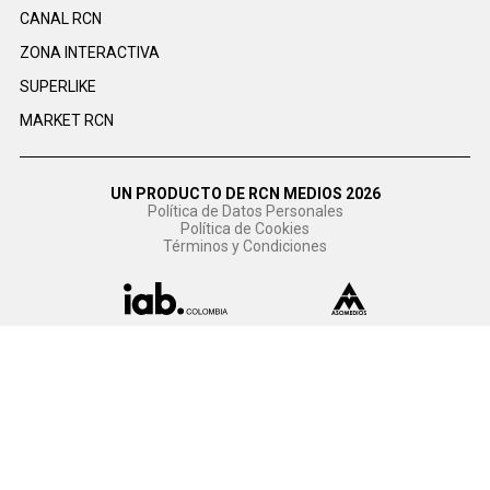
CANAL RCN
ZONA INTERACTIVA
SUPERLIKE
MARKET RCN
UN PRODUCTO DE RCN MEDIOS 2026
Política de Datos Personales
Política de Cookies
Términos y Condiciones