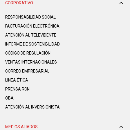
CORPORATIVO
RESPONSABILIDAD SOCIAL
FACTURACIÓN ELECTRÓNICA
ATENCIÓN AL TELEVIDENTE
INFORME DE SOSTENIBILIDAD
CÓDIGO DE REGULACIÓN
VENTAS INTERNACIONALES
CORREO EMPRESARIAL
LINEA ÉTICA
PRENSA RCN
OBA
ATENCIÓN AL INVERSIONISTA
MEDIOS ALIADOS