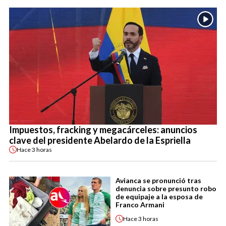
Impuestos, fracking y megacárceles: anuncios
clave del presidente Abelardo de la Espriella
Hace
3 horas
Avianca se pronunció tras
denuncia sobre presunto robo
de equipaje a la esposa de
Franco Armani
Hace
3 horas