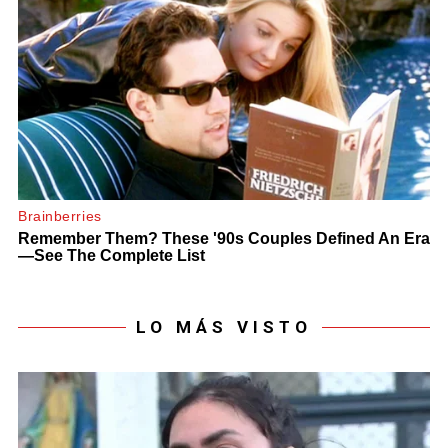
LO MÁS VISTO