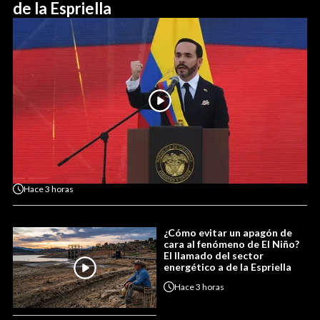
de la Espriella
Hace
3 horas
¿Cómo evitar un apagón de
cara al fenómeno de El Niño?
El llamado del sector
energético a de la Espriella
Hace
3 horas