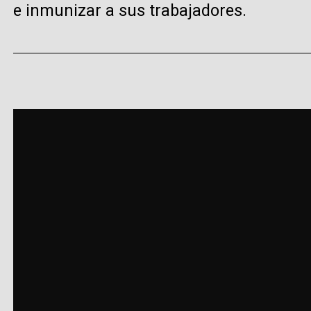
e inmunizar a sus trabajadores.