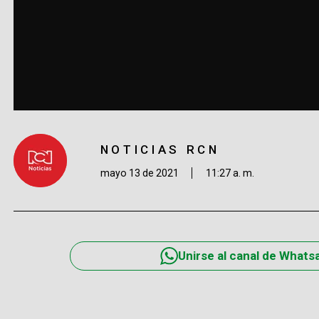
NOTICIAS RCN
mayo 13 de 2021
11:27 a. m.
Unirse al canal de Whats