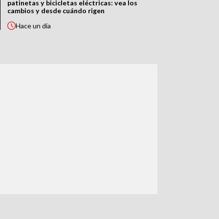
patinetas y bicicletas eléctricas: vea los
cambios y desde cuándo rigen
Hace
un día