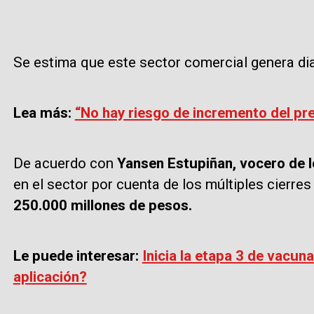
Se estima que este sector comercial genera d
Lea más:
“No hay riesgo de incremento del pr
De acuerdo con
Yansen Estupiñan, vocero de 
en el sector por cuenta de los múltiples cierre
250.000 millones de pesos.
Le puede interesar:
Inicia la etapa 3 de vacun
aplicación?