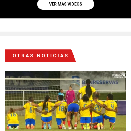
VER MÁS VIDEOS
OTRAS NOTICIAS