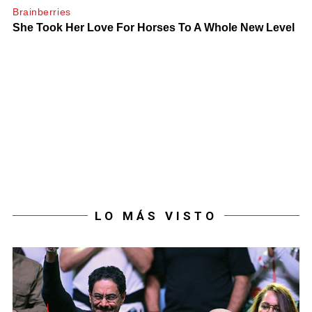
LO MÁS VISTO