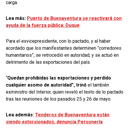
carga.
Lea más:
Puerto de Buenaventura se reactivará con
ayuda de la fuerza pública: Duque
Para el exvicepresidente, con lo pactado, y al haber
acordado que los manifestantes determinen “corredores
humanitarios”, se retrocedió en autoridad, y se actuó en
detrimento de las exportaciones del país.
“
Quedan prohibidas las exportaciones y perdido
cualquier asomo de autoridad”, trinó
el también
exministro del Interior, quien reveló el texto de lo pactado
tras las reuniones de los pasados 25 y 26 de mayo.
Lea además:
Tenderos de Buenaventura están
siendo extorsionados, denuncia Personería