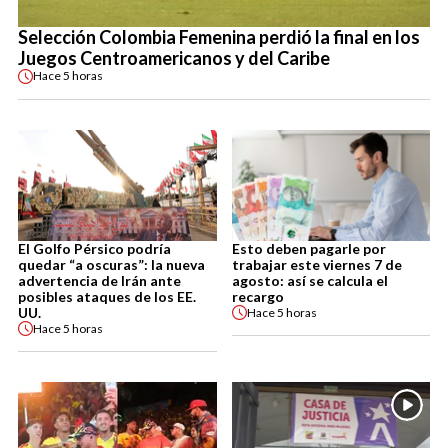
Selección Colombia Femenina perdió la final en los
Juegos Centroamericanos y del Caribe
Hace
5 horas
El Golfo Pérsico podría
Esto deben pagarle por
quedar “a oscuras”: la nueva
trabajar este viernes 7 de
advertencia de Irán ante
agosto: así se calcula el
posibles ataques de los EE.
recargo
UU.
Hace
5 horas
Hace
5 horas