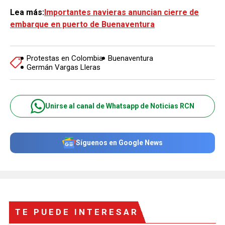
Lea más:
Importantes navieras anuncian cierre de
embarque en puerto de Buenaventura
Protestas en Colombia
Buenaventura
Germán Vargas Lleras
Unirse al canal de Whatsapp de Noticias RCN
Síguenos en Google News
TE PUEDE INTERESAR