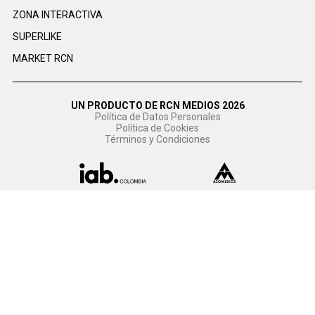
ZONA INTERACTIVA
SUPERLIKE
MARKET RCN
UN PRODUCTO DE RCN MEDIOS 2026
Política de Datos Personales
Política de Cookies
Términos y Condiciones