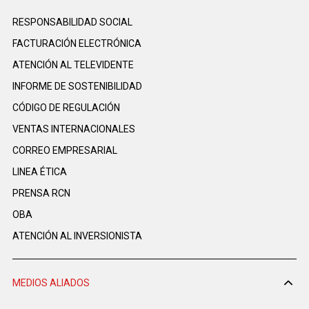
RESPONSABILIDAD SOCIAL
FACTURACIÓN ELECTRÓNICA
ATENCIÓN AL TELEVIDENTE
INFORME DE SOSTENIBILIDAD
CÓDIGO DE REGULACIÓN
VENTAS INTERNACIONALES
CORREO EMPRESARIAL
LINEA ÉTICA
PRENSA RCN
OBA
ATENCIÓN AL INVERSIONISTA
MEDIOS ALIADOS