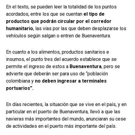
En el texto, se pueden leer la totalidad de los puntos
acordados, entre los que se cuentan
el tipo de
productos que podrán circular por el corredor
humanitario
, las vías por las que deben desplazarse los
vehículos según salgan o entren de Buenaventura.
En cuanto a los alimentos, productos sanitarios e
insumos, el punto tres del acuerdo establece que se
permite el ingreso de estos a
Buenaventura
, pero se
advierte que deberán ser para uso de “población
colombiana y
no deben ingresar a terminales
portuarios”.
En días recientes, la situación que se vive en el país, y en
particular en el puerto de Buenaventura, llevó a que las
navieras más importantes del mundo, anunciaran su cese
de actividades en el puerto más importante del país.