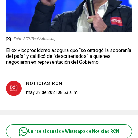
Foto: AFP (Raúl Arboleda)
El ex vicepresidente asegura que “se entregó la soberanía
del país” y calificó de “descriteriados” a quienes
negociaron en representación del Gobierno.
NOTICIAS RCN
may 28 de 2021
08:53 a. m.
Unirse al canal de Whatsapp de Noticias RCN