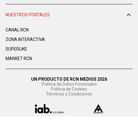
NUESTROS PORTALES
CANAL RCN
ZONA INTERACTIVA
SUPERLIKE
MARKET RCN
UN PRODUCTO DE RCN MEDIOS 2026
Política de Datos Personales
Política de Cookies
Términos y Condiciones