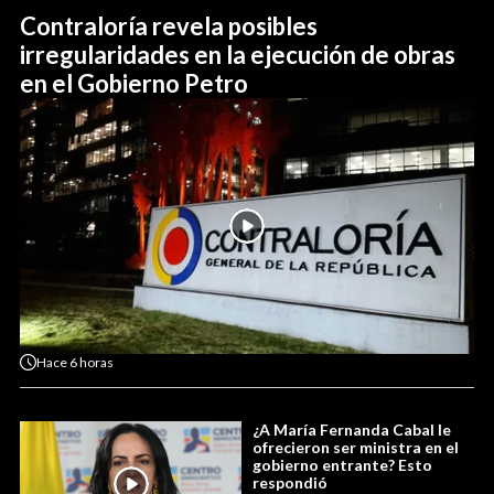
Contraloría revela posibles
irregularidades en la ejecución de obras
en el Gobierno Petro
Hace
6 horas
¿A María Fernanda Cabal le
ofrecieron ser ministra en el
gobierno entrante? Esto
respondió