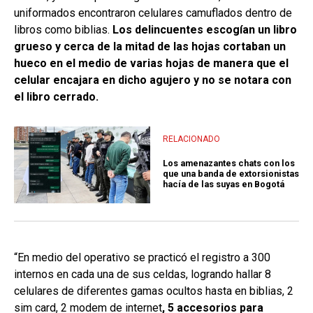
uniformados encontraron celulares camuflados dentro de
libros como biblias.
Los delincuentes escogían un libro
grueso y cerca de la mitad de las hojas cortaban un
hueco en el medio de varias hojas de manera que el
celular encajara en dicho agujero y no se notara con
el libro cerrado.
RELACIONADO
Los amenazantes chats con los
que una banda de extorsionistas
hacía de las suyas en Bogotá
“En medio del operativo se practicó el registro a 300
internos en cada una de sus celdas, logrando hallar 8
celulares de diferentes gamas ocultos hasta en biblias, 2
sim card, 2 modem de internet
, 5 accesorios para