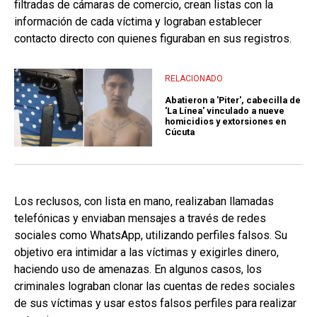
filtradas de cámaras de comercio, crean listas con la
información de cada víctima y lograban establecer
contacto directo con quienes figuraban en sus registros.
RELACIONADO
Abatieron a 'Piter', cabecilla de
'La Línea' vinculado a nueve
homicidios y extorsiones en
Cúcuta
Los reclusos, con lista en mano, realizaban llamadas
telefónicas y enviaban mensajes a través de redes
sociales como WhatsApp, utilizando perfiles falsos. Su
objetivo era intimidar a las víctimas y exigirles dinero,
haciendo uso de amenazas. En algunos casos, los
criminales lograban clonar las cuentas de redes sociales
de sus víctimas y usar estos falsos perfiles para realizar