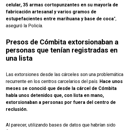
celular, 35 armas cortopunzantes en su mayoría de
fabricación artesanal y varios gramos de
estupefacientes entre marihuana y base de coca
”,
aseguró la Policía.
Presos de Cómbita extorsionaban a
personas que tenían registradas en
una lista
Las extorsiones desde las cárceles son una problemática
recurrente en los centros carcelarios del país.
Hace unos
meses se conoció que desde la cárcel de Cómbita
había unos detenidos que, con lista en mano,
extorsionaban a personas por fuera del centro de
reclusión.
Al parecer, utilizando bases de datos que habrían sido