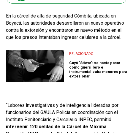
En la cárcel de alta de seguridad Cómbita, ubicada en
Boyacá, las autoridades desarrollaron un nuevo operativo
contra la extorsión y encontraron un nuevo método en el
que los presos intentaban ingresar celulares a la cárcel.
RELACIONADO
Cayó ‘Stiwar’: se hacía pasar
como guerrillero e
instrumentalizaba menores para
extorsionar
“Labores investigativas y de inteligencia lideradas por
funcionarios del GAULA Policía en coordinación con el
Instituto Penitenciario y Carcelario INPEC, permitió
intervenir 120 celdas de la Cárcel de Máxima