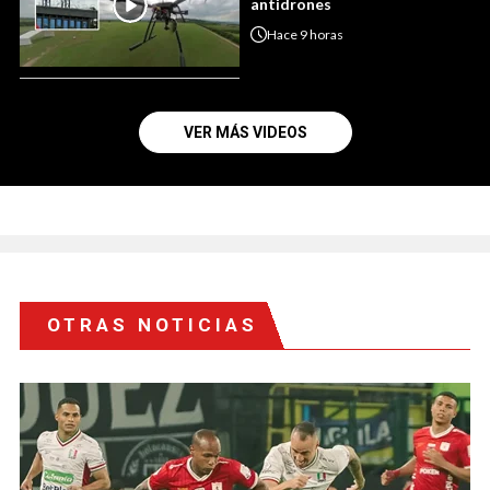
antidrones
Hace
9 horas
VER MÁS VIDEOS
OTRAS NOTICIAS