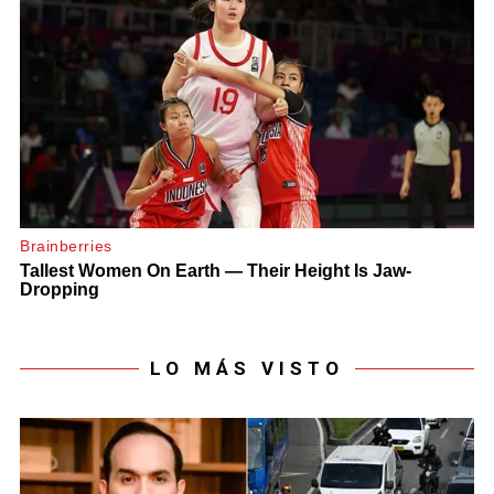
LO MÁS VISTO