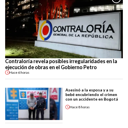
Contraloría revela posibles irregularidades en la
ejecución de obras en el Gobierno Petro
Hace
6 horas
Asesinó a la esposa y a su
bebé encubriendo el crimen
con un accidente en Bogotá
Hace
8 horas