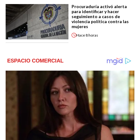
Procuraduría activó alerta
para identificar y hacer
seguimiento a casos de
violencia política contra las
mujeres
Hace
8 horas