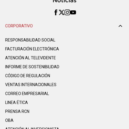
CORPORATIVO
RESPONSABILIDAD SOCIAL
FACTURACIÓN ELECTRÓNICA
ATENCIÓN AL TELEVIDENTE
INFORME DE SOSTENIBILIDAD
CÓDIGO DE REGULACIÓN
VENTAS INTERNACIONALES
CORREO EMPRESARIAL
LINEA ÉTICA
PRENSA RCN
OBA