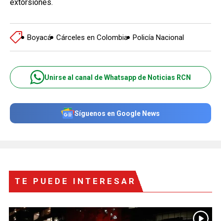
extorsiones.
Boyacá
Cárceles en Colombia
Policía Nacional
Unirse al canal de Whatsapp de Noticias RCN
Síguenos en Google News
TE PUEDE INTERESAR