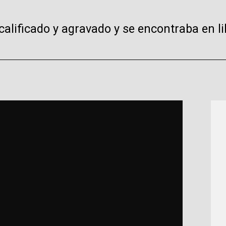
alificado y agravado y se encontraba en li