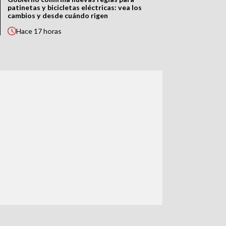
patinetas y bicicletas eléctricas: vea los
cambios y desde cuándo rigen
Hace
17 horas