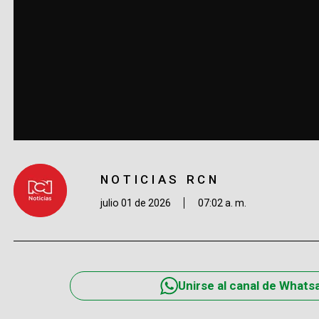
NOTICIAS RCN
julio 01 de 2026
07:02 a. m.
Unirse al canal de Whats