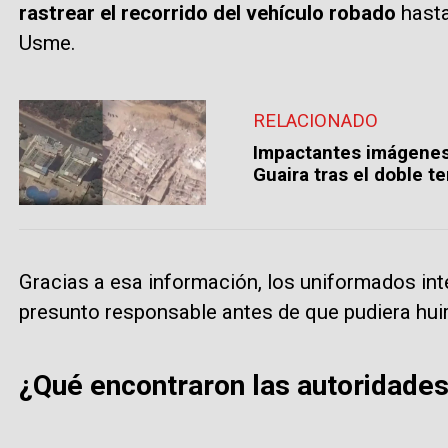
rastrear el recorrido del vehículo robado
hasta
Usme.
RELACIONADO
Impactantes imágenes 
Guaira tras el doble 
Gracias a esa información, los uniformados int
presunto responsable antes de que pudiera huir
¿Qué encontraron las autoridades