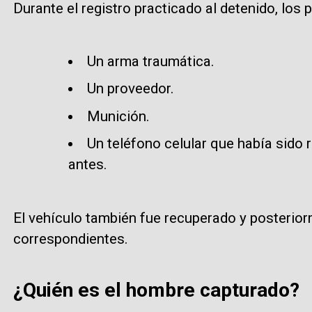
Durante el registro practicado al detenido, los p
Un arma traumática.
Un proveedor.
Munición.
Un teléfono celular que había sido 
antes.
El vehículo también fue recuperado y posterior
correspondientes.
¿Quién es el hombre capturado?