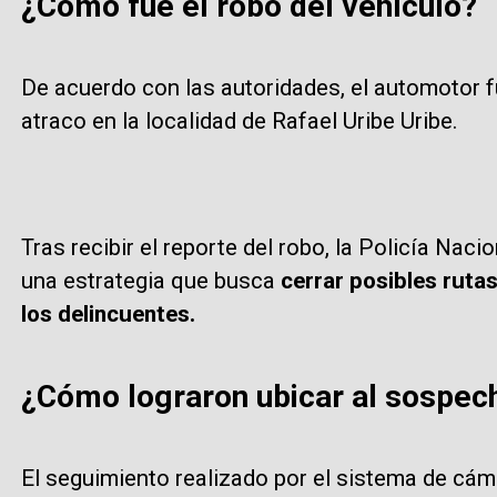
¿Cómo fue el robo del vehículo?
De acuerdo con las autoridades, el automotor 
atraco en la localidad de Rafael Uribe Uribe.
Tras recibir el reporte del robo, la Policía Naci
una estrategia que busca
cerrar posibles rutas
los delincuentes.
¿Cómo lograron ubicar al sospech
El seguimiento realizado por el sistema de cám