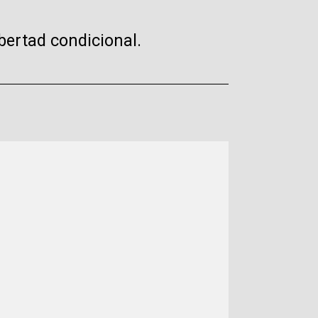
bertad condicional.