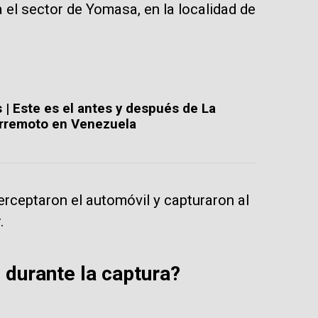
 el sector de Yomasa, en la localidad de
| Este es el antes y después de La
terremoto en Venezuela
erceptaron el automóvil y capturaron al
.
 durante la captura?