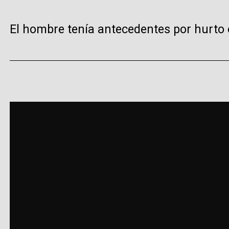
El hombre tenía antecedentes por hurto c