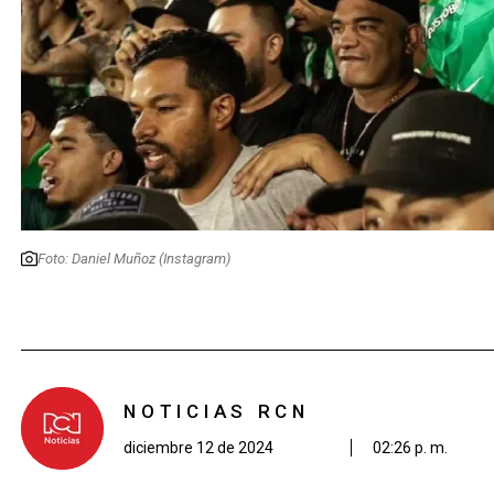
Foto: Daniel Muñoz (Instagram)
NOTICIAS RCN
diciembre 12 de 2024
02:26 p. m.