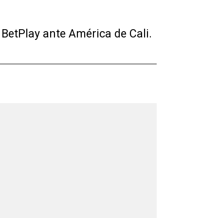
 BetPlay ante América de Cali.