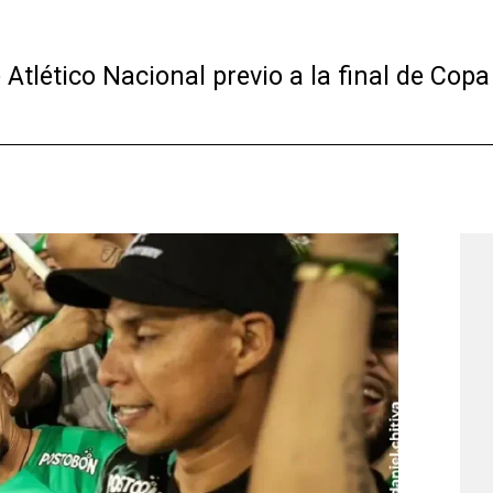
lético Nacional previo a la final de Copa