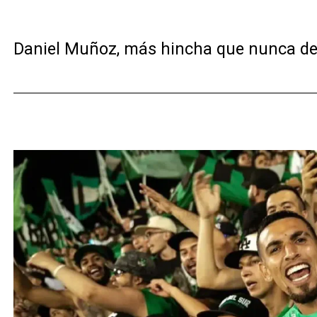
Daniel Muñoz, más hincha que nunca de At