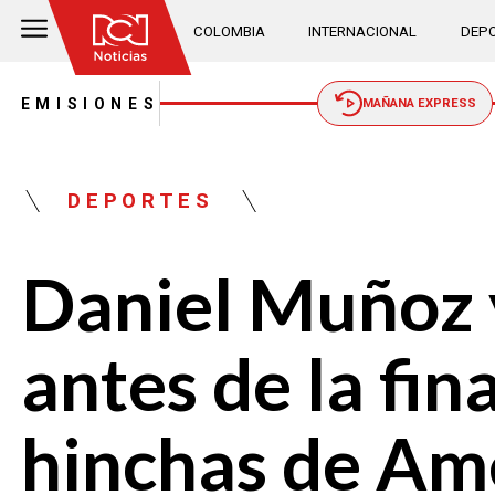
COLOMBIA
INTERNACIONAL
DEPO
EMISIONES
MAÑANA EXPRESS
DEPORTES
Daniel Muñoz y
antes de la fin
hinchas de Am