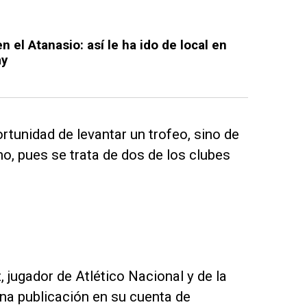
n el Atanasio: así le ha ido de local en
ay
rtunidad de levantar un trofeo, sino de
, pues se trata de dos de los clubes
 jugador de Atlético Nacional y de la
na publicación en su cuenta de