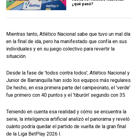
¿qué pasó?
Mientras tanto, Atlético Nacional sabe que tuvo un mal día
en la final de ida, pero ha manifestado que confía en sus
individuales y en su juego colectivo para revertir la
situación.
Desde la fase de 'todos contra todos', Atlético Nacional y
Junior de Barranquilla han sido los equipos más regulares.
De hecho, en esa primera parte del campeonato, el 'verde'
fue primero con 40 puntos y el 'tiburón' segundo con 35.
Teniendo en cuenta esa realidad y cómo se encuentra la
serie, la inteligencia artificial analizó el panorama y reveló
cuánto podría quedar el partido de vuelta de la gran final
de la Liga BetPlay 2026 I.