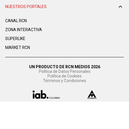
NUESTROS PORTALES
CANAL RCN
ZONA INTERACTIVA
SUPERLIKE
MARKET RCN
UN PRODUCTO DE RCN MEDIOS 2026
Política de Datos Personales
Política de Cookies
Términos y Condiciones