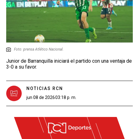
Foto: prensa Atlético Nacional.
Junior de Barranquilla iniciará el partido con una ventaja de
3-0 a su favor.
NOTICIAS RCN
jun 08 de 2026
03:18 p. m.