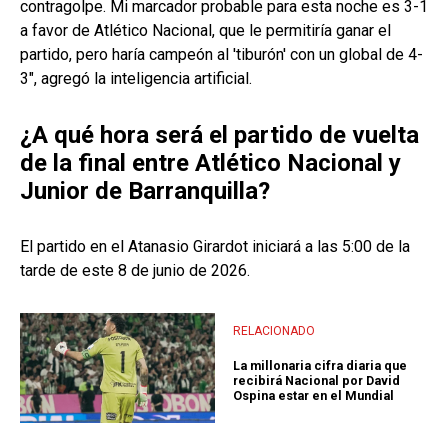
contragolpe. Mi marcador probable para esta noche es 3-1
a favor de Atlético Nacional, que le permitiría ganar el
partido, pero haría campeón al 'tiburón' con un global de 4-
3", agregó la inteligencia artificial.
¿A qué hora será el partido de vuelta
de la final entre Atlético Nacional y
Junior de Barranquilla?
El partido en el Atanasio Girardot iniciará a las 5:00 de la
tarde de este 8 de junio de 2026.
RELACIONADO
La millonaria cifra diaria que
recibirá Nacional por David
Ospina estar en el Mundial