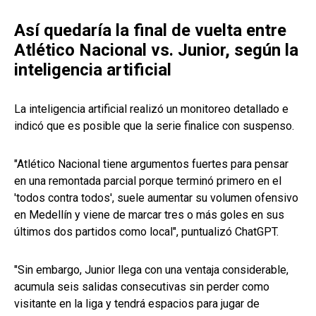
Así quedaría la final de vuelta entre
Atlético Nacional vs. Junior, según la
inteligencia artificial
La inteligencia artificial realizó un monitoreo detallado e
indicó que es posible que la serie finalice con suspenso.
"Atlético Nacional tiene argumentos fuertes para pensar
en una remontada parcial porque terminó primero en el
'todos contra todos', suele aumentar su volumen ofensivo
en Medellín y viene de marcar tres o más goles en sus
últimos dos partidos como local", puntualizó ChatGPT.
"Sin embargo, Junior llega con una ventaja considerable,
acumula seis salidas consecutivas sin perder como
visitante en la liga y tendrá espacios para jugar de