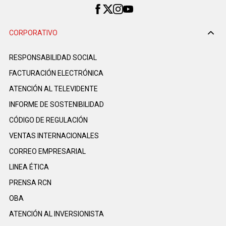
CORPORATIVO
RESPONSABILIDAD SOCIAL
FACTURACIÓN ELECTRÓNICA
ATENCIÓN AL TELEVIDENTE
INFORME DE SOSTENIBILIDAD
CÓDIGO DE REGULACIÓN
VENTAS INTERNACIONALES
CORREO EMPRESARIAL
LINEA ÉTICA
PRENSA RCN
OBA
ATENCIÓN AL INVERSIONISTA