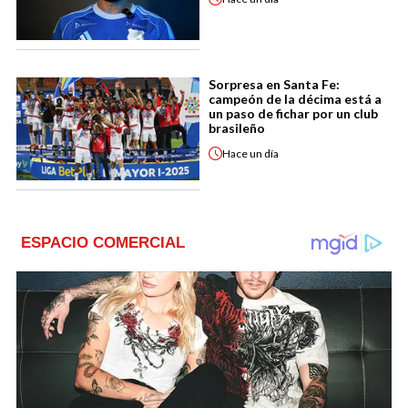
Sorpresa en Santa Fe:
campeón de la décima está a
un paso de fichar por un club
brasileño
Hace
un día