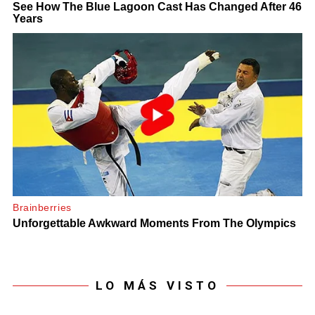
LO MÁS VISTO