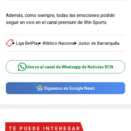
Además, como siempre, todas las emociones podrán
seguir en vivo en el canal premium de Win Sports.
Liga BetPlay
Atlético Nacional
Junior de Barranquilla
Unirse al canal de Whatsapp de Noticias RCN
Síguenos en Google News
TE PUEDE INTERESAR