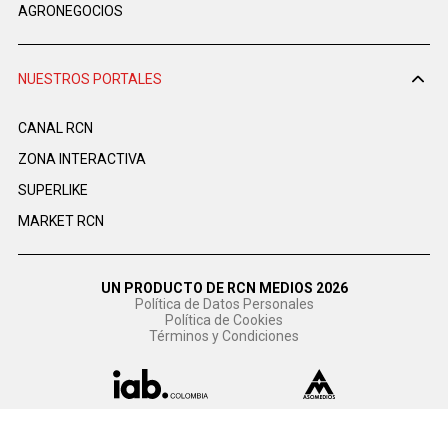
AGRONEGOCIOS
NUESTROS PORTALES
CANAL RCN
ZONA INTERACTIVA
SUPERLIKE
MARKET RCN
UN PRODUCTO DE RCN MEDIOS 2026
Política de Datos Personales
Política de Cookies
Términos y Condiciones