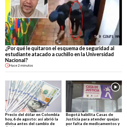
¿Por qué le quitaron el esquema de seguridad al
estudiante atacado a cuchillo en la Universidad
Nacional?
Hace
2 minutos
Precio del dólar en Colombia
Bogotá habilita Casas de
hoy, 6 de agosto: así abrió la
Justicia para atender quejas
divisa antes del cambio de
por falta de medicamentos y