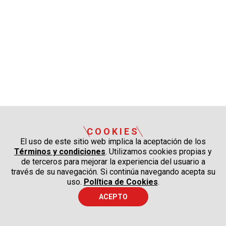
COOKIES
El uso de este sitio web implica la aceptación de los
Términos y condiciones
. Utilizamos cookies propias y
de terceros para mejorar la experiencia del usuario a
través de su navegación. Si continúa navegando acepta su
uso.
Política de Cookies
.
ACEPTO