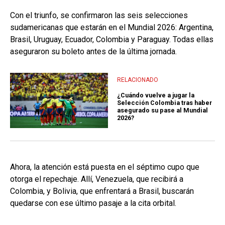
Con el triunfo, se confirmaron las seis selecciones
sudamericanas que estarán en el Mundial 2026: Argentina,
Brasil, Uruguay, Ecuador, Colombia y Paraguay. Todas ellas
aseguraron su boleto antes de la última jornada.
RELACIONADO
¿Cuándo vuelve a jugar la
Selección Colombia tras haber
asegurado su pase al Mundial
2026?
Ahora, la atención está puesta en el séptimo cupo que
otorga el repechaje. Allí, Venezuela, que recibirá a
Colombia, y Bolivia, que enfrentará a Brasil, buscarán
quedarse con ese último pasaje a la cita orbital.