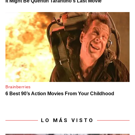
LO MÁS VISTO