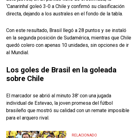
‘Canarinha’ goleó 3-0 a Chile y confirmó su clasificación
directa, dejando a los australes en el fondo de la tabla.
Con este resultado, Brasil llegó a 28 puntos y se instaló
en la segunda posición de Sudamérica, mientras que Chile
quedó colero con apenas 10 unidades, sin opciones de ir
al Mundial.
Los goles de Brasil en la goleada
sobre Chile
El marcador se abrió al minuto 38' con una jugada
individual de Estevao, la joven promesa del fútbol
brasileño que mostró su calidad con un remate imposible
para el arquero rival.
RELACIONADO