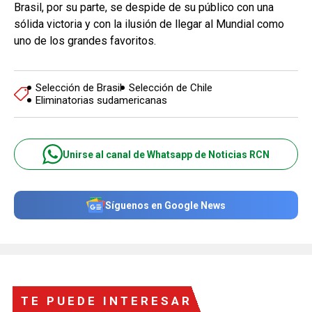
Brasil, por su parte, se despide de su público con una
sólida victoria y con la ilusión de llegar al Mundial como
uno de los grandes favoritos.
Selección de Brasil
Selección de Chile
Eliminatorias sudamericanas
Unirse al canal de Whatsapp de Noticias RCN
Síguenos en Google News
TE PUEDE INTERESAR