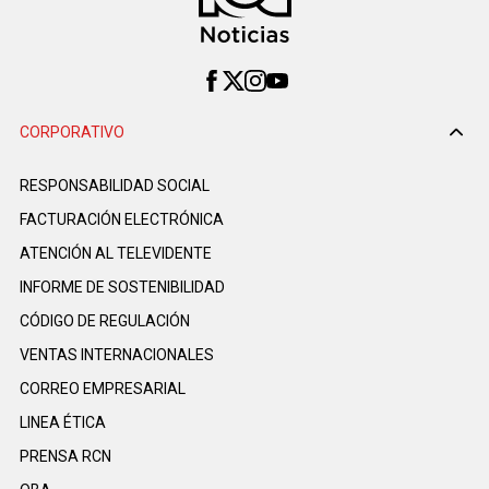
CORPORATIVO
RESPONSABILIDAD SOCIAL
FACTURACIÓN ELECTRÓNICA
ATENCIÓN AL TELEVIDENTE
INFORME DE SOSTENIBILIDAD
CÓDIGO DE REGULACIÓN
VENTAS INTERNACIONALES
CORREO EMPRESARIAL
LINEA ÉTICA
PRENSA RCN