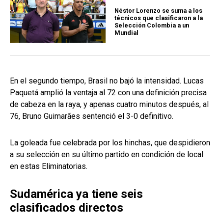
Néstor Lorenzo se suma a los
técnicos que clasificaron a la
Selección Colombia a un
Mundial
En el segundo tiempo, Brasil no bajó la intensidad. Lucas
Paquetá amplió la ventaja al 72 con una definición precisa
de cabeza en la raya, y apenas cuatro minutos después, al
76, Bruno Guimarães sentenció el 3-0 definitivo.
La goleada fue celebrada por los hinchas, que despidieron
a su selección en su último partido en condición de local
en estas Eliminatorias.
Sudamérica ya tiene seis
clasificados directos