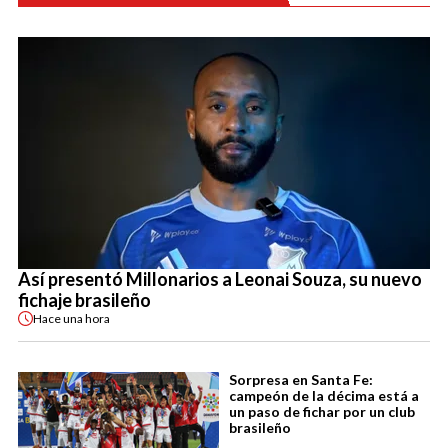
Así presentó Millonarios a Leonai Souza, su nuevo
fichaje brasileño
Hace
una hora
Sorpresa en Santa Fe:
campeón de la décima está a
un paso de fichar por un club
brasileño