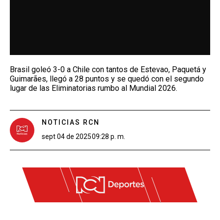
Brasil goleó 3-0 a Chile con tantos de Estevao, Paquetá y
Guimarães, llegó a 28 puntos y se quedó con el segundo
lugar de las Eliminatorias rumbo al Mundial 2026.
NOTICIAS RCN
sept 04 de 2025
09:28 p. m.