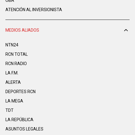
OBA
ATENCIÓN AL INVERSIONISTA
MEDIOS ALIADOS
NTN24
RCN TOTAL
RCN RADIO
LA F.M.
ALERTA
DEPORTES RCN
LA MEGA
TDT
LA REPÚBLICA
ASUNTOS LEGALES