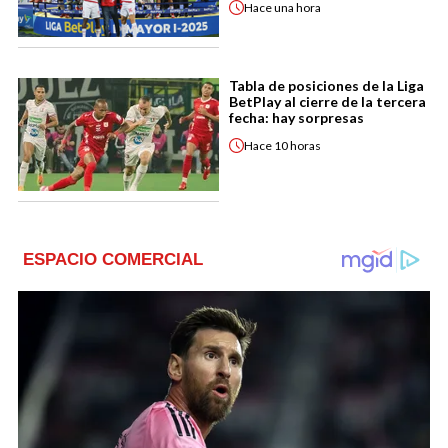
Hace
una hora
Tabla de posiciones de la Liga
BetPlay al cierre de la tercera
fecha: hay sorpresas
Hace
10 horas