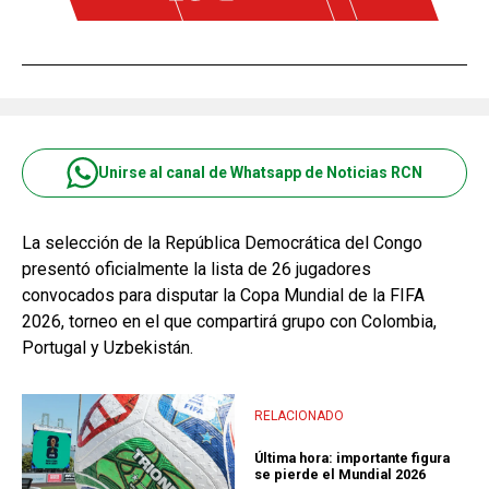
Unirse al canal de Whatsapp de Noticias RCN
La selección de la República Democrática del Congo
presentó oficialmente la lista de 26 jugadores
convocados para disputar la Copa Mundial de la FIFA
2026, torneo en el que compartirá grupo con Colombia,
Portugal y Uzbekistán.
RELACIONADO
Última hora: importante figura
se pierde el Mundial 2026