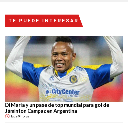
TE PUEDE INTERESAR
Di María y un pase de top mundial para gol de
Jáminton Campaz en Argentina
Hace
9 horas