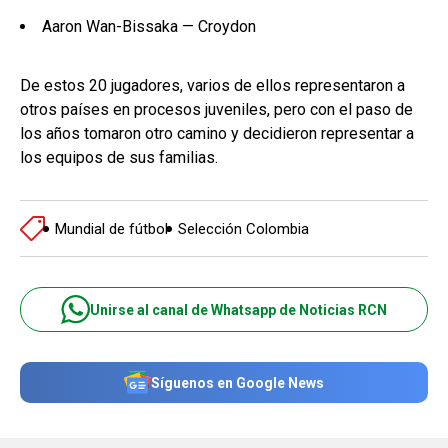
Aaron Wan-Bissaka — Croydon
De estos 20 jugadores, varios de ellos representaron a
otros países en procesos juveniles, pero con el paso de
los años tomaron otro camino y decidieron representar a
los equipos de sus familias.
Mundial de fútbol
Selección Colombia
Unirse al canal de Whatsapp de Noticias RCN
Síguenos en Google News