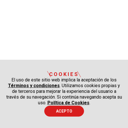
COOKIES
El uso de este sitio web implica la aceptación de los
Términos y condiciones
. Utilizamos cookies propias y
de terceros para mejorar la experiencia del usuario a
través de su navegación. Si continúa navegando acepta su
uso.
Política de Cookies
.
ACEPTO