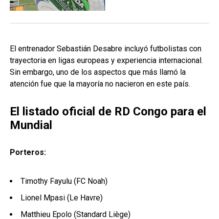
El entrenador Sebastián Desabre incluyó futbolistas con
trayectoria en ligas europeas y experiencia internacional.
Sin embargo, uno de los aspectos que más llamó la
atención fue que la mayoría no nacieron en este país.
El listado oficial de RD Congo para el
Mundial
Porteros:
Timothy Fayulu (FC Noah)
Lionel Mpasi (Le Havre)
Matthieu Epolo (Standard Liège)