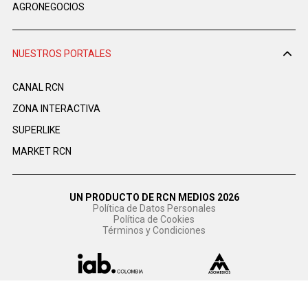
AGRONEGOCIOS
NUESTROS PORTALES
CANAL RCN
ZONA INTERACTIVA
SUPERLIKE
MARKET RCN
UN PRODUCTO DE RCN MEDIOS 2026
Política de Datos Personales
Política de Cookies
Términos y Condiciones