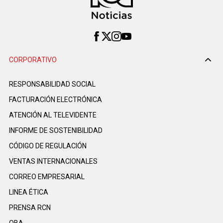
CORPORATIVO
RESPONSABILIDAD SOCIAL
FACTURACIÓN ELECTRÓNICA
ATENCIÓN AL TELEVIDENTE
INFORME DE SOSTENIBILIDAD
CÓDIGO DE REGULACIÓN
VENTAS INTERNACIONALES
CORREO EMPRESARIAL
LINEA ÉTICA
PRENSA RCN