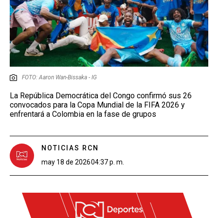
FOTO: Aaron Wan-Bissaka - IG
La República Democrática del Congo confirmó sus 26
convocados para la Copa Mundial de la FIFA 2026 y
enfrentará a Colombia en la fase de grupos
NOTICIAS RCN
may 18 de 2026
04:37 p. m.