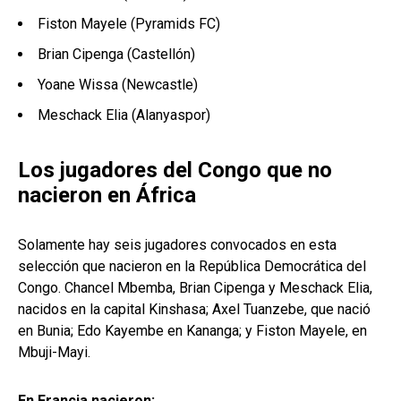
Fiston Mayele (Pyramids FC)
Brian Cipenga (Castellón)
Yoane Wissa (Newcastle)
Meschack Elia (Alanyaspor)
Los jugadores del Congo que no
nacieron en África
Solamente hay seis jugadores convocados en esta
selección que nacieron en la República Democrática del
Congo. Chancel Mbemba, Brian Cipenga y Meschack Elia,
nacidos en la capital Kinshasa; Axel Tuanzebe, que nació
en Bunia; Edo Kayembe en Kananga; y Fiston Mayele, en
Mbuji-Mayi.
En Francia nacieron: