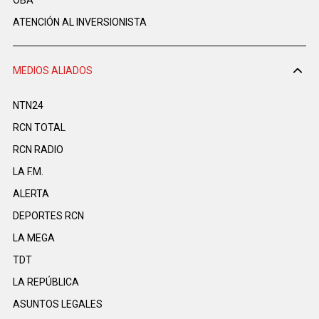
OBA
ATENCIÓN AL INVERSIONISTA
MEDIOS ALIADOS
NTN24
RCN TOTAL
RCN RADIO
LA F.M.
ALERTA
DEPORTES RCN
LA MEGA
TDT
LA REPÚBLICA
ASUNTOS LEGALES