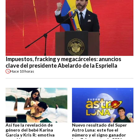
Impuestos, fracking y megacárceles: anuncios
clave del presidente Abelardo de la Espriella
Hace
10 horas
Así fue la revelación de
Nuevo resultado del Super
género del bebé Karina
Astro Luna: este fue el
García y Kris R: emotiva
número y el signo ganador