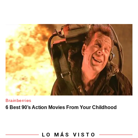
LO MÁS VISTO