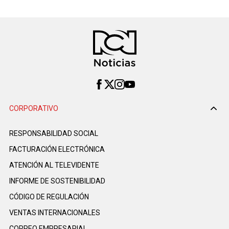
CORPORATIVO
RESPONSABILIDAD SOCIAL
FACTURACIÓN ELECTRÓNICA
ATENCIÓN AL TELEVIDENTE
INFORME DE SOSTENIBILIDAD
CÓDIGO DE REGULACIÓN
VENTAS INTERNACIONALES
CORREO EMPRESARIAL