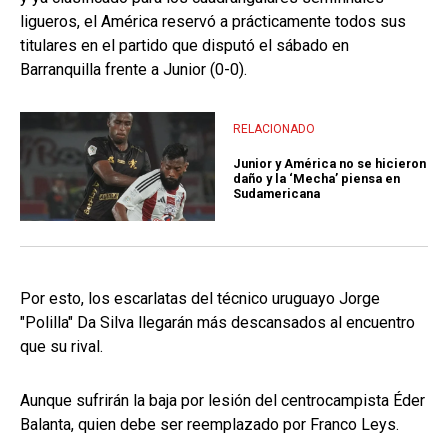
ligueros, el América reservó a prácticamente todos sus
titulares en el partido que disputó el sábado en
Barranquilla frente a Junior (0-0).
RELACIONADO
Junior y América no se hicieron
daño y la ‘Mecha’ piensa en
Sudamericana
Por esto, los escarlatas del técnico uruguayo Jorge
"Polilla" Da Silva llegarán más descansados al encuentro
que su rival.
Aunque sufrirán la baja por lesión del centrocampista Éder
Balanta, quien debe ser reemplazado por Franco Leys.