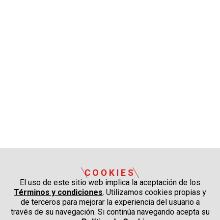
COOKIES
El uso de este sitio web implica la aceptación de los
Términos y condiciones
. Utilizamos cookies propias y
de terceros para mejorar la experiencia del usuario a
través de su navegación. Si continúa navegando acepta su