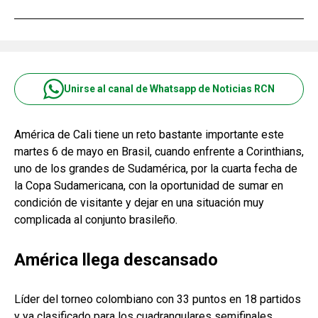
Unirse al canal de Whatsapp de Noticias RCN
América de Cali tiene un reto bastante importante este
martes 6 de mayo en Brasil, cuando enfrente a Corinthians,
uno de los grandes de Sudamérica, por la cuarta fecha de
la Copa Sudamericana, con la oportunidad de sumar en
condición de visitante y dejar en una situación muy
complicada al conjunto brasileño.
América llega descansado
Líder del torneo colombiano con 33 puntos en 18 partidos
y ya clasificado para los cuadrangulares semifinales