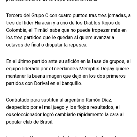
Tercero del Grupo C con cuatro puntos tras tres jornadas, a
tres del líder Huracán y a uno de los Diablos Rojos de
Colombia, el 'Timão' sabe que no puede tropezar más en
los tres partidos que le quedan si quiere avanzar a
octavos de final o disputar la repesca.
En el último partido ante su afición en la fase de grupos, el
equipo liderado por el neerlandés Memphis Depay quiere
mantener la buena imagen que dejó en los dos primeros
partidos con Dorival en el banquillo.
Contratado para sustituir al argentino Ramón Díaz,
despedido por el mal juego y los flojos resultados, el
exseleccionador logró cambiarle rápidamente la cara al
popular club de Brasil.