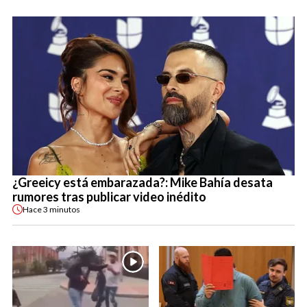
¿Greeicy está embarazada?: Mike Bahía desata
rumores tras publicar video inédito
Hace
3 minutos