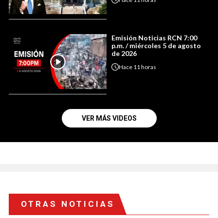
Emisión Noticias RCN 7:00
p.m. / miércoles 5 de agosto
de 2026
Hace
11 horas
VER MÁS VIDEOS
OTRAS NOTICIAS