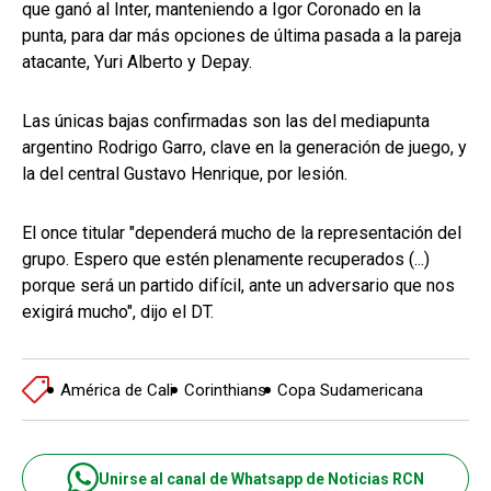
que ganó al Inter, manteniendo a Igor Coronado en la
punta, para dar más opciones de última pasada a la pareja
atacante, Yuri Alberto y Depay.
Las únicas bajas confirmadas son las del mediapunta
argentino Rodrigo Garro, clave en la generación de juego, y
la del central Gustavo Henrique, por lesión.
El once titular "dependerá mucho de la representación del
grupo. Espero que estén plenamente recuperados (...)
porque será un partido difícil, ante un adversario que nos
exigirá mucho", dijo el DT.
América de Cali
Corinthians
Copa Sudamericana
Unirse al canal de Whatsapp de Noticias RCN