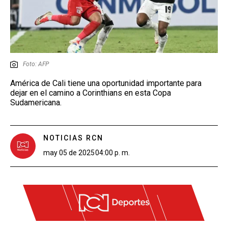
Foto: AFP
América de Cali tiene una oportunidad importante para
dejar en el camino a Corinthians en esta Copa
Sudamericana.
NOTICIAS RCN
may 05 de 2025
04:00 p. m.