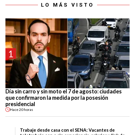
LO MÁS VISTO
1
Día sin carro y sin moto el 7 de agosto: ciudades
que confirmaron la medida por la posesión
presidencial
Hace
20 horas
Trabaje desde casa con el SENA: Vacantes de