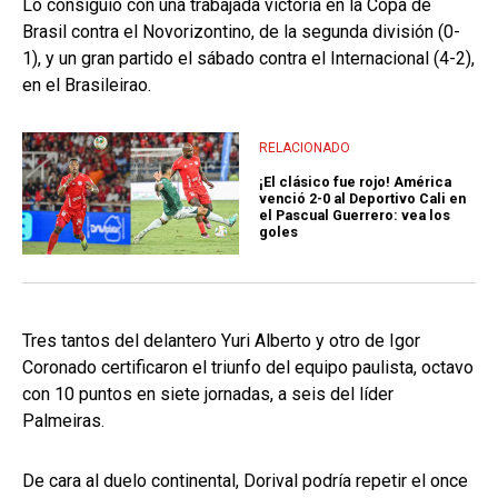
Lo consiguió con una trabajada victoria en la Copa de
Brasil contra el Novorizontino, de la segunda división (0-
1), y un gran partido el sábado contra el Internacional (4-2),
en el Brasileirao.
RELACIONADO
¡El clásico fue rojo! América
venció 2-0 al Deportivo Cali en
el Pascual Guerrero: vea los
goles
Tres tantos del delantero Yuri Alberto y otro de Igor
Coronado certificaron el triunfo del equipo paulista, octavo
con 10 puntos en siete jornadas, a seis del líder
Palmeiras.
De cara al duelo continental, Dorival podría repetir el once