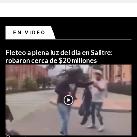
EN VIDEO
Fleteo a plena luz del día en Salitre:
robaron cerca de $20 millones