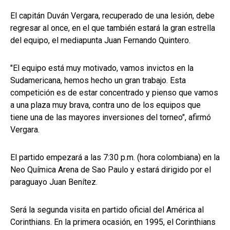
El capitán Duván Vergara, recuperado de una lesión, debe
regresar al once, en el que también estará la gran estrella
del equipo, el mediapunta Juan Fernando Quintero.
"El equipo está muy motivado, vamos invictos en la
Sudamericana, hemos hecho un gran trabajo. Esta
competición es de estar concentrado y pienso que vamos
a una plaza muy brava, contra uno de los equipos que
tiene una de las mayores inversiones del torneo", afirmó
Vergara.
El partido empezará a las 7:30 p.m. (hora colombiana) en la
Neo Química Arena de Sao Paulo y estará dirigido por el
paraguayo Juan Benítez.
Será la segunda visita en partido oficial del América al
Corinthians. En la primera ocasión, en 1995, el Corinthians