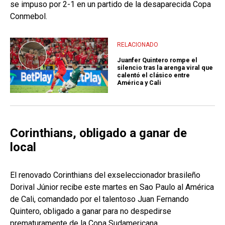
se impuso por 2-1 en un partido de la desaparecida Copa
Conmebol.
RELACIONADO
Juanfer Quintero rompe el
silencio tras la arenga viral que
calentó el clásico entre
América y Cali
Corinthians, obligado a ganar de
local
El renovado Corinthians del exseleccionador brasileño
Dorival Júnior recibe este martes en Sao Paulo al América
de Cali, comandado por el talentoso Juan Fernando
Quintero, obligado a ganar para no despedirse
prematuramente de la Copa Sudamericana.