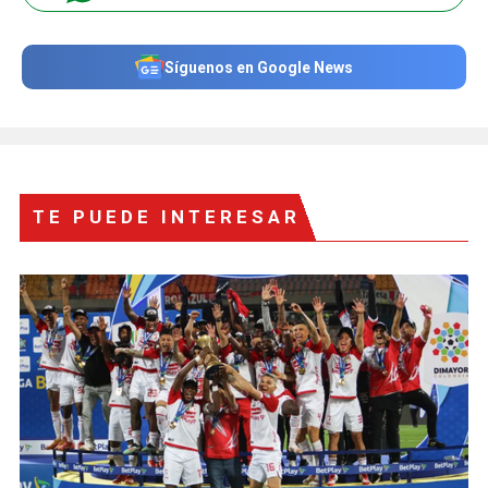
Síguenos en Google News
TE PUEDE INTERESAR