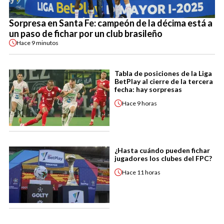
Sorpresa en Santa Fe: campeón de la décima está a
un paso de fichar por un club brasileño
Hace
9 minutos
Tabla de posiciones de la Liga
BetPlay al cierre de la tercera
fecha: hay sorpresas
Hace
9 horas
¿Hasta cuándo pueden fichar
jugadores los clubes del FPC?
Hace
11 horas