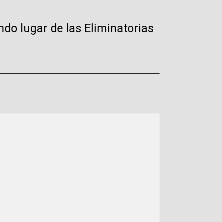
ndo lugar de las Eliminatorias