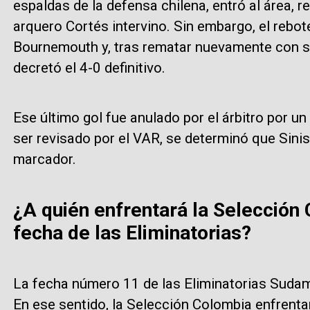
espaldas de la defensa chilena, entró al área, 
arquero Cortés intervino. Sin embargo, el rebote
Bournemouth y, tras rematar nuevamente con su 
decretó el 4-0 definitivo.
Ese último gol fue anulado por el árbitro por un
ser revisado por el VAR, se determinó que Sinist
marcador.
¿A quién enfrentará la Selección
fecha de las Eliminatorias?
La fecha número 11 de las Eliminatorias Sudam
En ese sentido, la Selección Colombia enfrenta