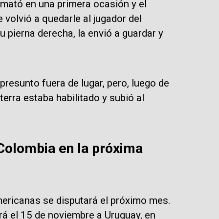
remató en una primera ocasión y el
 volvió a quedarle al jugador del
pierna derecha, la envió a guardar y
 presunto fuera de lugar, pero, luego de
erra estaba habilitado y subió al
 Colombia en la próxima
ericanas se disputará el próximo mes.
rá el 15 de noviembre a Uruguay, en