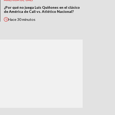
¿Por qué no juega Luis Quiñones en el clásico
de América de Cali vs. Atlético Nacional?
Hace
30 minutos