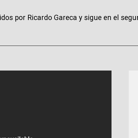
idos por Ricardo Gareca y sigue en el segu