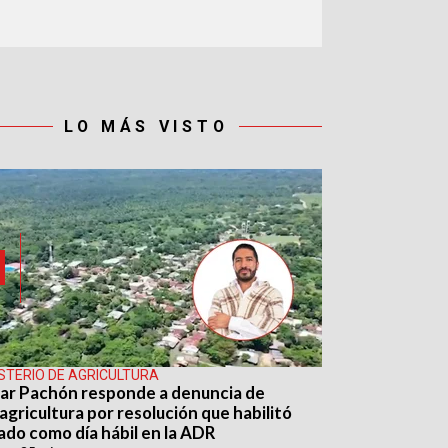
LO MÁS VISTO
ISTERIO DE AGRICULTURA
ar Pachón responde a denuncia de
agricultura por resolución que habilitó
ado como día hábil en la ADR