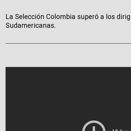
La Selección Colombia superó a los dirig
Sudamericanas.