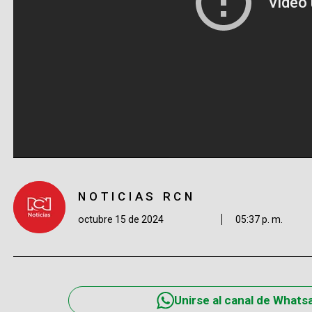
NOTICIAS RCN
octubre 15 de 2024
05:37 p. m.
Unirse al canal de Whats