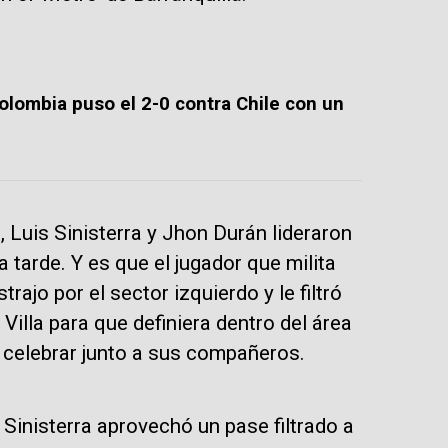
Colombia puso el 2-0 contra Chile con un
, Luis Sinisterra y Jhon Durán lideraron
a tarde. Y es que el jugador que milita
ajo por el sector izquierdo y le filtró
 Villa para que definiera dentro del área
a celebrar junto a sus compañeros.
s Sinisterra aprovechó un pase filtrado a