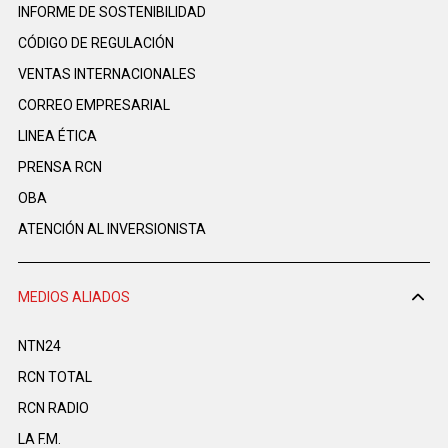
INFORME DE SOSTENIBILIDAD
CÓDIGO DE REGULACIÓN
VENTAS INTERNACIONALES
CORREO EMPRESARIAL
LINEA ÉTICA
PRENSA RCN
OBA
ATENCIÓN AL INVERSIONISTA
MEDIOS ALIADOS
NTN24
RCN TOTAL
RCN RADIO
LA F.M.