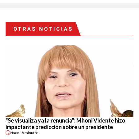
OTRAS NOTICIAS
"Se visualiza ya la renuncia": Mhoni Vidente hizo
impactante predicción sobre un presidente
Hace
18 minutos