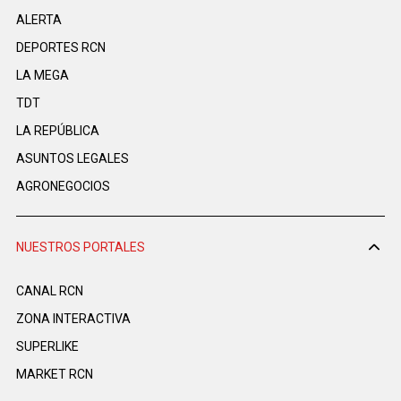
ALERTA
DEPORTES RCN
LA MEGA
TDT
LA REPÚBLICA
ASUNTOS LEGALES
AGRONEGOCIOS
NUESTROS PORTALES
CANAL RCN
ZONA INTERACTIVA
SUPERLIKE
MARKET RCN