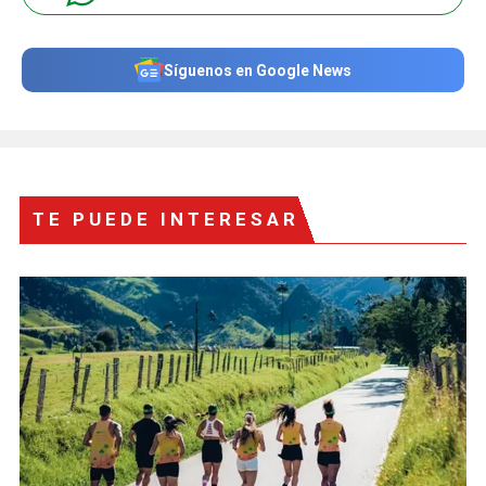
Síguenos en Google News
TE PUEDE INTERESAR