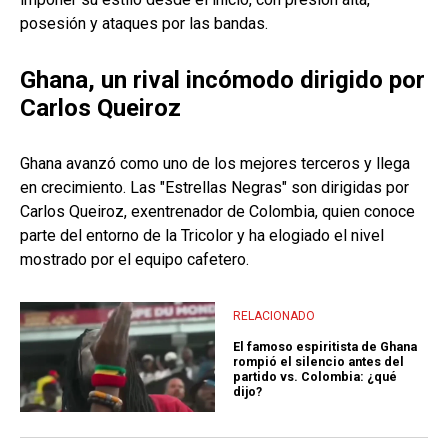
posesión y ataques por las bandas.
Ghana, un rival incómodo dirigido por
Carlos Queiroz
Ghana avanzó como uno de los mejores terceros y llega
en crecimiento. Las "Estrellas Negras" son dirigidas por
Carlos Queiroz, exentrenador de Colombia, quien conoce
parte del entorno de la Tricolor y ha elogiado el nivel
mostrado por el equipo cafetero.
RELACIONADO
El famoso espiritista de Ghana
rompió el silencio antes del
partido vs. Colombia: ¿qué
dijo?