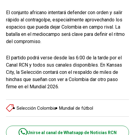
El conjunto africano intentará defender con orden y salir
rápido al contragolpe, especialmente aprovechando los
espacios que pueda dejar Colombia en campo rival. La
batalla en el mediocampo será clave para definir el ritmo
del compromiso.
El partido podrá verse desde las 6:00 de la tarde por el
Canal RCN y todos sus canales disponibles. En Kansas
City, la Selección contará con el respaldo de miles de
hinchas que sueñan con ver a Colombia dar otro paso
firme en el Mundial 2026.
Selección Colombia
Mundial de fútbol
Unirse al canal de Whatsapp de Noticias RCN