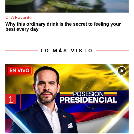
LO MÁS VISTO
1