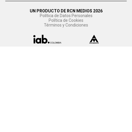
UN PRODUCTO DE RCN MEDIOS 2026
Política de Datos Personales
Política de Cookies
Términos y Condiciones