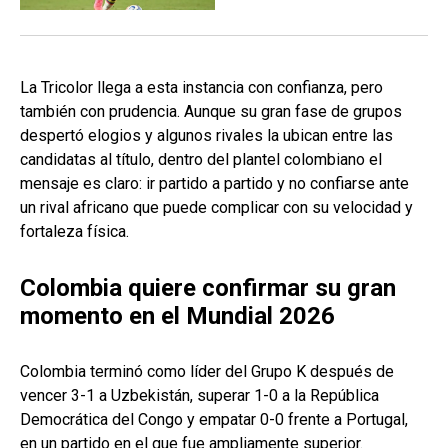
La Tricolor llega a esta instancia con confianza, pero
también con prudencia. Aunque su gran fase de grupos
despertó elogios y algunos rivales la ubican entre las
candidatas al título, dentro del plantel colombiano el
mensaje es claro: ir partido a partido y no confiarse ante
un rival africano que puede complicar con su velocidad y
fortaleza física.
Colombia quiere confirmar su gran
momento en el Mundial 2026
Colombia terminó como líder del Grupo K después de
vencer 3-1 a Uzbekistán, superar 1-0 a la República
Democrática del Congo y empatar 0-0 frente a Portugal,
en un partido en el que fue ampliamente superior.