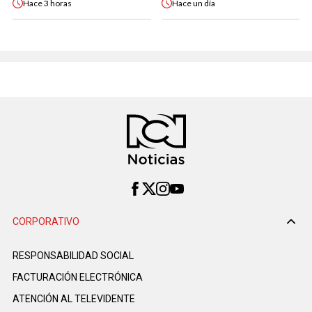
Hace
3 horas
Hace
un día
CORPORATIVO
RESPONSABILIDAD SOCIAL
FACTURACIÓN ELECTRÓNICA
ATENCIÓN AL TELEVIDENTE