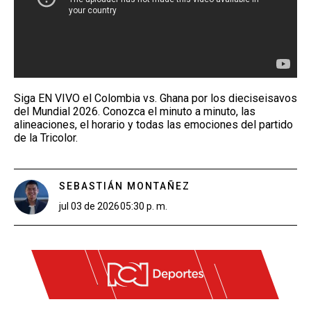
Siga EN VIVO el Colombia vs. Ghana por los dieciseisavos
del Mundial 2026. Conozca el minuto a minuto, las
alineaciones, el horario y todas las emociones del partido
de la Tricolor.
SEBASTIÁN MONTAÑEZ
jul 03 de 2026
05:30 p. m.