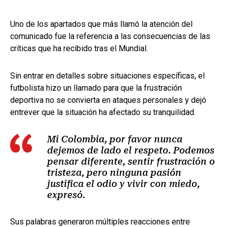
Uno de los apartados que más llamó la atención del
comunicado fue la referencia a las consecuencias de las
críticas que ha recibido tras el Mundial.
Sin entrar en detalles sobre situaciones específicas, el
futbolista hizo un llamado para que la frustración
deportiva no se convierta en ataques personales y dejó
entrever que la situación ha afectado su tranquilidad.
Mi Colombia, por favor nunca
dejemos de lado el respeto. Podemos
pensar diferente, sentir frustración o
tristeza, pero ninguna pasión
justifica el odio y vivir con miedo,
expresó.
Sus palabras generaron múltiples reacciones entre