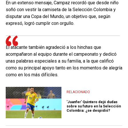
En un extenso mensaje, Campaz recordó que desde niño
soñó con vestir la camiseta de la Selección Colombia y
disputar una Copa del Mundo, un objetivo que, según
expresó, logró cumplir con orgullo.
El atacante también agradeció a los hinchas que
acompañaron al equipo durante el campeonato y dedicó
unas palabras especiales a su familia, a la que calificó
como su principal apoyo tanto en los momentos de alegría
como en los más difíciles.
RELACIONADO
'Juanfer' Quintero dejó dudas
sobre su futuro en la Selección
Colombia: ¿se despidió?