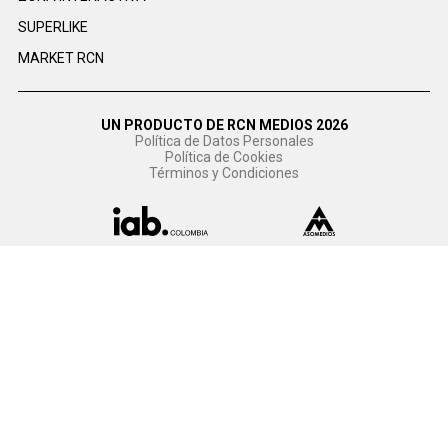
SUPERLIKE
MARKET RCN
UN PRODUCTO DE RCN MEDIOS 2026
Política de Datos Personales
Política de Cookies
Términos y Condiciones