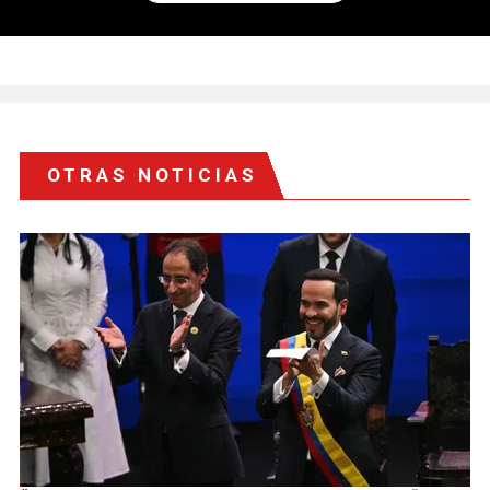
OTRAS NOTICIAS