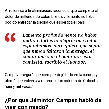
Al referirse a la eliminación, reconoció que comparte el
dolor de millones de colombianos y lamentó no haber
podido entregar la alegría que esperaba el país.
Lamento profundamente no haber
podido darles la alegría que todos
esperábamos, pero quiero que sepan
que nunca faltaron la entrega, el
compromiso ni el amor por esta
camiseta, escribió el jugador.
Campaz aseguró que siempre dejó todo en la cancha y
afirmó que volvería a defender los colores de Colombia
"una y mil veces".
¿Por qué Jáminton Campaz habló de
vivir con miedo?