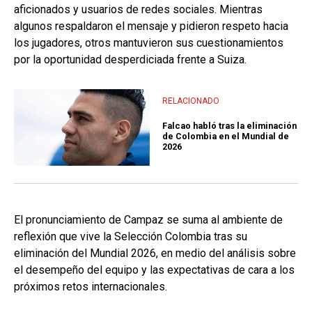
aficionados y usuarios de redes sociales. Mientras
algunos respaldaron el mensaje y pidieron respeto hacia
los jugadores, otros mantuvieron sus cuestionamientos
por la oportunidad desperdiciada frente a Suiza.
RELACIONADO
Falcao habló tras la eliminación
de Colombia en el Mundial de
2026
El pronunciamiento de Campaz se suma al ambiente de
reflexión que vive la Selección Colombia tras su
eliminación del Mundial 2026, en medio del análisis sobre
el desempeño del equipo y las expectativas de cara a los
próximos retos internacionales.