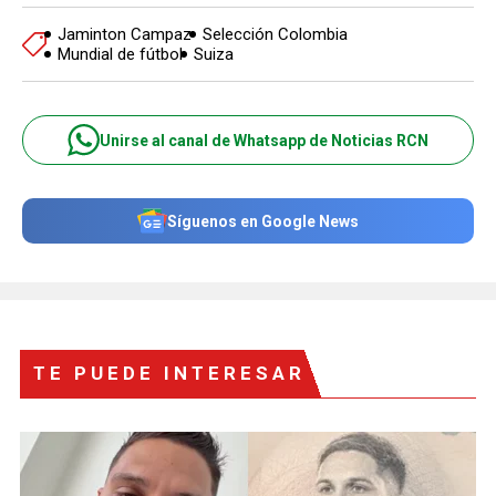
Jaminton Campaz
Selección Colombia
Mundial de fútbol
Suiza
Unirse al canal de Whatsapp de Noticias RCN
Síguenos en Google News
TE PUEDE INTERESAR