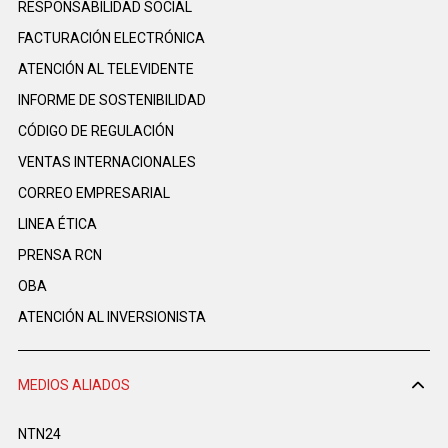
RESPONSABILIDAD SOCIAL
FACTURACIÓN ELECTRÓNICA
ATENCIÓN AL TELEVIDENTE
INFORME DE SOSTENIBILIDAD
CÓDIGO DE REGULACIÓN
VENTAS INTERNACIONALES
CORREO EMPRESARIAL
LINEA ÉTICA
PRENSA RCN
OBA
ATENCIÓN AL INVERSIONISTA
MEDIOS ALIADOS
NTN24