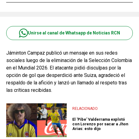
Unirse al canal de Whatsapp de Noticias RCN
Jáminton Campaz publicó un mensaje en sus redes
sociales luego de la eliminación de la Selección Colombia
en el Mundial 2026. El atacante pidió disculpas por la
opción de gol que desperdició ante Suiza, agradeció el
respaldo de la afición y lanzó un llamado al respeto tras
las críticas recibidas.
RELACIONADO
El 'Pibe' Valderrama explotó
con Lorenzo por sacar a Jhon
Arias: esto dijo