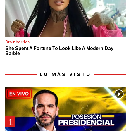
LO MÁS VISTO
1