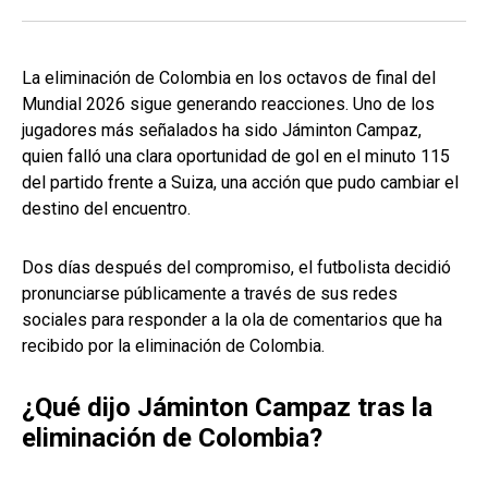
La eliminación de Colombia en los octavos de final del
Mundial 2026 sigue generando reacciones. Uno de los
jugadores más señalados ha sido Jáminton Campaz,
quien falló una clara oportunidad de gol en el minuto 115
del partido frente a Suiza, una acción que pudo cambiar el
destino del encuentro.
Dos días después del compromiso, el futbolista decidió
pronunciarse públicamente a través de sus redes
sociales para responder a la ola de comentarios que ha
recibido por la eliminación de Colombia.
¿Qué dijo Jáminton Campaz tras la
eliminación de Colombia?