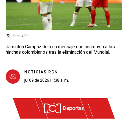
Foto: AFP
Jáminton Campaz dejó un mensaje que conmovió a los
hinchas colombianos tras la eliminación del Mundial.
NOTICIAS RCN
jul 09 de 2026
11:38 a. m.