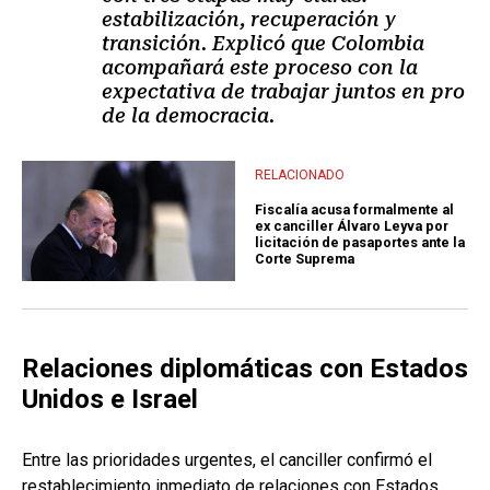
estabilización, recuperación y
transición. Explicó que Colombia
acompañará este proceso con la
expectativa de trabajar juntos en pro
de la democracia.
RELACIONADO
Fiscalía acusa formalmente al
ex canciller Álvaro Leyva por
licitación de pasaportes ante la
Corte Suprema
Relaciones diplomáticas con Estados
Unidos e Israel
Entre las prioridades urgentes, el canciller confirmó el
restablecimiento inmediato de relaciones con Estados