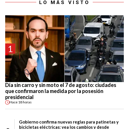
LO MÁS VISTO
1
Día sin carro y sin moto el 7 de agosto: ciudades
que confirmaron la medida por la posesión
presidencial
Hace
18 horas
Gobierno confirma nuevas reglas para patinetas y
bicicletas eléctricas: vea los cambios y desde