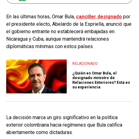
En las últimas horas, Omar Bula,
canciller designado
por
el presidente electo, Abelardo de la Espriella, anunció que
el gobierno entrante no establecerá embajadas en
Nicaragua y Cuba, aunque mantendrá relaciones
diplomáticas mínimas con estos países.
RELACIONADO
¿Quién es Omar Bula, el
designado ministro de
Relaciones Exteriores? Esta es
su experiencia
La decisión marca un giro significativo en la política
exterior colombiana hacia regímenes que Bula califica
abiertamente como dictaduras.