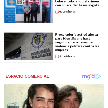
bebé encubriendo el crimen
con un accidente en Bogotá
Hace
8 horas
Procuraduría activó alerta
para identificar y hacer
seguimiento a casos de
violencia política contra las
mujeres
Hace
8 horas