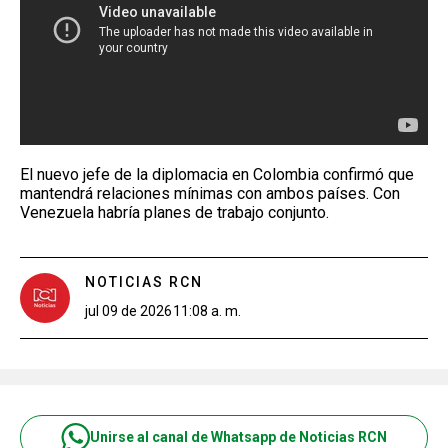
El nuevo jefe de la diplomacia en Colombia confirmó que
mantendrá relaciones mínimas con ambos países. Con
Venezuela habría planes de trabajo conjunto.
NOTICIAS RCN
jul 09 de 2026
11:08 a. m.
Unirse al canal de Whatsapp de Noticias RCN