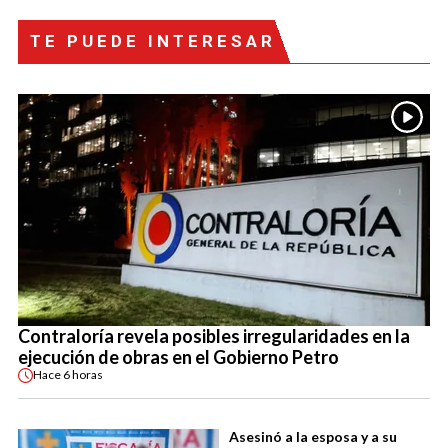
TE PUEDE INTERESAR
Contraloría revela posibles irregularidades en la
ejecución de obras en el Gobierno Petro
Hace
6 horas
Asesinó a la esposa y a su