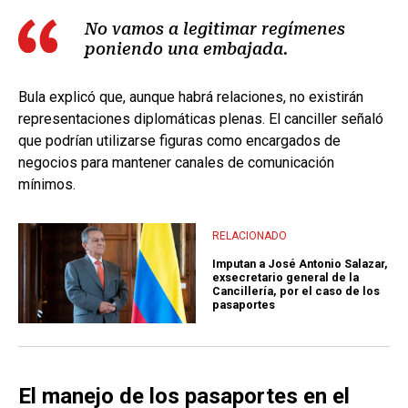
No vamos a legitimar regímenes
poniendo una embajada.
Bula explicó que, aunque habrá relaciones, no existirán
representaciones diplomáticas plenas. El canciller señaló
que podrían utilizarse figuras como encargados de
negocios para mantener canales de comunicación
mínimos.
RELACIONADO
Imputan a José Antonio Salazar,
exsecretario general de la
Cancillería, por el caso de los
pasaportes
El manejo de los pasaportes en el