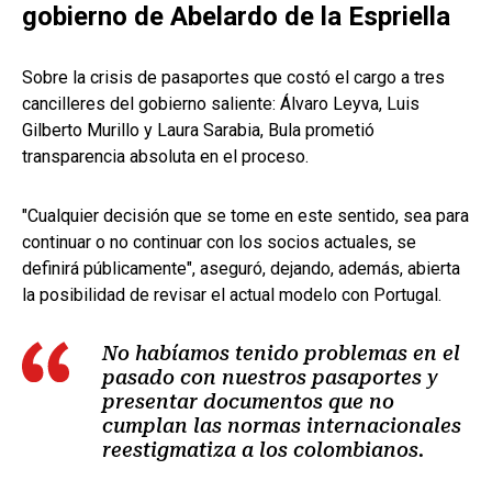
gobierno de Abelardo de la Espriella
Sobre la crisis de pasaportes que costó el cargo a tres
cancilleres del gobierno saliente: Álvaro Leyva, Luis
Gilberto Murillo y Laura Sarabia, Bula prometió
transparencia absoluta en el proceso.
"Cualquier decisión que se tome en este sentido, sea para
continuar o no continuar con los socios actuales, se
definirá públicamente", aseguró, dejando, además, abierta
la posibilidad de revisar el actual modelo con Portugal.
No habíamos tenido problemas en el
pasado con nuestros pasaportes y
presentar documentos que no
cumplan las normas internacionales
reestigmatiza a los colombianos.