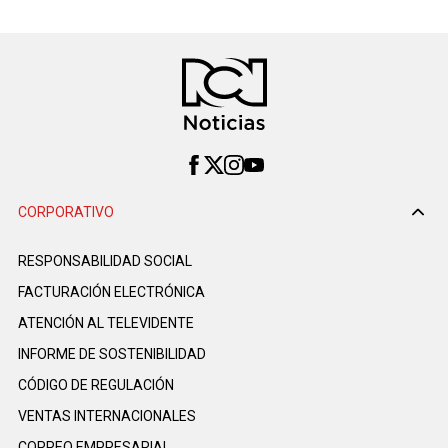
CORPORATIVO
RESPONSABILIDAD SOCIAL
FACTURACIÓN ELECTRÓNICA
ATENCIÓN AL TELEVIDENTE
INFORME DE SOSTENIBILIDAD
CÓDIGO DE REGULACIÓN
VENTAS INTERNACIONALES
CORREO EMPRESARIAL