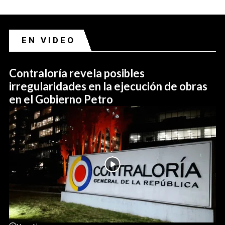
EN VIDEO
Contraloría revela posibles
irregularidades en la ejecución de obras
en el Gobierno Petro