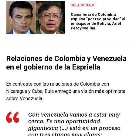
RELACIONADO
Cancillería de Colombia
expulsa “por reciprocidad” al
embajador de Bolivia, Ariel
Percy Molina
Relaciones de Colombia y Venezuela
en el gobierno de la Espriella
En contraste con las relaciones de Colombia con
Nicaragua y Cuba, Bula entregó una visión más optimista
sobre Venezuela.
Con Venezuela vamos a estar muy
cerca. Es una oportunidad
gigantesca (…) está en un proceso
con tres etapas muy claras: