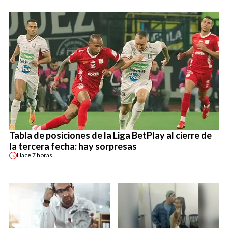
Tabla de posiciones de la Liga BetPlay al cierre de
la tercera fecha: hay sorpresas
Hace
7 horas