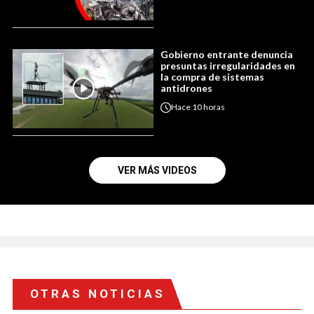
Gobierno entrante denuncia
presuntas irregularidades en
la compra de sistemas
antidrones
Hace
10 horas
VER MÁS VIDEOS
OTRAS NOTICIAS