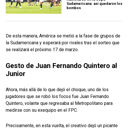
Sudamericana: así quedaron los
bombos
De esta manera, América se metió a la fase de grupos de
la Sudamericana y esperará por rivales tras el sorteo que
se realizará el próximo 17 de marzo.
Gesto de Juan Fernando Quintero al
Junior
Ahora, más allá de lo que dejó el choque, uno de los
jugadores que se robó los focos fue Juan Fernando
Quintero, volante que regresaba al Metropolitano para
medirse con su exequipo en el FPC.
Precisamente, en esta vuelta, el creativo dejó un picante