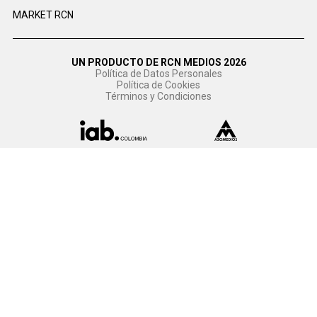
MARKET RCN
UN PRODUCTO DE RCN MEDIOS 2026
Política de Datos Personales
Política de Cookies
Términos y Condiciones