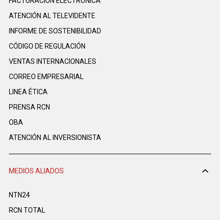
FACTURACIÓN ELECTRÓNICA
ATENCIÓN AL TELEVIDENTE
INFORME DE SOSTENIBILIDAD
CÓDIGO DE REGULACIÓN
VENTAS INTERNACIONALES
CORREO EMPRESARIAL
LINEA ÉTICA
PRENSA RCN
OBA
ATENCIÓN AL INVERSIONISTA
MEDIOS ALIADOS
NTN24
RCN TOTAL