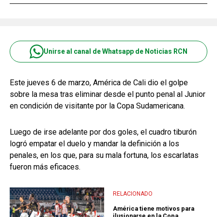
Unirse al canal de Whatsapp de Noticias RCN
Este jueves 6 de marzo, América de Cali dio el golpe
sobre la mesa tras eliminar desde el punto penal al Junior
en condición de visitante por la Copa Sudamericana.
Luego de irse adelante por dos goles, el cuadro tiburón
logró empatar el duelo y mandar la definición a los
penales, en los que, para su mala fortuna, los escarlatas
fueron más eficaces.
RELACIONADO
América tiene motivos para
ilusionarse en la Copa