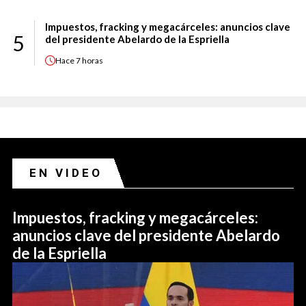
Impuestos, fracking y megacárceles: anuncios clave
5
del presidente Abelardo de la Espriella
Hace
7 horas
EN VIDEO
Impuestos, fracking y megacárceles:
anuncios clave del presidente Abelardo
de la Espriella