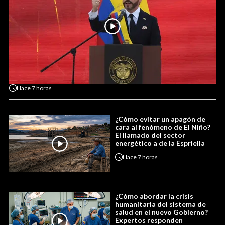
Hace
7 horas
¿Cómo evitar un apagón de
cara al fenómeno de El Niño?
El llamado del sector
energético a de la Espriella
Hace
7 horas
¿Cómo abordar la crisis
humanitaria del sistema de
salud en el nuevo Gobierno?
Expertos responden