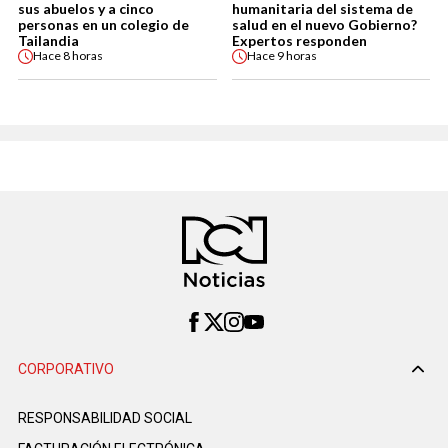
sus abuelos y a cinco
humanitaria del sistema de
personas en un colegio de
salud en el nuevo Gobierno?
Tailandia
Expertos responden
Hace
8 horas
Hace
9 horas
CORPORATIVO
RESPONSABILIDAD SOCIAL