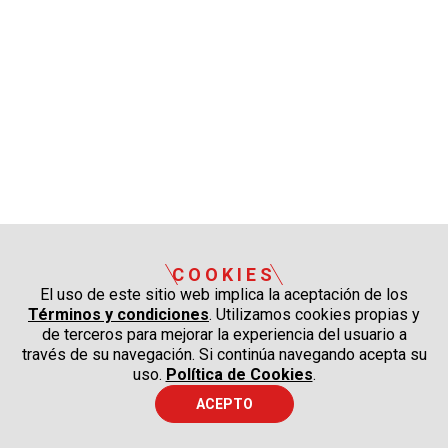
COOKIES
El uso de este sitio web implica la aceptación de los
Términos y condiciones
. Utilizamos cookies propias y
de terceros para mejorar la experiencia del usuario a
través de su navegación. Si continúa navegando acepta su
uso.
Política de Cookies
.
ACEPTO