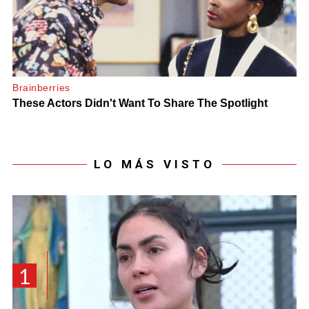
LO MÁS VISTO
1