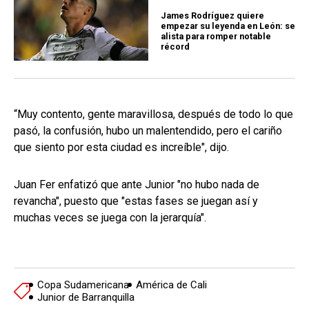
James Rodríguez quiere
empezar su leyenda en León: se
alista para romper notable
récord
“Muy contento, gente maravillosa, después de todo lo que
pasó, la confusión, hubo un malentendido, pero el cariño
que siento por esta ciudad es increíble", dijo.
Juan Fer enfatizó que ante Junior "no hubo nada de
revancha", puesto que "estas fases se juegan así y
muchas veces se juega con la jerarquía".
Copa Sudamericana
América de Cali
Junior de Barranquilla