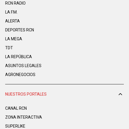
RCN RADIO
LA F.M.
ALERTA
DEPORTES RCN
LA MEGA
TDT
LA REPÚBLICA
ASUNTOS LEGALES
AGRONEGOCIOS
NUESTROS PORTALES
CANAL RCN
ZONA INTERACTIVA
SUPERLIKE