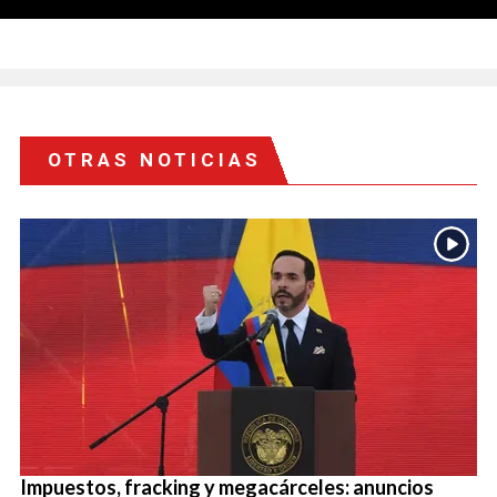
OTRAS NOTICIAS
Impuestos, fracking y megacárceles: anuncios