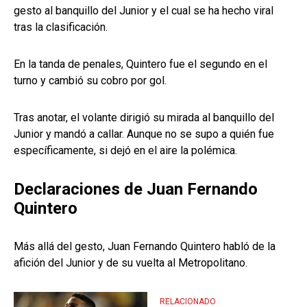
gesto al banquillo del Junior y el cual se ha hecho viral
tras la clasificación.
En la tanda de penales, Quintero fue el segundo en el
turno y cambió su cobro por gol.
Tras anotar, el volante dirigió su mirada al banquillo del
Junior y mandó a callar. Aunque no se supo a quién fue
específicamente, si dejó en el aire la polémica.
Declaraciones de Juan Fernando
Quintero
Más allá del gesto, Juan Fernando Quintero habló de la
afición del Junior y de su vuelta al Metropolitano.
RELACIONADO