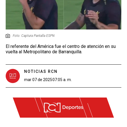
Foto: Captura Pantalla ESPN
El referente del América fue el centro de atención en su
vuelta al Metropolitano de Barranquilla.
NOTICIAS RCN
mar 07 de 2025
07:05 a. m.