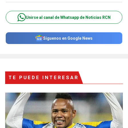
Unirse al canal de Whatsapp de Noticias RCN
Síguenos en Google News
TE PUEDE INTERESAR