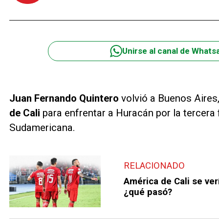
Unirse al canal de Whats
Juan Fernando Quintero
volvió a Buenos Aires,
de Cali
para enfrentar a Huracán por la tercera
Sudamericana.
RELACIONADO
América de Cali se ve
¿qué pasó?