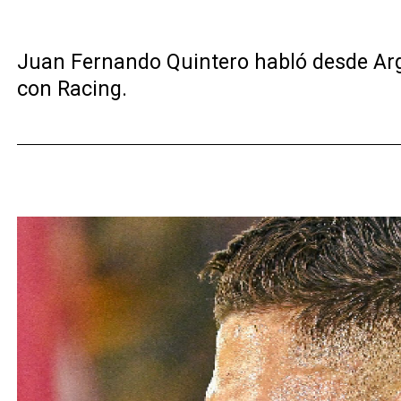
Juan Fernando Quintero habló desde Arge
con Racing.