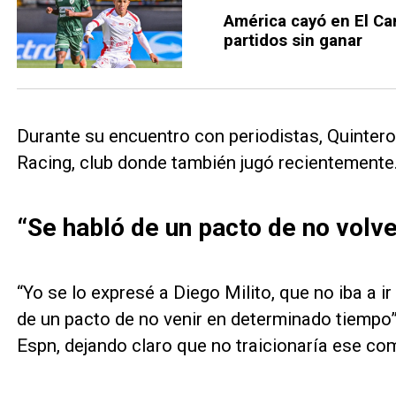
América cayó en El Ca
partidos sin ganar
Durante su encuentro con periodistas, Quintero
Racing, club donde también jugó recientemente
“Se habló de un pacto de no volve
“Yo se lo expresé a Diego Milito, que no iba a 
de un pacto de no venir en determinado tiempo”
Espn, dejando claro que no traicionaría ese co