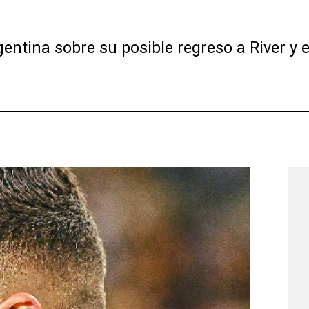
ntina sobre su posible regreso a River y e