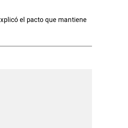
xplicó el pacto que mantiene