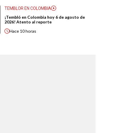
TEMBLOR EN COLOMBIA
¡Tembló en Colombia hoy 6 de agosto de
2026! Atento al reporte
Hace
10 horas