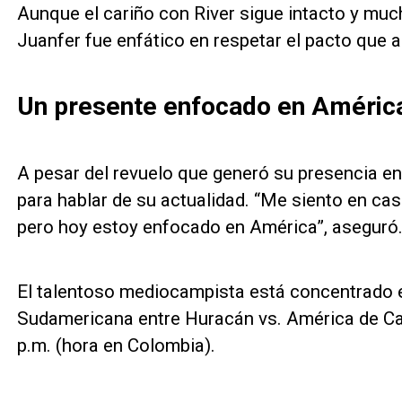
Aunque el cariño con River sigue intacto y mu
Juanfer fue enfático en respetar el pacto que a
Un presente enfocado en América
A pesar del revuelo que generó su presencia e
para hablar de su actualidad. “Me siento en ca
pero hoy estoy enfocado en América”, aseguró
El talentoso mediocampista está concentrado
Sudamericana entre Huracán vs. América de Cali,
p.m. (hora en Colombia).