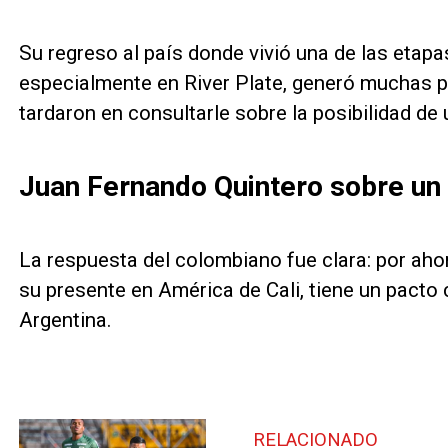
Su regreso al país donde vivió una de las etap
especialmente en River Plate, generó muchas p
tardaron en consultarle sobre la posibilidad de
Juan Fernando Quintero sobre un 
La respuesta del colombiano fue clara: por ah
su presente en América de Cali, tiene un pacto 
Argentina.
RELACIONADO