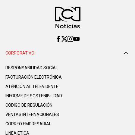
CORPORATIVO
RESPONSABILIDAD SOCIAL
FACTURACIÓN ELECTRÓNICA
ATENCIÓN AL TELEVIDENTE
INFORME DE SOSTENIBILIDAD
CÓDIGO DE REGULACIÓN
VENTAS INTERNACIONALES
CORREO EMPRESARIAL
LINEA ÉTICA