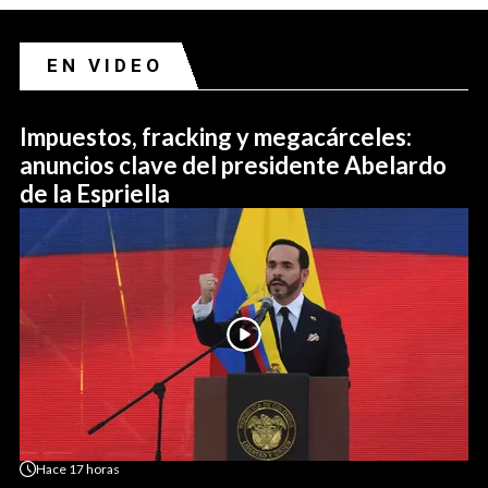
EN VIDEO
Impuestos, fracking y megacárceles:
anuncios clave del presidente Abelardo
de la Espriella
Hace
17 horas