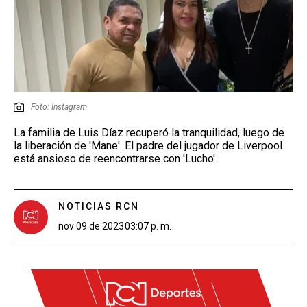
Foto: Instagram
La familia de Luis Díaz recuperó la tranquilidad, luego de
la liberación de 'Mane'. El padre del jugador de Liverpool
está ansioso de reencontrarse con 'Lucho'.
NOTICIAS RCN
nov 09 de 2023
03:07 p. m.