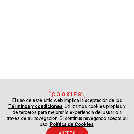
COOKIES
El uso de este sitio web implica la aceptación de los
Términos y condiciones
. Utilizamos cookies propias y
de terceros para mejorar la experiencia del usuario a
través de su navegación. Si continúa navegando acepta su
uso.
Política de Cookies
.
ACEPTO