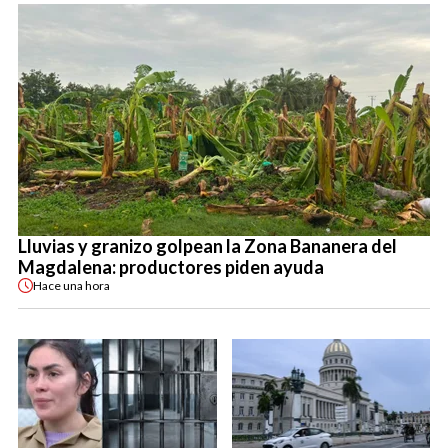
Lluvias y granizo golpean la Zona Bananera del
Magdalena: productores piden ayuda
Hace
una hora