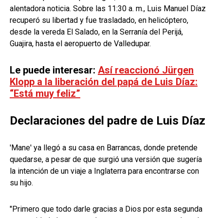
alentadora noticia. Sobre las 11:30 a. m., Luis Manuel Díaz
recuperó su libertad y fue trasladado, en helicóptero,
desde la vereda El Salado, en la Serranía del Perijá,
Guajira, hasta el aeropuerto de Valledupar.
Le puede interesar:
Así reaccionó Jürgen
Klopp a la liberación del papá de Luis Díaz:
“Está muy feliz”
Declaraciones del padre de Luis Díaz
'Mane' ya llegó a su casa en Barrancas, donde pretende
quedarse, a pesar de que surgió una versión que sugería
la intención de un viaje a Inglaterra para encontrarse con
su hijo.
"Primero que todo darle gracias a Dios por esta segunda