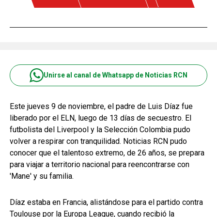
Unirse al canal de Whatsapp de Noticias RCN
Este jueves 9 de noviembre, el padre de Luis Díaz fue
liberado por el ELN, luego de 13 días de secuestro. El
futbolista del Liverpool y la Selección Colombia pudo
volver a respirar con tranquilidad. Noticias RCN pudo
conocer que el talentoso extremo, de 26 años, se prepara
para viajar a territorio nacional para reencontrarse con
'Mane' y su familia.
Díaz estaba en Francia, alistándose para el partido contra
Toulouse por la Europa League, cuando recibió la