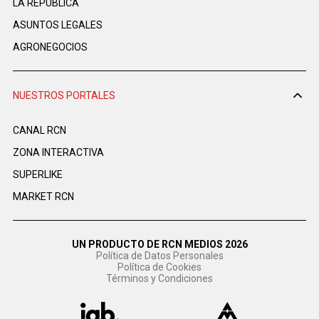
LA REPÚBLICA
ASUNTOS LEGALES
AGRONEGOCIOS
NUESTROS PORTALES
CANAL RCN
ZONA INTERACTIVA
SUPERLIKE
MARKET RCN
UN PRODUCTO DE RCN MEDIOS 2026
Política de Datos Personales
Política de Cookies
Términos y Condiciones