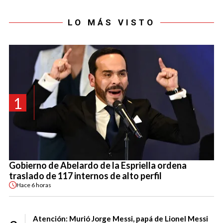
LO MÁS VISTO
1
Gobierno de Abelardo de la Espriella ordena
traslado de 117 internos de alto perfil
Hace
6 horas
Atención: Murió Jorge Messi, papá de Lionel Messi