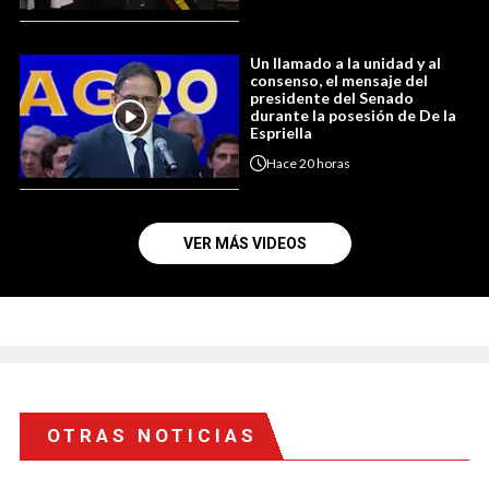
Un llamado a la unidad y al
consenso, el mensaje del
presidente del Senado
durante la posesión de De la
Espriella
Hace
20 horas
VER MÁS VIDEOS
OTRAS NOTICIAS