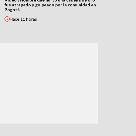
fue atrapado y golpeado por la comunidad en
Bogotá
Hace
11 horas