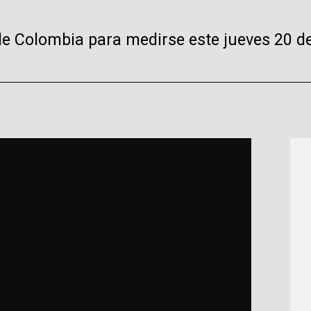
 de Colombia para medirse este jueves 20 de