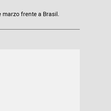
 marzo frente a Brasil.