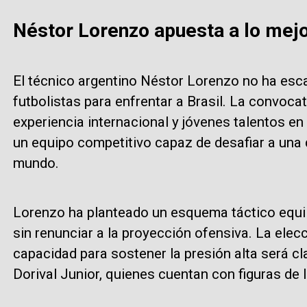
Néstor Lorenzo apuesta a lo mejo
El técnico argentino Néstor Lorenzo no ha es
futbolistas para enfrentar a Brasil. La convocat
experiencia internacional y jóvenes talentos en
un equipo competitivo capaz de desafiar a una
mundo.
Lorenzo ha planteado un esquema táctico equili
sin renunciar a la proyección ofensiva. La elec
capacidad para sostener la presión alta será cl
Dorival Junior, quienes cuentan con figuras de l