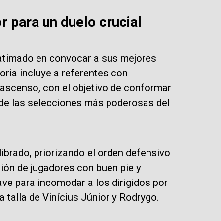
r para un duelo crucial
catimado en convocar a sus mejores
oria incluye a referentes con
 ascenso, con el objetivo de conformar
 de las selecciones más poderosas del
brado, priorizando el orden defensivo
ción de jugadores con buen pie y
ave para incomodar a los dirigidos por
a talla de Vinícius Júnior y Rodrygo.