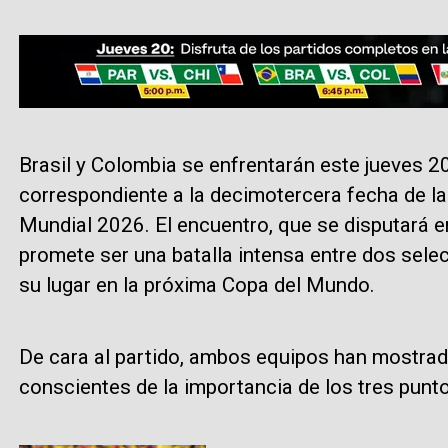
Brasil y Colombia se enfrentarán este jueves 2
correspondiente a la decimotercera fecha de l
Mundial 2026. El encuentro, que se disputará en
promete ser una batalla intensa entre dos sele
su lugar en la próxima Copa del Mundo.
De cara al partido, ambos equipos han mostra
conscientes de la importancia de los tres punto