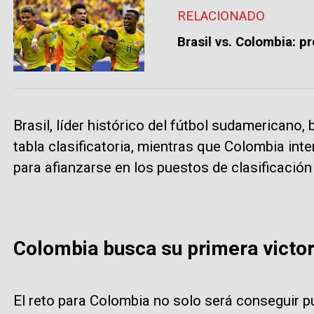
RELACIONADO
Brasil vs. Colombia: 
Brasil, líder histórico del fútbol sudamericano,
tabla clasificatoria, mientras que Colombia inten
para afianzarse en los puestos de clasificación 
Colombia busca su primera victori
El reto para Colombia no solo será conseguir p