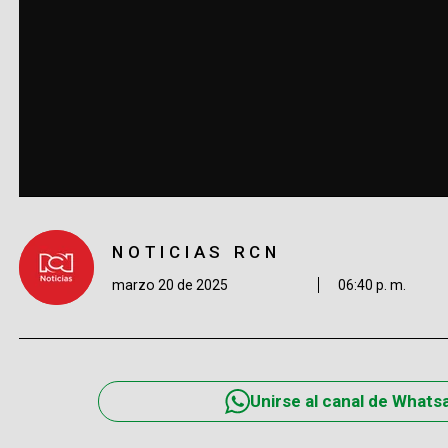
NOTICIAS RCN
marzo 20 de 2025
06:40 p. m.
Unirse al canal de Whats