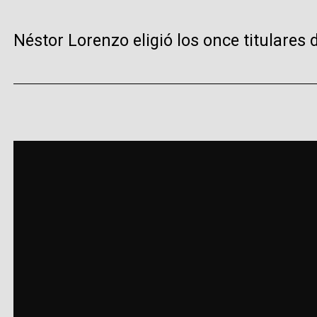
Néstor Lorenzo eligió los once titulares