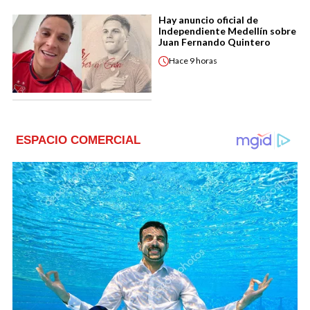
Hay anuncio oficial de
Independiente Medellín sobre
Juan Fernando Quintero
Hace
9 horas