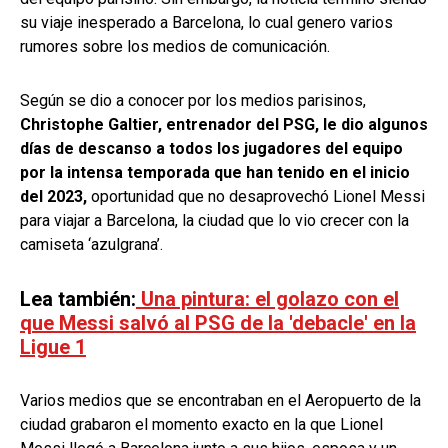
su viaje inesperado a Barcelona, lo cual genero varios
rumores sobre los medios de comunicación.
Según se dio a conocer por los medios parisinos,
Christophe Galtier, entrenador del PSG, le dio algunos
días de descanso a todos los jugadores del equipo
por la intensa temporada que han tenido en el inicio
del 2023,
oportunidad que no desaprovechó Lionel Messi
para viajar a Barcelona, la ciudad que lo vio crecer con la
camiseta ‘azulgrana’.
Lea también:
Una pintura: el golazo con el
que Messi salvó al PSG de la 'debacle' en la
Ligue 1
Varios medios que se encontraban en el Aeropuerto de la
ciudad grabaron el momento exacto en la que Lionel