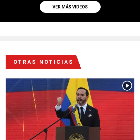
VER MÁS VIDEOS
OTRAS NOTICIAS