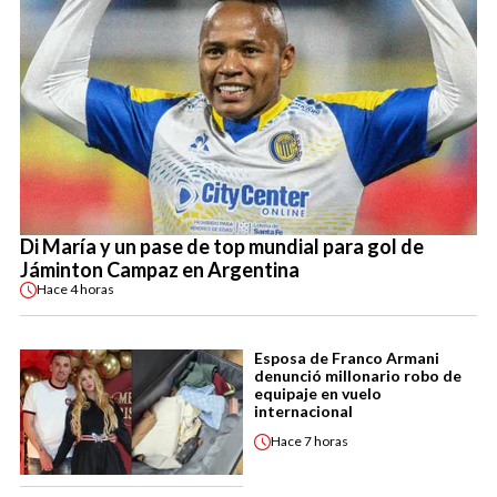
Di María y un pase de top mundial para gol de
Jáminton Campaz en Argentina
Hace
4 horas
Esposa de Franco Armani
denunció millonario robo de
equipaje en vuelo
internacional
Hace
7 horas