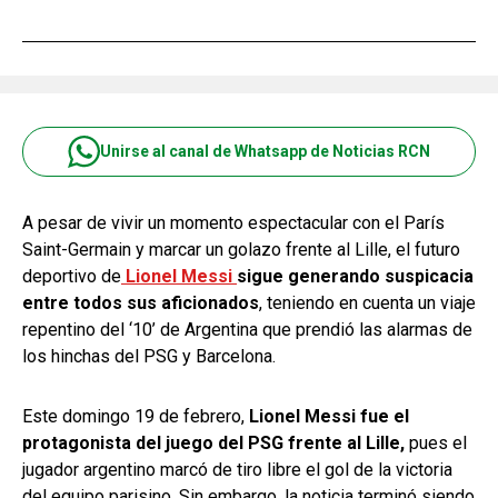
Unirse al canal de Whatsapp de Noticias RCN
A pesar de vivir un momento espectacular con el París
Saint-Germain y marcar un golazo frente al Lille, el futuro
deportivo de
Lionel Messi
sigue generando suspicacia
entre todos sus aficionados
, teniendo en cuenta un viaje
repentino del ‘10’ de Argentina que prendió las alarmas de
los hinchas del PSG y Barcelona.
Este domingo 19 de febrero,
Lionel Messi fue el
protagonista del juego del PSG frente al Lille,
pues el
jugador argentino marcó de tiro libre el gol de la victoria
del equipo parisino. Sin embargo, la noticia terminó siendo