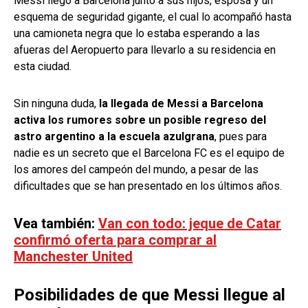
Messi llegó a Barcelona junto a sus hijos, esposa y un
esquema de seguridad gigante, el cual lo acompañó hasta
una camioneta negra que lo estaba esperando a las
afueras del Aeropuerto para llevarlo a su residencia en
esta ciudad.
Sin ninguna duda,
la llegada de Messi a Barcelona
activa los rumores sobre un posible regreso del
astro argentino a la escuela azulgrana
, pues para
nadie es un secreto que el Barcelona FC es el equipo de
los amores del campeón del mundo, a pesar de las
dificultades que se han presentado en los últimos años.
Vea también:
Van con todo: jeque de Catar
confirmó oferta para comprar al
Manchester United
Posibilidades de que Messi llegue al