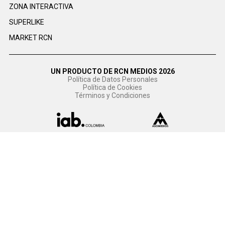
ZONA INTERACTIVA
SUPERLIKE
MARKET RCN
UN PRODUCTO DE RCN MEDIOS 2026
Política de Datos Personales
Política de Cookies
Términos y Condiciones