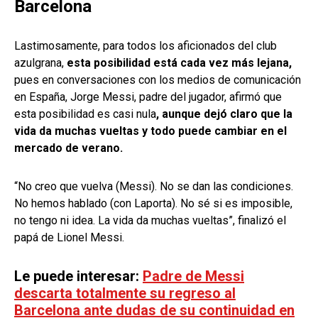
Barcelona
Lastimosamente, para todos los aficionados del club
azulgrana,
esta posibilidad está cada vez más lejana,
pues en conversaciones con los medios de comunicación
en España, Jorge Messi, padre del jugador, afirmó que
esta posibilidad es casi nula
, aunque dejó claro que la
vida da muchas vueltas y todo puede cambiar en el
mercado de verano.
“No creo que vuelva (Messi). No se dan las condiciones.
No hemos hablado (con Laporta). No sé si es imposible,
no tengo ni idea. La vida da muchas vueltas”, finalizó el
papá de Lionel Messi.
Le puede interesar:
Padre de Messi
descarta totalmente su regreso al
Barcelona ante dudas de su continuidad en