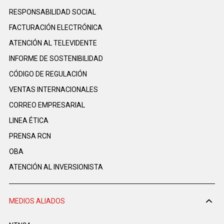
RESPONSABILIDAD SOCIAL
FACTURACIÓN ELECTRÓNICA
ATENCIÓN AL TELEVIDENTE
INFORME DE SOSTENIBILIDAD
CÓDIGO DE REGULACIÓN
VENTAS INTERNACIONALES
CORREO EMPRESARIAL
LINEA ÉTICA
PRENSA RCN
OBA
ATENCIÓN AL INVERSIONISTA
MEDIOS ALIADOS