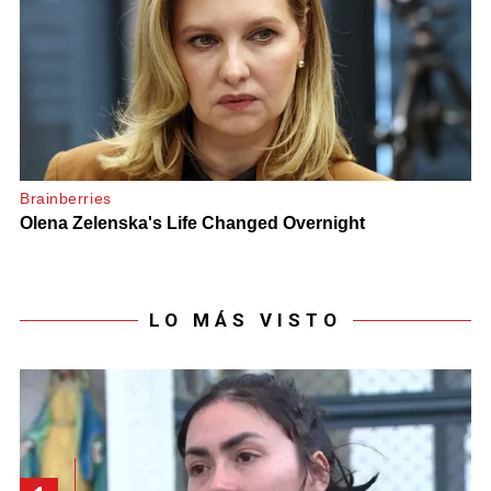
LO MÁS VISTO