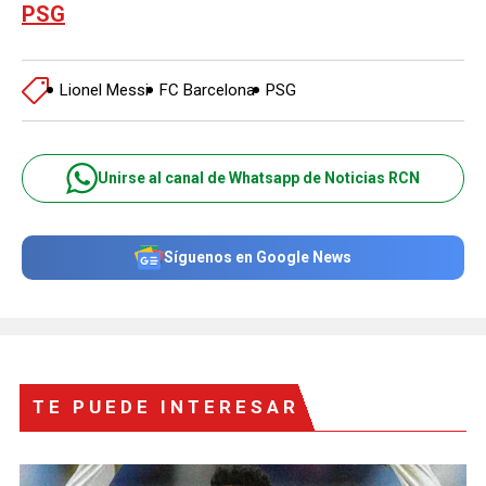
PSG
Lionel Messi
FC Barcelona
PSG
Unirse al canal de Whatsapp de Noticias RCN
Síguenos en Google News
TE PUEDE INTERESAR