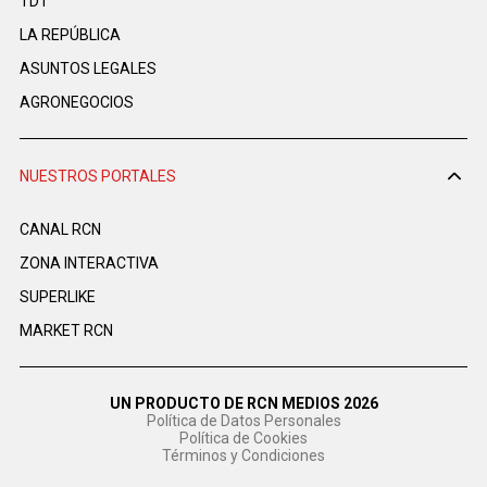
TDT
LA REPÚBLICA
ASUNTOS LEGALES
AGRONEGOCIOS
NUESTROS PORTALES
CANAL RCN
ZONA INTERACTIVA
SUPERLIKE
MARKET RCN
UN PRODUCTO DE RCN MEDIOS 2026
Política de Datos Personales
Política de Cookies
Términos y Condiciones