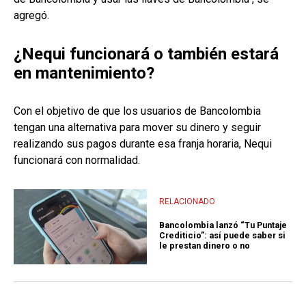
agregó.
¿Nequi funcionará o también estará
en mantenimiento?
Con el objetivo de que los usuarios de Bancolombia
tengan una alternativa para mover su dinero y seguir
realizando sus pagos durante esa franja horaria, Nequi
funcionará con normalidad.
RELACIONADO
Bancolombia lanzó “Tu Puntaje
Crediticio”: así puede saber si
le prestan dinero o no