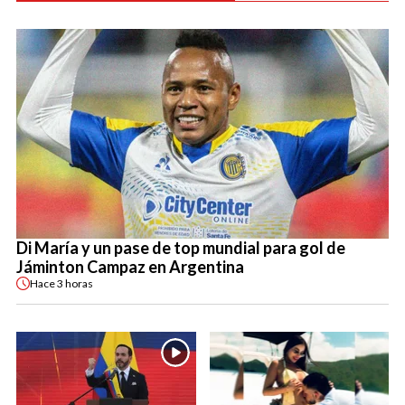
Di María y un pase de top mundial para gol de
Jáminton Campaz en Argentina
Hace
3 horas