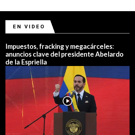
EN VIDEO
Impuestos, fracking y megacárceles:
anuncios clave del presidente Abelardo
de la Espriella