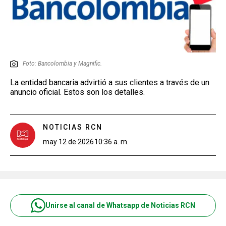
Foto: Bancolombia y Magnific.
La entidad bancaria advirtió a sus clientes a través de un
anuncio oficial. Estos son los detalles.
NOTICIAS RCN
may 12 de 2026
10:36 a. m.
Unirse al canal de Whatsapp de Noticias RCN