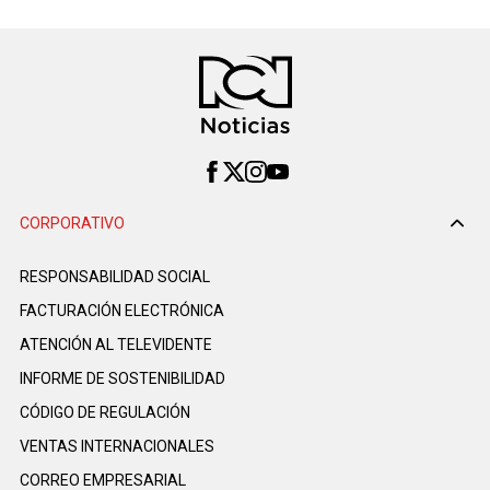
CORPORATIVO
RESPONSABILIDAD SOCIAL
FACTURACIÓN ELECTRÓNICA
ATENCIÓN AL TELEVIDENTE
INFORME DE SOSTENIBILIDAD
CÓDIGO DE REGULACIÓN
VENTAS INTERNACIONALES
CORREO EMPRESARIAL