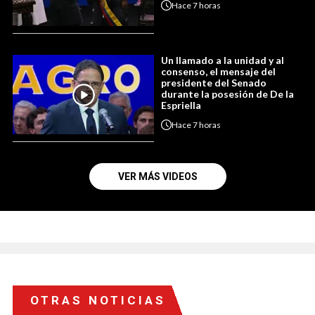
Hace
7 horas
Un llamado a la unidad y al
consenso, el mensaje del
presidente del Senado
durante la posesión de De la
Espriella
Hace
7 horas
VER MÁS VIDEOS
OTRAS NOTICIAS