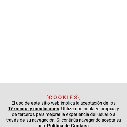
COOKIES
El uso de este sitio web implica la aceptación de los
Términos y condiciones
. Utilizamos cookies propias y
de terceros para mejorar la experiencia del usuario a
través de su navegación. Si continúa navegando acepta su
uso.
Política de Cookies
.