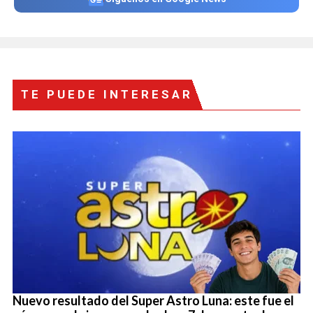
TE PUEDE INTERESAR
Nuevo resultado del Super Astro Luna: este fue el