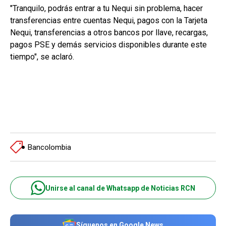
"Tranquilo, podrás entrar a tu Nequi sin problema, hacer
transferencias entre cuentas Nequi, pagos con la Tarjeta
Nequi, transferencias a otros bancos por llave, recargas,
pagos PSE y demás servicios disponibles durante este
tiempo", se aclaró.
Bancolombia
Unirse al canal de Whatsapp de Noticias RCN
Síguenos en Google News