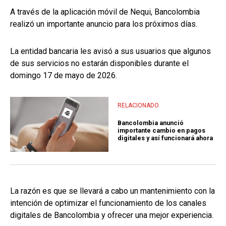
A través de la aplicación móvil de Nequi, Bancolombia
realizó un importante anuncio para los próximos días.
La entidad bancaria les avisó a sus usuarios que algunos
de sus servicios no estarán disponibles durante el
domingo 17 de mayo de 2026.
RELACIONADO
Bancolombia anunció
importante cambio en pagos
digitales y así funcionará ahora
La razón es que se llevará a cabo un mantenimiento con la
intención de optimizar el funcionamiento de los canales
digitales de Bancolombia y ofrecer una mejor experiencia.